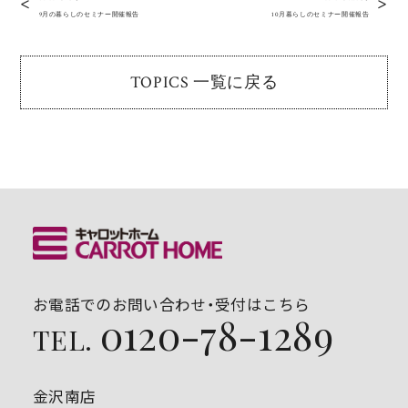
9月の暮らしのセミナー開催報告
10月暮らしのセミナー開催報告
TOPICS 一覧に戻る
お電話でのお問い合わせ・受付はこちら
0120-78-1289
TEL.
金沢南店