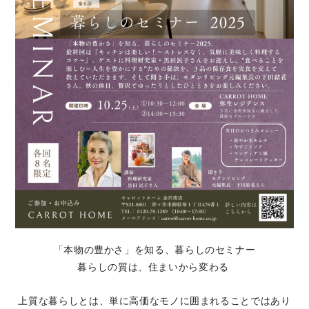
「本物の豊かさ」を知る、暮らしのセミナー
暮らしの質は、住まいから変わる
上質な暮らしとは、単に高価なモノに囲まれることではあり