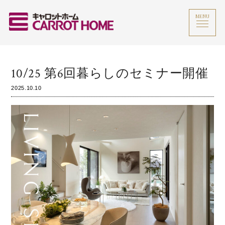
MENU
10/25 第6回暮らしのセミナー開催
2025.10.10