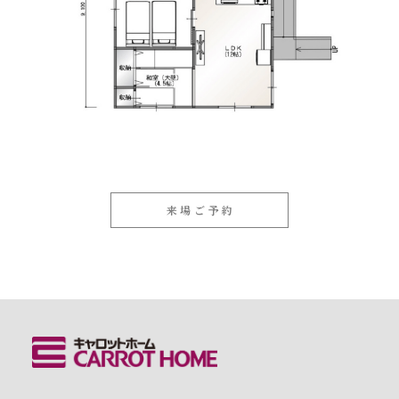
来場ご予約