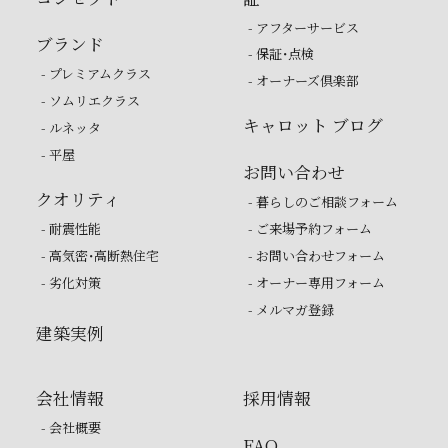
- アフターサービス
ブランド
- 保証・点検
- プレミアムクラス
- オーナーズ倶楽部
- ソムリエクラス
キャロット ブログ
- ルネッタ
- 平屋
お問い合わせ
クオリティ
- 暮らしのご相談フォーム
- 耐震性能
- ご来場予約フォーム
- 高気密・高断熱住宅
- お問い合わせフォーム
- 劣化対策
- オーナー専用フォーム
- メルマガ登録
建築実例
会社情報
採用情報
- 会社概要
FAQ