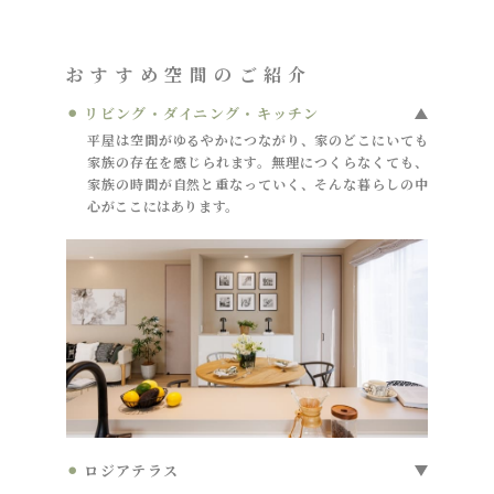
おすすめ空間のご紹介
⚫︎ リビング・ダイニング・キッチン
平屋は空間がゆるやかにつながり、家のどこにいても
家族の存在を感じられます。無理につくらなくても、
家族の時間が自然と重なっていく、そんな暮らしの中
心がここにはあります。
⚫︎ ロジアテラス