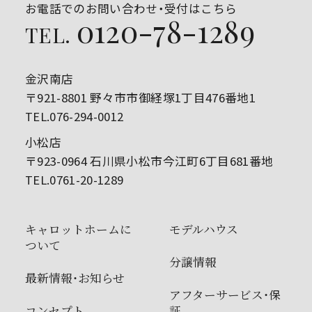
お電話でのお問い合わせ・受付はこちら
0120-78-1289
TEL.
金沢南店
〒921-8801 野々市市御経塚1丁目476番地1
TEL.076-294-0012
小松店
〒923-0964 石川県小松市今江町6丁目681番地
TEL.0761-20-1289
キャロットホームに
モデルハウス
ついて
分譲情報
最新情報・お知らせ
アフターサービス・保
コンセプト
証