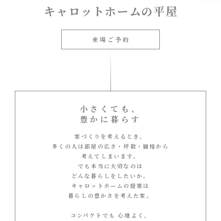
キャロットホームの平屋
来場ご予約
小さくても、
豊かに暮らす
家づくりを考えるとき、
多くの人は
部屋の広さ・坪数・価格
から
考えてしまいます。
でも本当に大切なのは
どんな暮らしをしたいか。
キャロットホームの提案は
暮らしの豊かさを考えた家。
コンパクトでも 心地よく、