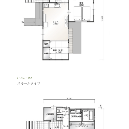
スモールタイプ