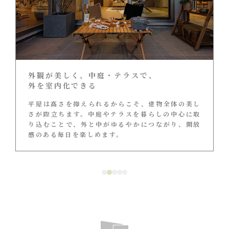
外観が美しく、
中庭・テラスで、
外を室内化できる
平屋は高さを抑えられるからこそ、建物全体の美し
さが際立ちます。中庭やテラスを暮らしの中心に取
り込むことで、外と中がゆるやかにつながり、開放
感のある毎日を楽しめます。