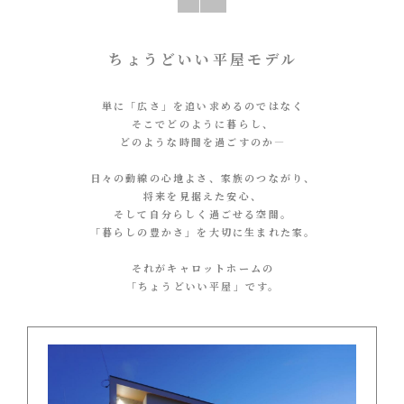
ちょうどいい平屋モデル
単に「広さ」を追い求めるのではなく
そこでどのように暮らし、
どのような時間を過ごすのか―
日々の動線の心地よさ、家族のつながり、
将来を見据えた安心、
そして自分らしく過ごせる空間。
「暮らしの豊かさ」を大切に生まれた家。
それがキャロットホームの
「ちょうどいい平屋」です。