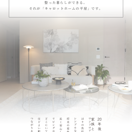
整った暮らしができる。
それが「キャロットホームの平屋」です。