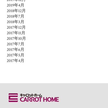
2019年4月
2018年12月
2018年7月
2018年3月
2017年12月
2017年11月
2017年10月
2017年7月
2017年6月
2017年5月
2017年4月