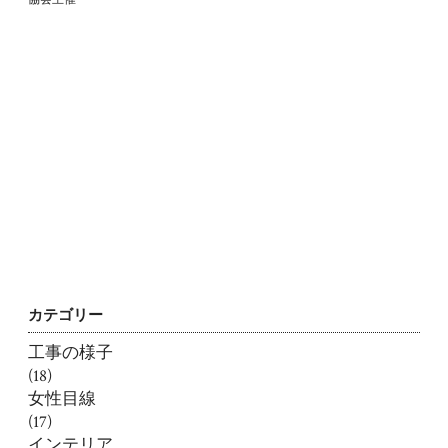
カテゴリー
工事の様子
(18)
女性目線
(17)
インテリア