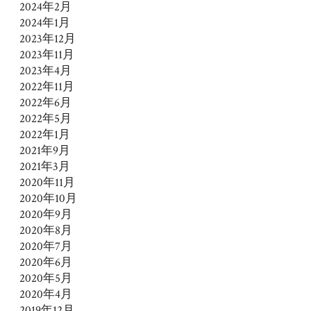
2024年2月
2024年1月
2023年12月
2023年11月
2023年4月
2022年11月
2022年6月
2022年5月
2022年1月
2021年9月
2021年3月
2020年11月
2020年10月
2020年9月
2020年8月
2020年7月
2020年6月
2020年5月
2020年4月
2019年12月