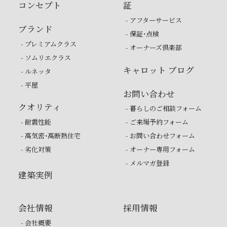
コンセプト
証
- アフターサービス
ブランド
- 保証・点検
- プレミアムクラス
- オーナーズ倶楽部
- ソムリエクラス
キャロット ブログ
- ルネッタ
- 平屋
お問い合わせ
クオリティ
- 暮らしのご相談フォーム
- 耐震性能
- ご来場予約フォーム
- 高気密・高断熱住宅
- お問い合わせフォーム
- 劣化対策
- オーナー専用フォーム
- メルマガ登録
建築実例
会社情報
採用情報
- 会社概要