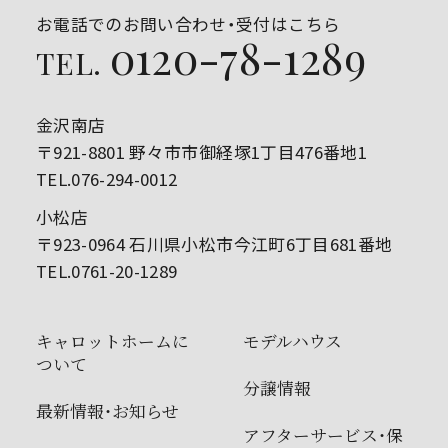
お電話でのお問い合わせ・受付はこちら
0120-78-1289
TEL.
金沢南店
〒921-8801 野々市市御経塚1丁目476番地1
TEL.076-294-0012
小松店
〒923-0964 石川県小松市今江町6丁目681番地
TEL.0761-20-1289
キャロットホームに
モデルハウス
ついて
分譲情報
最新情報・お知らせ
アフターサービス・保