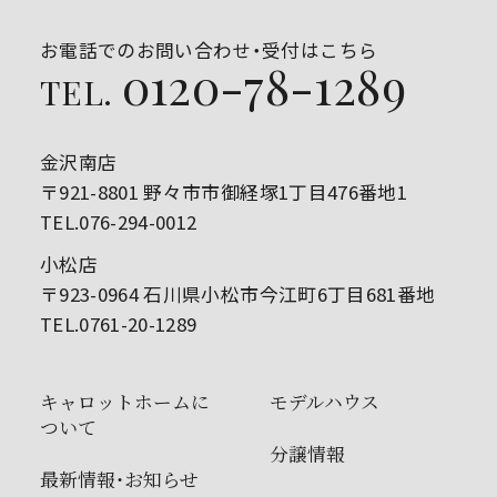
お電話でのお問い合わせ・受付はこちら
0120-78-1289
TEL.
金沢南店
〒921-8801 野々市市御経塚1丁目476番地1
TEL.076-294-0012
小松店
〒923-0964 石川県小松市今江町6丁目681番地
TEL.0761-20-1289
キャロットホームに
モデルハウス
ついて
分譲情報
最新情報・お知らせ