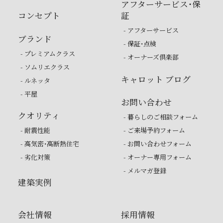
アフターサービス・保
コンセプト
証
- アフターサービス
ブランド
- 保証・点検
- プレミアムクラス
- オーナーズ倶楽部
- ソムリエクラス
キャロット ブログ
- ルネッタ
- 平屋
お問い合わせ
クオリティ
- 暮らしのご相談フォーム
- 耐震性能
- ご来場予約フォーム
- 高気密・高断熱住宅
- お問い合わせフォーム
- 劣化対策
- オーナー専用フォーム
- メルマガ登録
建築実例
会社情報
採用情報