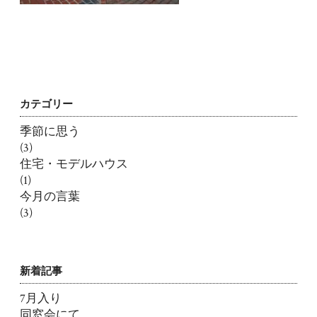
カテゴリー
季節に思う
(3)
住宅・モデルハウス
(1)
今月の言葉
(3)
新着記事
7月入り
同窓会にて