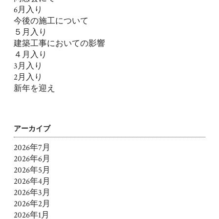
6月入り
今後の施工について
５月入り
建築工事においての影響
４月入り
3月入り
2月入り
新年を迎え
アーカイブ
2026年7月
2026年6月
2026年5月
2026年4月
2026年3月
2026年2月
2026年1月