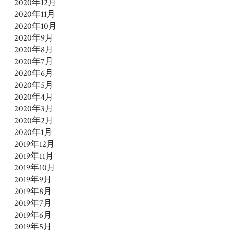
2020年12月
2020年11月
2020年10月
2020年9月
2020年8月
2020年7月
2020年6月
2020年5月
2020年4月
2020年3月
2020年2月
2020年1月
2019年12月
2019年11月
2019年10月
2019年9月
2019年8月
2019年7月
2019年6月
2019年5月