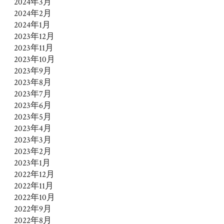
2024年3月
2024年2月
2024年1月
2023年12月
2023年11月
2023年10月
2023年9月
2023年8月
2023年7月
2023年6月
2023年5月
2023年4月
2023年3月
2023年2月
2023年1月
2022年12月
2022年11月
2022年10月
2022年9月
2022年8月