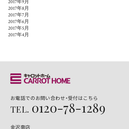
2017年9月
2017年8月
2017年7月
2017年6月
2017年5月
2017年4月
お電話でのお問い合わせ・受付はこちら
0120-78-1289
TEL.
金沢南店