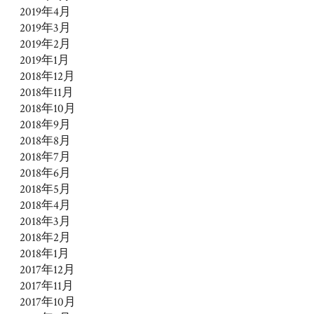
2019年4月
2019年3月
2019年2月
2019年1月
2018年12月
2018年11月
2018年10月
2018年9月
2018年8月
2018年7月
2018年6月
2018年5月
2018年4月
2018年3月
2018年2月
2018年1月
2017年12月
2017年11月
2017年10月