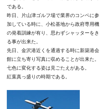
である。
昨日、片山津ゴルフ場で業界のコンペに参
加している時に、小松基地から政府専用機
の発着訓練が有り、思わずシャッターをき
る事が出来た。
先日、金沢港近くを通過する時に新築港会
館に立ち寄り写真に収めることが出来た。
七色に変化する姿は見ごたえがある。
紅葉真っ盛りの時期である。