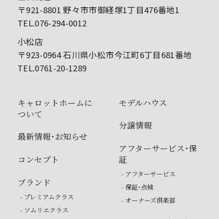
〒921-8801 野々市市御経塚1丁目476番地1
TEL.076-294-0012
小松店
〒923-0964 石川県小松市今江町6丁目681番地
TEL.0761-20-1289
キャロットホームに
モデルハウス
ついて
分譲情報
最新情報・お知らせ
アフターサービス・保
コンセプト
証
- アフターサービス
ブランド
- 保証・点検
- プレミアムクラス
- オーナーズ倶楽部
- ソムリエクラス