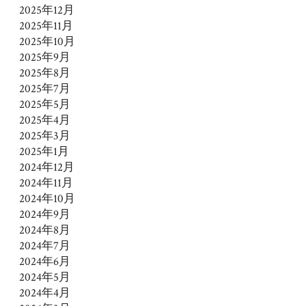
2025年12月
2025年11月
2025年10月
2025年9月
2025年8月
2025年7月
2025年5月
2025年4月
2025年3月
2025年1月
2024年12月
2024年11月
2024年10月
2024年9月
2024年8月
2024年7月
2024年6月
2024年5月
2024年4月