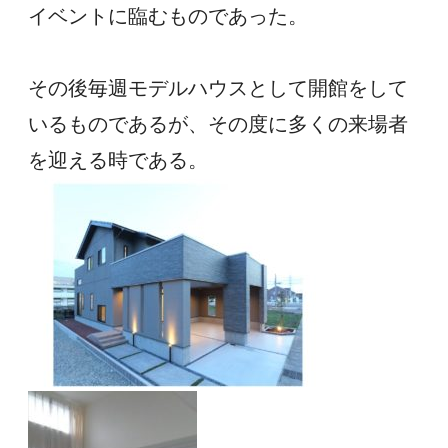
イベントに臨むものであった。
その後毎週モデルハウスとして開館をして
いるものであるが、その度に多くの来場者
を迎える時である。