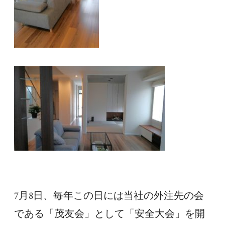
7月8日、毎年この日には当社の外注先の会
である「茂友会」として「安全大会」を開