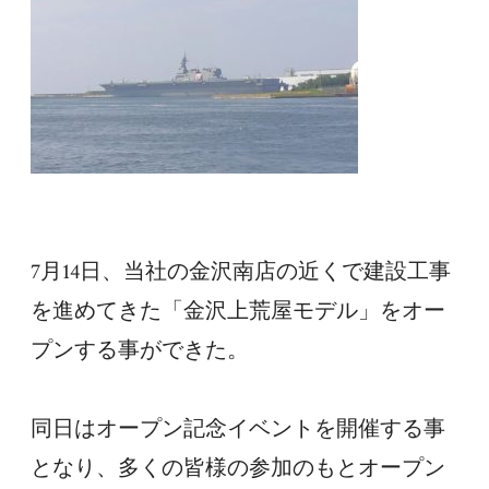
7月14日、当社の金沢南店の近くで建設工事
を進めてきた「金沢上荒屋モデル」をオー
プンする事ができた。
同日はオープン記念イベントを開催する事
となり、多くの皆様の参加のもとオープン