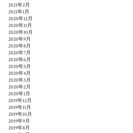
2021年2月
2021年1月
2020年12月
2020年11月
2020年10月
2020年9月
2020年8月
2020年7月
2020年6月
2020年5月
2020年4月
2020年3月
2020年2月
2020年1月
2019年12月
2019年11月
2019年10月
2019年9月
2019年8月