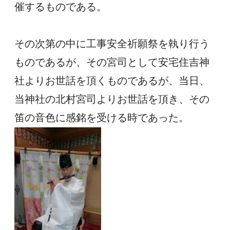
催するものである。
その次第の中に工事安全祈願祭を執り行う
ものであるが、その宮司として安宅住吉神
社よりお世話を頂くものであるが、当日、
当神社の北村宮司よりお世話を頂き、その
笛の音色に感銘を受ける時であった。