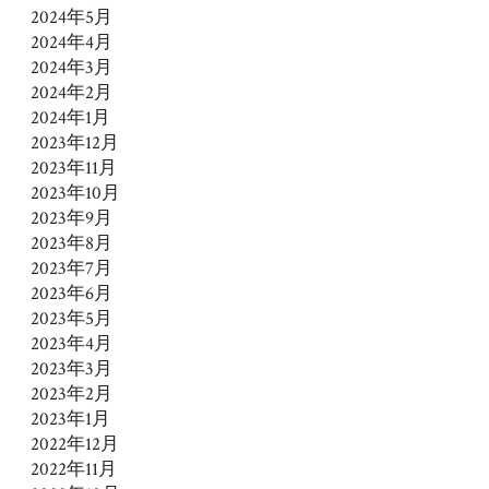
2024年5月
2024年4月
2024年3月
2024年2月
2024年1月
2023年12月
2023年11月
2023年10月
2023年9月
2023年8月
2023年7月
2023年6月
2023年5月
2023年4月
2023年3月
2023年2月
2023年1月
2022年12月
2022年11月