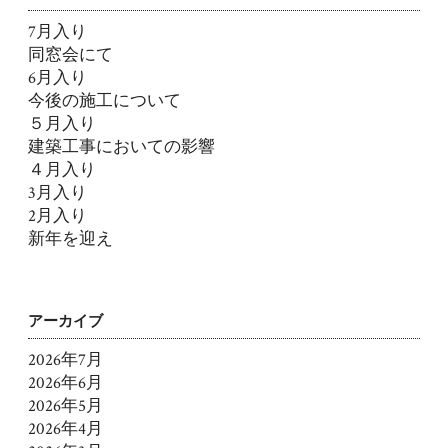
7月入り
同窓会にて
6月入り
今後の施工について
５月入り
建築工事においての影響
４月入り
3月入り
2月入り
新年を迎え
アーカイブ
2026年7月
2026年6月
2026年5月
2026年4月