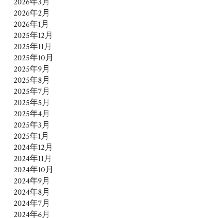
2026年3月
2026年2月
2026年1月
2025年12月
2025年11月
2025年10月
2025年9月
2025年8月
2025年7月
2025年5月
2025年4月
2025年3月
2025年1月
2024年12月
2024年11月
2024年10月
2024年9月
2024年8月
2024年7月
2024年6月