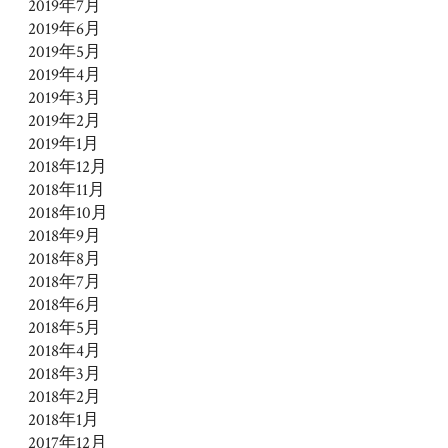
2019年7月
2019年6月
2019年5月
2019年4月
2019年3月
2019年2月
2019年1月
2018年12月
2018年11月
2018年10月
2018年9月
2018年8月
2018年7月
2018年6月
2018年5月
2018年4月
2018年3月
2018年2月
2018年1月
2017年12月