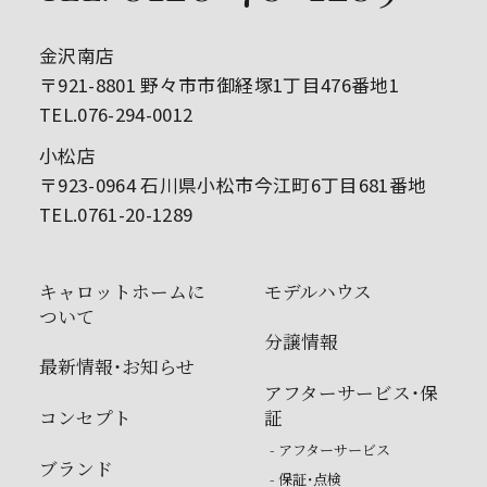
金沢南店
〒921-8801 野々市市御経塚1丁目476番地1
TEL.076-294-0012
小松店
〒923-0964 石川県小松市今江町6丁目681番地
TEL.0761-20-1289
キャロットホームに
モデルハウス
ついて
分譲情報
最新情報・お知らせ
アフターサービス・保
コンセプト
証
- アフターサービス
ブランド
- 保証・点検