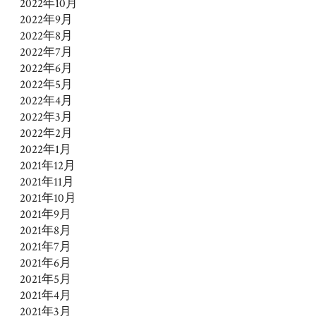
2022年10月
2022年9月
2022年8月
2022年7月
2022年6月
2022年5月
2022年4月
2022年3月
2022年2月
2022年1月
2021年12月
2021年11月
2021年10月
2021年9月
2021年8月
2021年7月
2021年6月
2021年5月
2021年4月
2021年3月