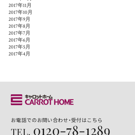
2017年11月
2017年10月
2017年9月
2017年8月
2017年7月
2017年6月
2017年5月
2017年4月
お電話でのお問い合わせ・受付はこちら
0120-78-1289
TEL.