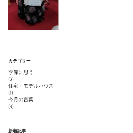
カテゴリー
季節に思う
(3)
住宅・モデルハウス
(1)
今月の言葉
(3)
新着記事