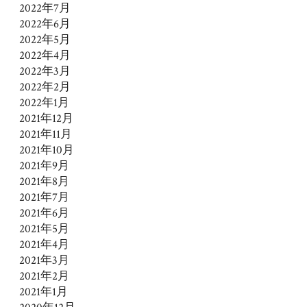
2022年7月
2022年6月
2022年5月
2022年4月
2022年3月
2022年2月
2022年1月
2021年12月
2021年11月
2021年10月
2021年9月
2021年8月
2021年7月
2021年6月
2021年5月
2021年4月
2021年3月
2021年2月
2021年1月