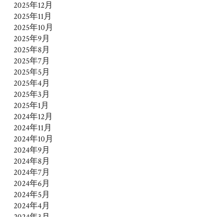
2025年12月
2025年11月
2025年10月
2025年9月
2025年8月
2025年7月
2025年5月
2025年4月
2025年3月
2025年1月
2024年12月
2024年11月
2024年10月
2024年9月
2024年8月
2024年7月
2024年6月
2024年5月
2024年4月
2024年3月