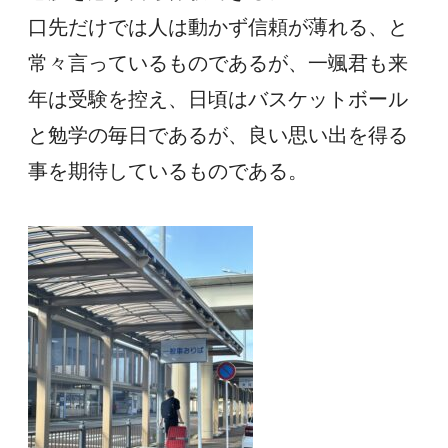
口先だけでは人は動かず信頼が薄れる、と
常々言っているものであるが、一颯君も来
年は受験を控え、日頃はバスケットボール
と勉学の毎日であるが、良い思い出を得る
事を期待しているものである。