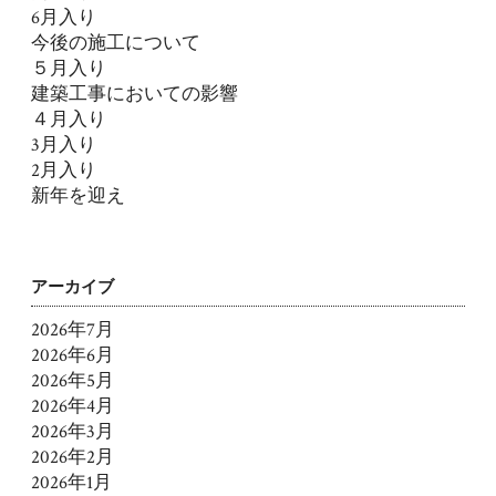
6月入り
今後の施工について
５月入り
建築工事においての影響
４月入り
3月入り
2月入り
新年を迎え
アーカイブ
2026年7月
2026年6月
2026年5月
2026年4月
2026年3月
2026年2月
2026年1月