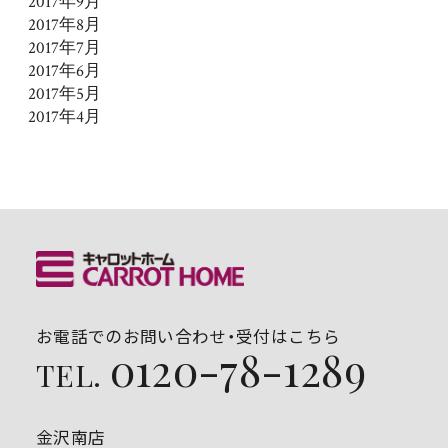
2017年9月
2017年8月
2017年7月
2017年6月
2017年5月
2017年4月
お電話でのお問い合わせ・受付はこちら
0120-78-1289
TEL.
金沢南店