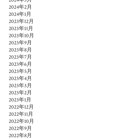
2024年2月
2024年1月
2023年12月
2023年11月
2023年10月
2023年9月
2023年8月
2023年7月
2023年6月
2023年5月
2023年4月
2023年3月
2023年2月
2023年1月
2022年12月
2022年11月
2022年10月
2022年9月
2022年8月