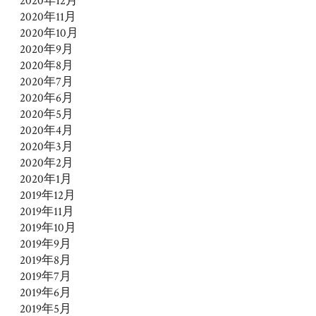
2020年12月
2020年11月
2020年10月
2020年9月
2020年8月
2020年7月
2020年6月
2020年5月
2020年4月
2020年3月
2020年2月
2020年1月
2019年12月
2019年11月
2019年10月
2019年9月
2019年8月
2019年7月
2019年6月
2019年5月