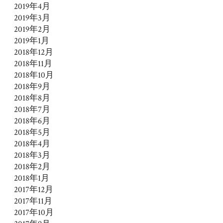
2019年4月
2019年3月
2019年2月
2019年1月
2018年12月
2018年11月
2018年10月
2018年9月
2018年8月
2018年7月
2018年6月
2018年5月
2018年4月
2018年3月
2018年2月
2018年1月
2017年12月
2017年11月
2017年10月