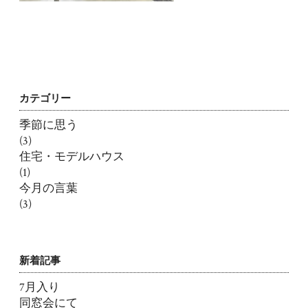
カテゴリー
季節に思う
(3)
住宅・モデルハウス
(1)
今月の言葉
(3)
新着記事
7月入り
同窓会にて