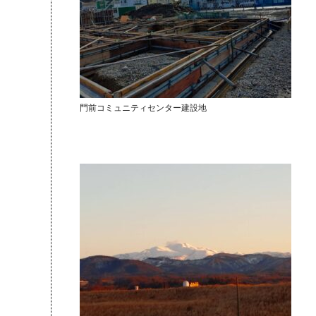
門前コミュニティセンター建設地