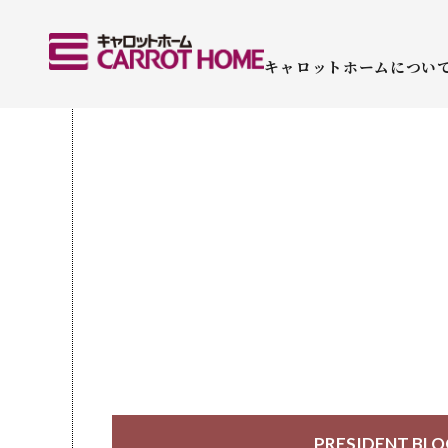
キャロットホームについ
PRESIDENT BL