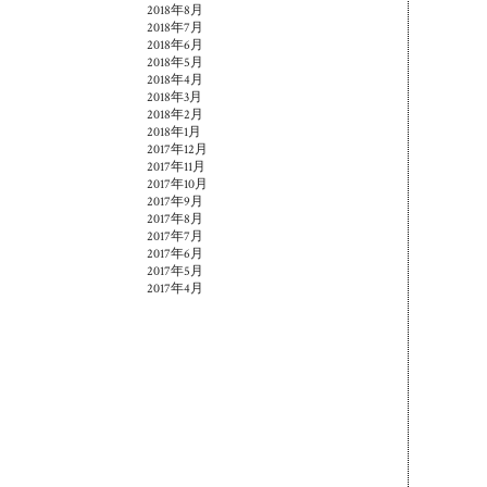
2018年8月
2018年7月
2018年6月
2018年5月
2018年4月
2018年3月
2018年2月
2018年1月
2017年12月
2017年11月
2017年10月
2017年9月
2017年8月
2017年7月
2017年6月
2017年5月
2017年4月