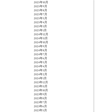
2025年10月
2025年9月
2025年8月
2025年7月
2025年5月
2025年4月
2025年3月
2025年1月
2024年12月
2024年11月
2024年10月
2024年9月
2024年8月
2024年7月
2024年6月
2024年5月
2024年4月
2024年3月
2024年2月
2024年1月
2023年12月
2023年11月
2023年10月
2023年9月
2023年8月
2023年7月
2023年6月
2023年5月