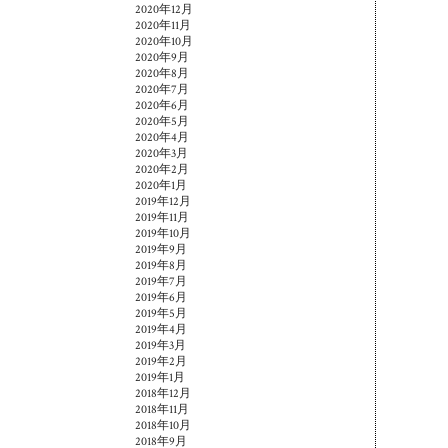
2020年12月
2020年11月
2020年10月
2020年9月
2020年8月
2020年7月
2020年6月
2020年5月
2020年4月
2020年3月
2020年2月
2020年1月
2019年12月
2019年11月
2019年10月
2019年9月
2019年8月
2019年7月
2019年6月
2019年5月
2019年4月
2019年3月
2019年2月
2019年1月
2018年12月
2018年11月
2018年10月
2018年9月