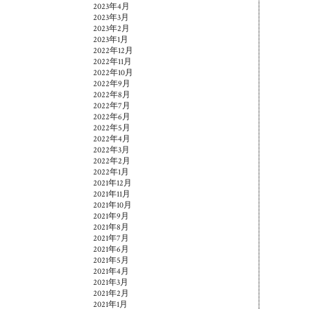
2023年4月
2023年3月
2023年2月
2023年1月
2022年12月
2022年11月
2022年10月
2022年9月
2022年8月
2022年7月
2022年6月
2022年5月
2022年4月
2022年3月
2022年2月
2022年1月
2021年12月
2021年11月
2021年10月
2021年9月
2021年8月
2021年7月
2021年6月
2021年5月
2021年4月
2021年3月
2021年2月
2021年1月