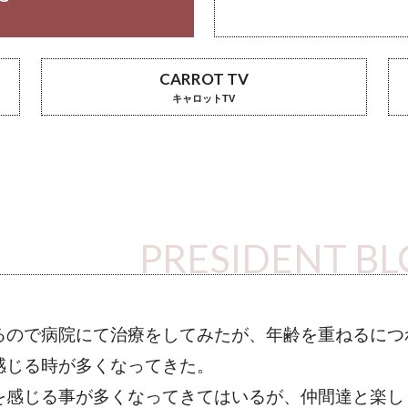
CARROT TV
キャロットTV
PRESIDENT B
るので病院にて治療をしてみたが、年齢を重ねるにつ
感じる時が多くなってきた。
を感じる事が多くなってきてはいるが、仲間達と楽し