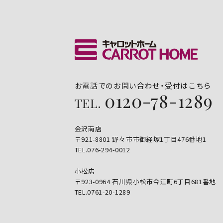
お電話でのお問い合わせ・受付はこちら
0120-78-1289
TEL.
金沢南店
〒921-8801 野々市市御経塚1丁目476番地1
TEL.076-294-0012
小松店
〒923-0964 石川県小松市今江町6丁目681番地
TEL.0761-20-1289