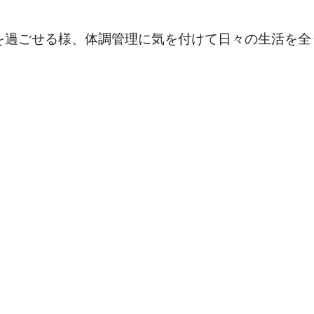
を過ごせる様、体調管理に気を付けて日々の生活を全