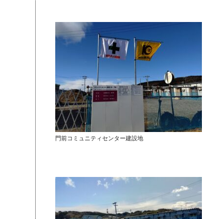
門前コミュニティセンター建設地