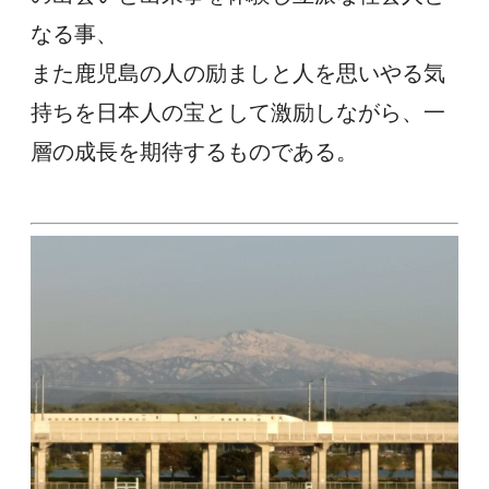
なる事、
また鹿児島の人の励ましと人を思いやる気
持ちを日本人の宝として激励しながら、一
層の成長を期待するものである。