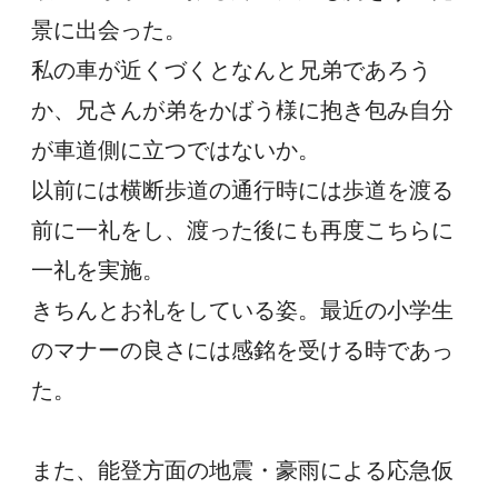
景に出会った。
私の車が近くづくとなんと兄弟であろう
か、兄さんが弟をかばう様に抱き包み自分
が車道側に立つではないか。
以前には横断歩道の通行時には歩道を渡る
前に一礼をし、渡った後にも再度こちらに
一礼を実施。
きちんとお礼をしている姿。最近の小学生
のマナーの良さには感銘を受ける時であっ
た。
また、能登方面の地震・豪雨による応急仮