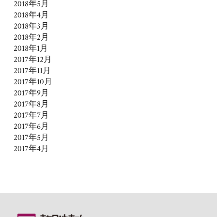
2018年5月
2018年4月
2018年3月
2018年2月
2018年1月
2017年12月
2017年11月
2017年10月
2017年9月
2017年8月
2017年7月
2017年6月
2017年5月
2017年4月