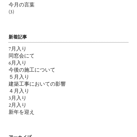
今月の言葉
(3)
新着記事
7月入り
同窓会にて
6月入り
今後の施工について
５月入り
建築工事においての影響
４月入り
3月入り
2月入り
新年を迎え