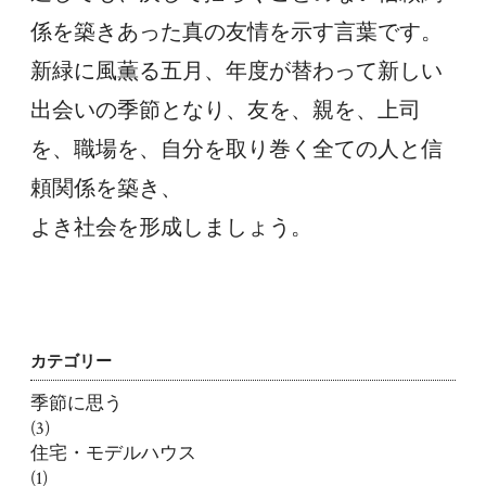
係を築きあった真の友情を示す言葉です。
新緑に風薫る五月、年度が替わって新しい
出会いの季節となり、友を、親を、上司
を、職場を、自分を取り巻く全ての人と信
頼関係を築き、
よき社会を形成しましょう。
カテゴリー
季節に思う
(3)
住宅・モデルハウス
(1)