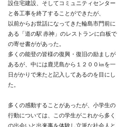
設住宅建設、そしてコミュニティセンター
と各工事を終了することができたが、
以前からお世話になってきた輪島市門前に
ある「道の駅 赤神」のレストランに白板で
の寄せ書ががあった。
多くの能登の皆様の復興・復旧の励ましが
あるが、中には鹿児島から１２００㎞を一
日がかりで来たと記入してあるのを目にし
た。
多くの感動することがあったが、小学生の
行動については、この学生がこれから多く
の出会いと出来事を体験し立派な社会人と