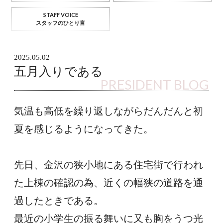
STAFF VOICE
スタッフのひとり言
2025.05.02
五月入りである
PRESIDENT BLOG
気温も高低を繰り返しながらだんだんと初
夏を感じるようになってきた。
先日、金沢の狭小地にある住宅街で行われ
た上棟の確認の為、近くの幅狭の道路を通
過したときである。
最近の小学生の振る舞いに又も胸をうつ光