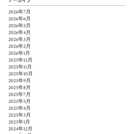
アーカイブ
2026年7月
2026年6月
2026年5月
2026年4月
2026年3月
2026年2月
2026年1月
2025年12月
2025年11月
2025年10月
2025年9月
2025年8月
2025年7月
2025年5月
2025年4月
2025年3月
2025年1月
2024年12月