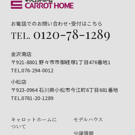
お電話でのお問い合わせ・受付はこちら
0120-78-1289
TEL.
金沢南店
〒921-8801 野々市市御経塚1丁目476番地1
TEL.076-294-0012
小松店
〒923-0964 石川県小松市今江町6丁目681番地
TEL.0761-20-1289
キャロットホームに
モデルハウス
ついて
分譲情報