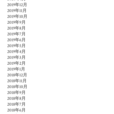
2019年12月
2019年11月
2019年10月
2019年9月
2019年8月
2019年7月
2019年6月
2019年5月
2019年4月
2019年3月
2019年2月
2019年1月
2018年12月
2018年11月
2018年10月
2018年9月
2018年8月
2018年7月
2018年6月