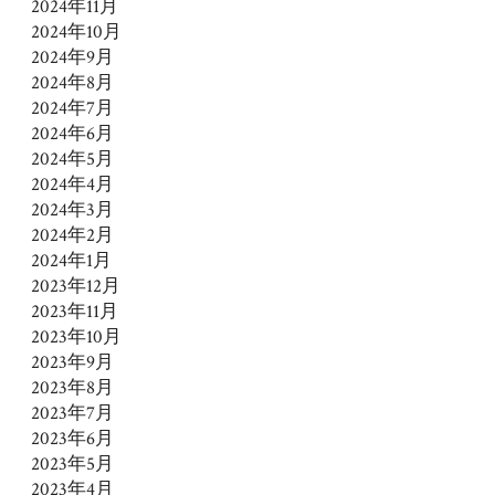
2024年11月
2024年10月
2024年9月
2024年8月
2024年7月
2024年6月
2024年5月
2024年4月
2024年3月
2024年2月
2024年1月
2023年12月
2023年11月
2023年10月
2023年9月
2023年8月
2023年7月
2023年6月
2023年5月
2023年4月