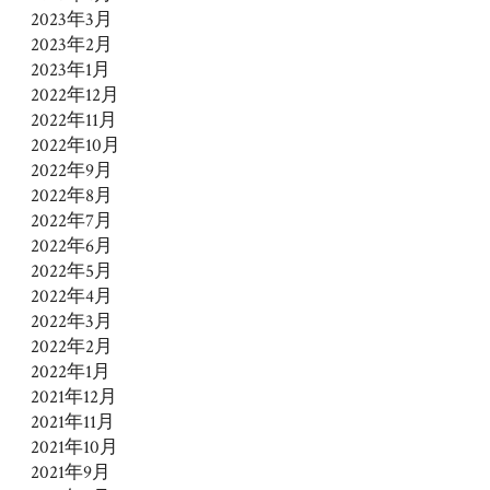
2023年3月
2023年2月
2023年1月
2022年12月
2022年11月
2022年10月
2022年9月
2022年8月
2022年7月
2022年6月
2022年5月
2022年4月
2022年3月
2022年2月
2022年1月
2021年12月
2021年11月
2021年10月
2021年9月