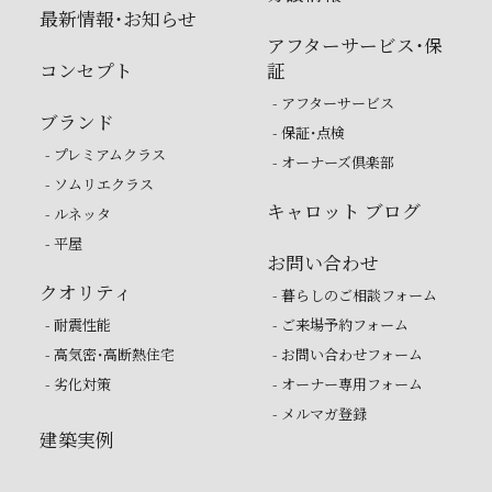
最新情報・お知らせ
アフターサービス・保
コンセプト
証
- アフターサービス
ブランド
- 保証・点検
- プレミアムクラス
- オーナーズ倶楽部
- ソムリエクラス
キャロット ブログ
- ルネッタ
- 平屋
お問い合わせ
クオリティ
- 暮らしのご相談フォーム
- 耐震性能
- ご来場予約フォーム
- 高気密・高断熱住宅
- お問い合わせフォーム
- 劣化対策
- オーナー専用フォーム
- メルマガ登録
建築実例