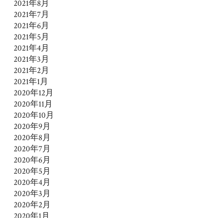
2021年8月
2021年7月
2021年6月
2021年5月
2021年4月
2021年3月
2021年2月
2021年1月
2020年12月
2020年11月
2020年10月
2020年9月
2020年8月
2020年7月
2020年6月
2020年5月
2020年4月
2020年3月
2020年2月
2020年1月