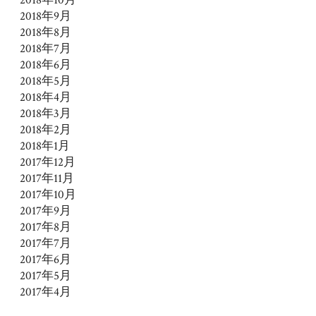
2018年9月
2018年8月
2018年7月
2018年6月
2018年5月
2018年4月
2018年3月
2018年2月
2018年1月
2017年12月
2017年11月
2017年10月
2017年9月
2017年8月
2017年7月
2017年6月
2017年5月
2017年4月