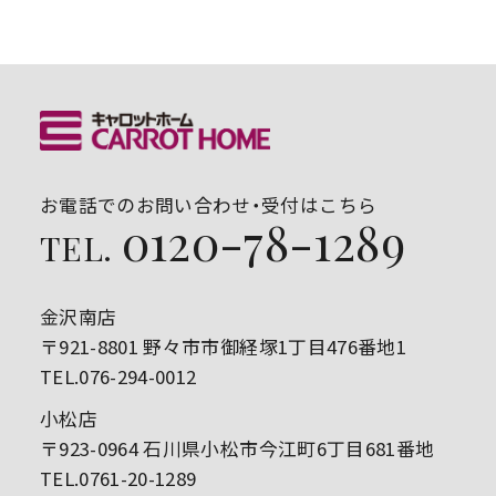
お電話でのお問い合わせ・受付はこちら
0120-78-1289
TEL.
金沢南店
〒921-8801 野々市市御経塚1丁目476番地1
TEL.076-294-0012
小松店
〒923-0964 石川県小松市今江町6丁目681番地
TEL.0761-20-1289