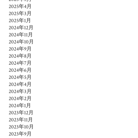
2025年4月
2025年3月
2025年1月
2024年12月
2024年11月
2024年10月
2024年9月
2024年8月
2024年7月
2024年6月
2024年5月
2024年4月
2024年3月
2024年2月
2024年1月
2023年12月
2023年11月
2023年10月
2023年9月