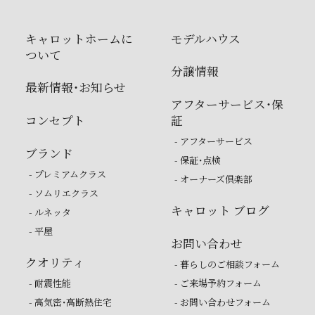
キャロットホームに
モデルハウス
ついて
分譲情報
最新情報・お知らせ
アフターサービス・保
コンセプト
証
- アフターサービス
ブランド
- 保証・点検
- プレミアムクラス
- オーナーズ倶楽部
- ソムリエクラス
キャロット ブログ
- ルネッタ
- 平屋
お問い合わせ
クオリティ
- 暮らしのご相談フォーム
- 耐震性能
- ご来場予約フォーム
- 高気密・高断熱住宅
- お問い合わせフォーム