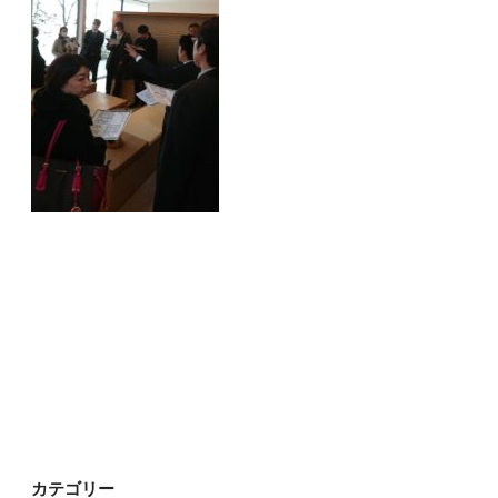
カテゴリー