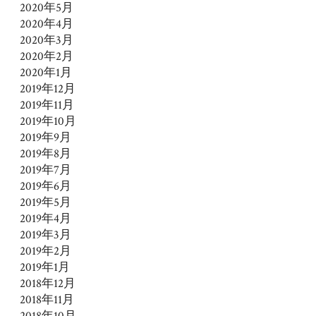
2020年5月
2020年4月
2020年3月
2020年2月
2020年1月
2019年12月
2019年11月
2019年10月
2019年9月
2019年8月
2019年7月
2019年6月
2019年5月
2019年4月
2019年3月
2019年2月
2019年1月
2018年12月
2018年11月
2018年10月