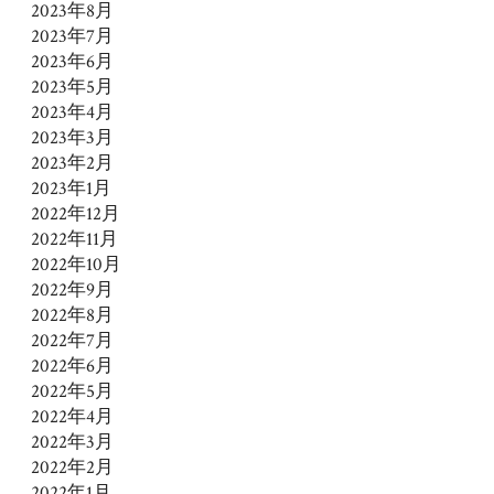
2023年8月
2023年7月
2023年6月
2023年5月
2023年4月
2023年3月
2023年2月
2023年1月
2022年12月
2022年11月
2022年10月
2022年9月
2022年8月
2022年7月
2022年6月
2022年5月
2022年4月
2022年3月
2022年2月
2022年1月