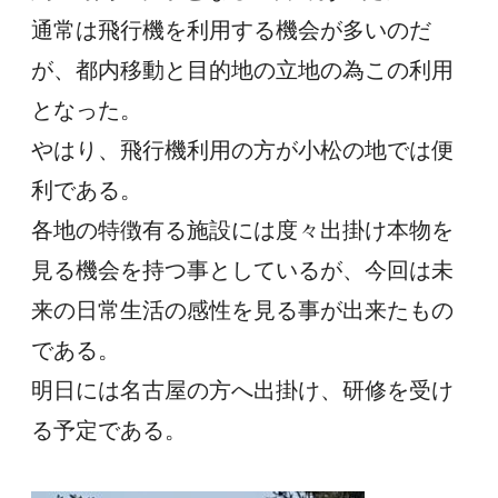
通常は飛行機を利用する機会が多いのだ
が、都内移動と目的地の立地の為この利用
となった。
やはり、飛行機利用の方が小松の地では便
利である。
各地の特徴有る施設には度々出掛け本物を
見る機会を持つ事としているが、今回は未
来の日常生活の感性を見る事が出来たもの
である。
明日には名古屋の方へ出掛け、研修を受け
る予定である。