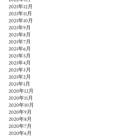
2021年12月
2021年11月
2021年10月
2021年9月
2021年8月
2021年7月
2021年6月
2021年5月
2021年4月
2021年3月
2021年2月
2021年1月
2020年12月
2020年11月
2020年10月
2020年9月
2020年8月
2020年7月
2020年6月