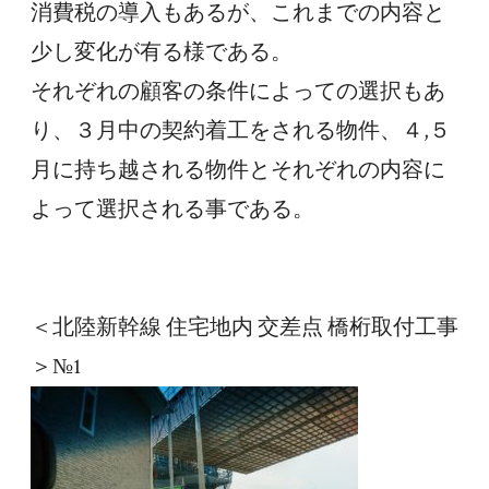
消費税の導入もあるが、これまでの内容と
少し変化が有る様である。
それぞれの顧客の条件によっての選択もあ
り、３月中の契約着工をされる物件、４,５
月に持ち越される物件とそれぞれの内容に
よって選択される事である。
＜北陸新幹線 住宅地内 交差点 橋桁取付工事
＞№1