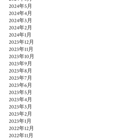
2024年5月
2024年4月
2024年3月
2024年2月
2024年1月
2023年12月
2023年11月
2023年10月
2023年9月
2023年8月
2023年7月
2023年6月
2023年5月
2023年4月
2023年3月
2023年2月
2023年1月
2022年12月
2022年11月