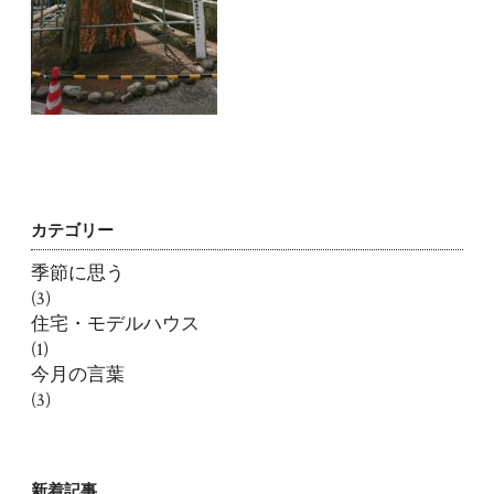
カテゴリー
季節に思う
(3)
住宅・モデルハウス
(1)
今月の言葉
(3)
新着記事