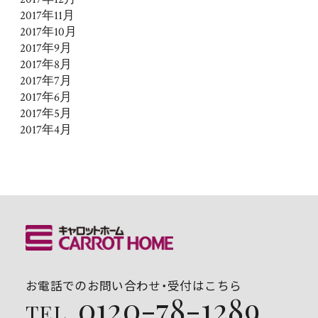
2017年11月
2017年10月
2017年9月
2017年8月
2017年7月
2017年6月
2017年5月
2017年4月
お電話でのお問い合わせ・受付はこちら
0120-78-1289
TEL.