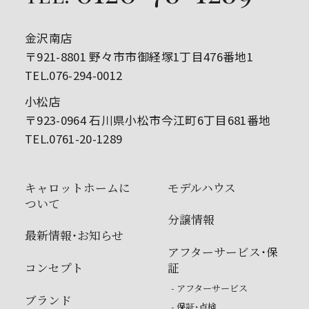
金沢南店
〒921-8801 野々市市御経塚1丁目476番地1
TEL.076-294-0012
小松店
〒923-0964 石川県小松市今江町6丁目681番地
TEL.0761-20-1289
キャロットホームに
モデルハウス
ついて
分譲情報
最新情報・お知らせ
アフターサービス・保
コンセプト
証
- アフターサービス
ブランド
- 保証・点検