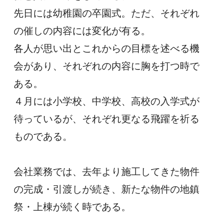
先日には幼稚園の卒園式。ただ、それぞれ
の催しの内容には変化が有る。
各人が思い出とこれからの目標を述べる機
会があり、それぞれの内容に胸を打つ時で
ある。
４月には小学校、中学校、高校の入学式が
待っているが、それぞれ更なる飛躍を祈る
ものである。
会社業務では、去年より施工してきた物件
の完成・引渡しが続き、新たな物件の地鎮
祭・上棟が続く時である。