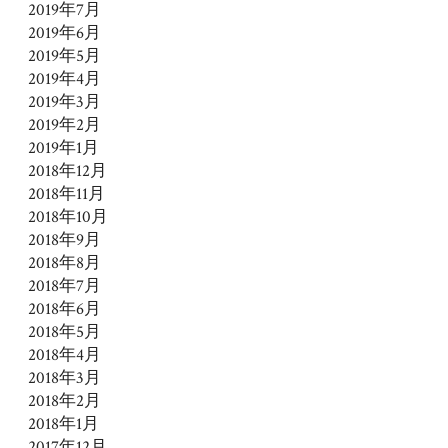
2019年7月
2019年6月
2019年5月
2019年4月
2019年3月
2019年2月
2019年1月
2018年12月
2018年11月
2018年10月
2018年9月
2018年8月
2018年7月
2018年6月
2018年5月
2018年4月
2018年3月
2018年2月
2018年1月
2017年12月