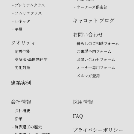
- プレミアムクラス
- オーナーズ倶楽部
- ソムリエクラス
キャロット ブログ
- ルネッタ
- 平屋
お問い合わせ
クオリティ
- 暮らしのご相談フォーム
- 耐震性能
- ご来場予約フォーム
- 高気密・高断熱住宅
- お問い合わせフォーム
- 劣化対策
- オーナー専用フォーム
- メルマガ登録
建築実例
会社情報
採用情報
- 会社概要
FAQ
- 沿革
- 駒沢建工の歴史
プライバシーポリシー