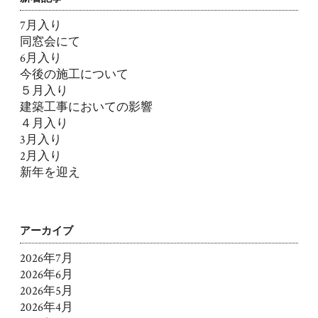
7月入り
同窓会にて
6月入り
今後の施工について
５月入り
建築工事においての影響
４月入り
3月入り
2月入り
新年を迎え
アーカイブ
2026年7月
2026年6月
2026年5月
2026年4月