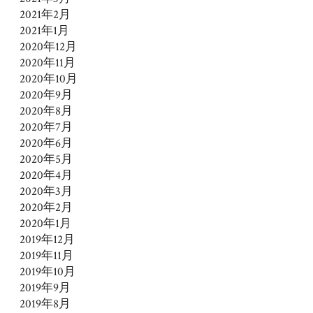
2021年2月
2021年1月
2020年12月
2020年11月
2020年10月
2020年9月
2020年8月
2020年7月
2020年6月
2020年5月
2020年4月
2020年3月
2020年2月
2020年1月
2019年12月
2019年11月
2019年10月
2019年9月
2019年8月