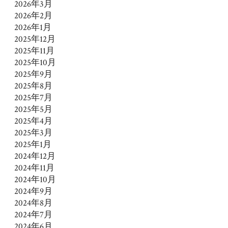
2026年3月
2026年2月
2026年1月
2025年12月
2025年11月
2025年10月
2025年9月
2025年8月
2025年7月
2025年5月
2025年4月
2025年3月
2025年1月
2024年12月
2024年11月
2024年10月
2024年9月
2024年8月
2024年7月
2024年6月