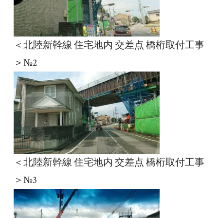
＜北陸新幹線 住宅地内 交差点 橋桁取付工事
＞№2
＜北陸新幹線 住宅地内 交差点 橋桁取付工事
＞№3