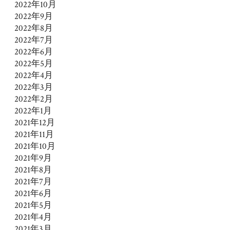
2022年10月
2022年9月
2022年8月
2022年7月
2022年6月
2022年5月
2022年4月
2022年3月
2022年2月
2022年1月
2021年12月
2021年11月
2021年10月
2021年9月
2021年8月
2021年7月
2021年6月
2021年5月
2021年4月
2021年3月