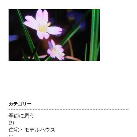
カテゴリー
季節に思う
(3)
住宅・モデルハウス
(1)