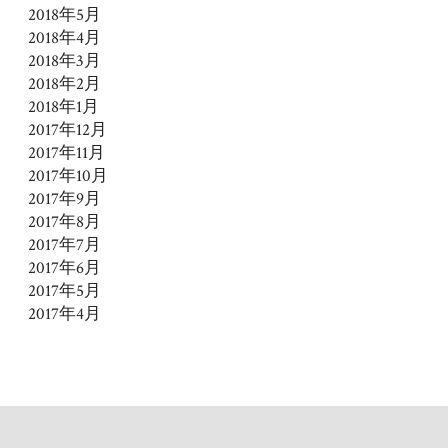
2018年5月
2018年4月
2018年3月
2018年2月
2018年1月
2017年12月
2017年11月
2017年10月
2017年9月
2017年8月
2017年7月
2017年6月
2017年5月
2017年4月