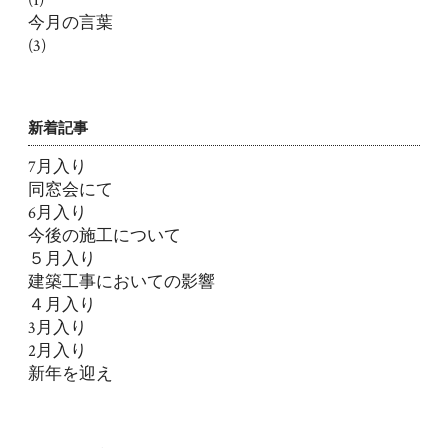
今月の言葉
(3)
新着記事
7月入り
同窓会にて
6月入り
今後の施工について
５月入り
建築工事においての影響
４月入り
3月入り
2月入り
新年を迎え