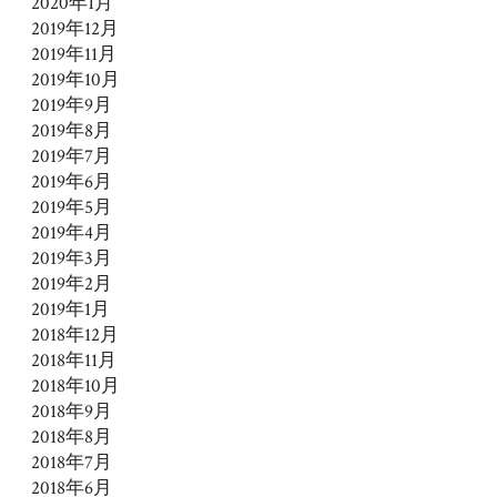
2020年1月
2019年12月
2019年11月
2019年10月
2019年9月
2019年8月
2019年7月
2019年6月
2019年5月
2019年4月
2019年3月
2019年2月
2019年1月
2018年12月
2018年11月
2018年10月
2018年9月
2018年8月
2018年7月
2018年6月