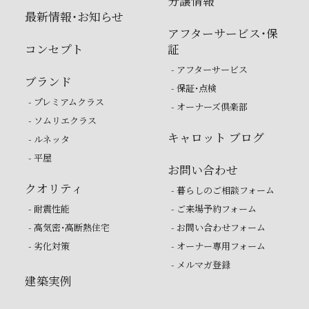
分譲情報
最新情報・お知らせ
アフターサービス・保
コンセプト
証
- アフターサービス
ブランド
- 保証・点検
- プレミアムクラス
- オーナーズ倶楽部
- ソムリエクラス
キャロット ブログ
- ルネッタ
- 平屋
お問い合わせ
クオリティ
- 暮らしのご相談フォーム
- 耐震性能
- ご来場予約フォーム
- 高気密・高断熱住宅
- お問い合わせフォーム
- 劣化対策
- オーナー専用フォーム
- メルマガ登録
建築実例