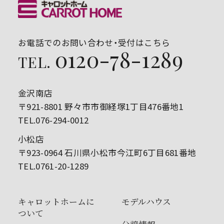
お電話でのお問い合わせ・受付はこちら
0120-78-1289
TEL.
金沢南店
〒921-8801 野々市市御経塚1丁目476番地1
TEL.076-294-0012
小松店
〒923-0964 石川県小松市今江町6丁目681番地
TEL.0761-20-1289
キャロットホームに
モデルハウス
ついて