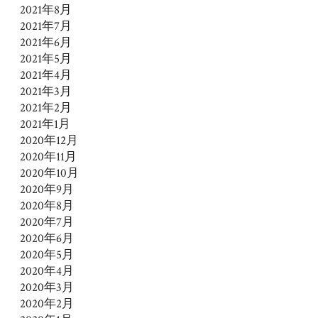
2021年8月
2021年7月
2021年6月
2021年5月
2021年4月
2021年3月
2021年2月
2021年1月
2020年12月
2020年11月
2020年10月
2020年9月
2020年8月
2020年7月
2020年6月
2020年5月
2020年4月
2020年3月
2020年2月