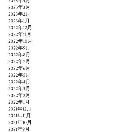
2023年4月
2023年3月
2023年2月
2023年1月
2022年12月
2022年11月
2022年10月
2022年9月
2022年8月
2022年7月
2022年6月
2022年5月
2022年4月
2022年3月
2022年2月
2022年1月
2021年12月
2021年11月
2021年10月
2021年9月