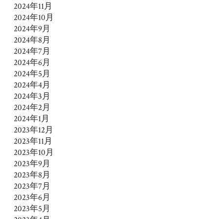
2024年11月
2024年10月
2024年9月
2024年8月
2024年7月
2024年6月
2024年5月
2024年4月
2024年3月
2024年2月
2024年1月
2023年12月
2023年11月
2023年10月
2023年9月
2023年8月
2023年7月
2023年6月
2023年5月