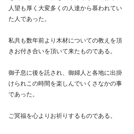
人望も厚く大変多くの人達から慕われてい
た人であった。
私共も数年前より木材についての教えを頂
きお付き合いを頂いて来たものである。
御子息に後を託され、御婦人と各地に出掛
けられこの時間を楽しんでいくさなかの事
であった。
ご冥福を心よりお祈りするものである。