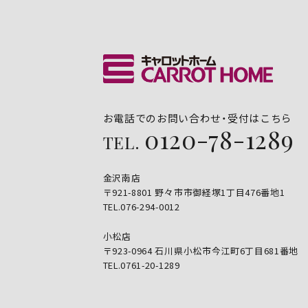
お電話でのお問い合わせ・受付はこちら
0120-78-1289
TEL.
金沢南店
〒921-8801 野々市市御経塚1丁目476番地1
TEL.076-294-0012
小松店
〒923-0964 石川県小松市今江町6丁目681番地
TEL.0761-20-1289