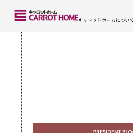
キャロットホームについ
PRESIDENT BL