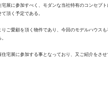
住宅展に参加すべく、モダンな当社特有のコンセプト
せて頂く予定である。
よりご愛顧を頂く物件であり、今回のモデルハウスも
る。
催住宅展に参加する事となっており、又ご紹介をさせ