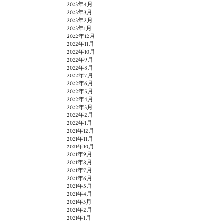
2023年4月
2023年3月
2023年2月
2023年1月
2022年12月
2022年11月
2022年10月
2022年9月
2022年8月
2022年7月
2022年6月
2022年5月
2022年4月
2022年3月
2022年2月
2022年1月
2021年12月
2021年11月
2021年10月
2021年9月
2021年8月
2021年7月
2021年6月
2021年5月
2021年4月
2021年3月
2021年2月
2021年1月