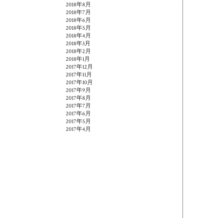
2018年8月
2018年7月
2018年6月
2018年5月
2018年4月
2018年3月
2018年2月
2018年1月
2017年12月
2017年11月
2017年10月
2017年9月
2017年8月
2017年7月
2017年6月
2017年5月
2017年4月