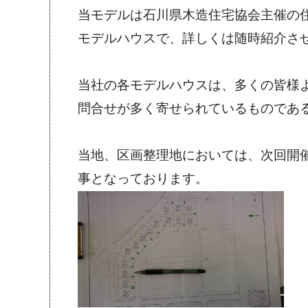
当モデルは石川県木造住宅協会主催の
モデルハウスで、詳しくは随時紹介さ
当社の各モデルハウスは、多くの皆様
問合せが多く寄せられているものであ
当地、区画整理地においては、次回開
事となっております。