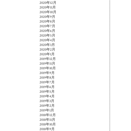
2020年12月
2020年11月
2020年10月
2020年9月
2020年8月
2020年7月
2020年6月
2020年5月
2020年4月
2020年3月
2020年2月
2020年1月
2019年12月
2019年11月
2019年10月
2019年9月
2019年8月
2019年7月
2019年6月
2019年5月
2019年4月
2019年3月
2019年2月
2019年1月
2018年12月
2018年11月
2018年10月
2018年9月