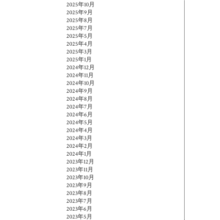
2025年10月
2025年9月
2025年8月
2025年7月
2025年5月
2025年4月
2025年3月
2025年1月
2024年12月
2024年11月
2024年10月
2024年9月
2024年8月
2024年7月
2024年6月
2024年5月
2024年4月
2024年3月
2024年2月
2024年1月
2023年12月
2023年11月
2023年10月
2023年9月
2023年8月
2023年7月
2023年6月
2023年5月