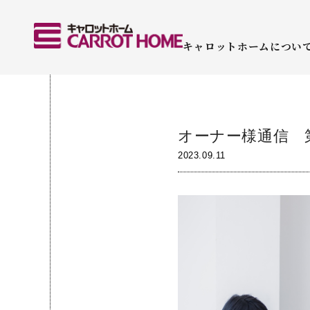
キャロットホームについ
オーナー様通信 
2023.09.11