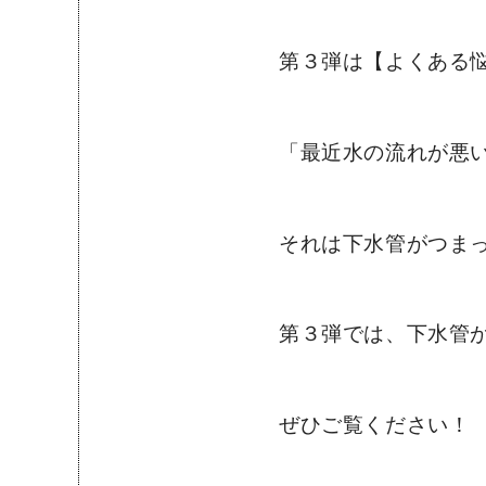
第３弾は【よくある
「最近水の流れが悪い
それは下水管がつまっ
第３弾では、下水管
ぜひご覧ください！