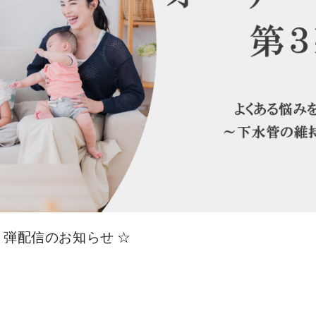
弾配信のお知らせ ☆