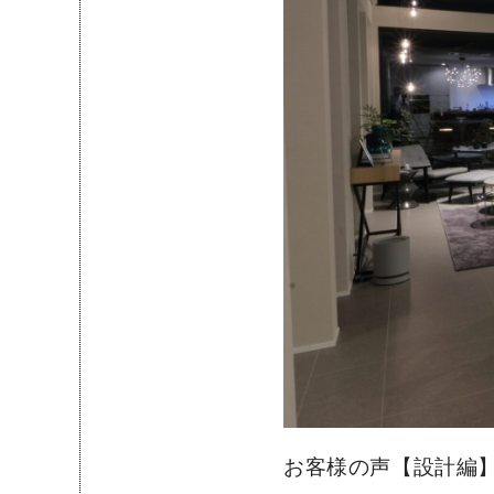
お客様の声【設計編