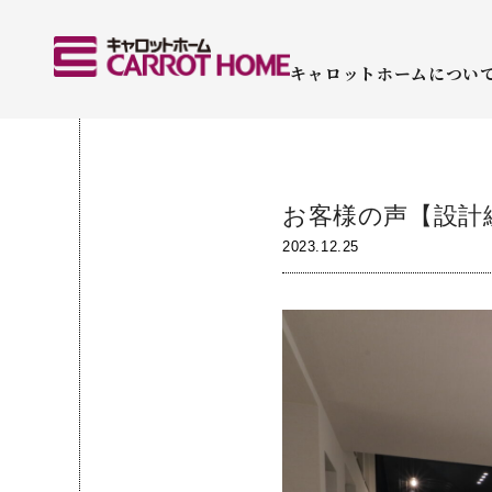
キャロットホームについ
お客様の声【設計
2023.12.25