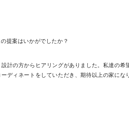
ムの提案はいかがでしたか？
・設計の方からヒアリングがありました。私達の希
コーディネートをしていただき、期待以上の家にな