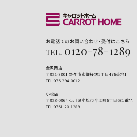
お電話でのお問い合わせ・受付はこちら
0120-78-1289
TEL.
金沢南店
〒921-8801 野々市市御経塚1丁目476番地1
TEL.076-294-0012
小松店
〒923-0964 石川県小松市今江町6丁目681番地
TEL.0761-20-1289