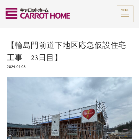
MENU
【輪島門前道下地区応急仮設住宅
工事 23日目】
2024.04.08