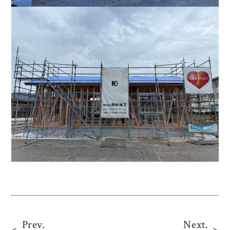
Prev.
Next.