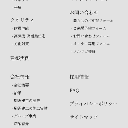
- 平屋
お問い合わせ
クオリティ
- 暮らしのご相談フォーム
- 耐震性能
- ご来場予約フォーム
- 高気密・高断熱住宅
- お問い合わせフォーム
- 劣化対策
- オーナー専用フォーム
- メルマガ登録
建築実例
会社情報
採用情報
- 会社概要
FAQ
- 沿革
- 駒沢建工の歴史
プライバシーポリシー
- 駒沢建工の施工実績
- グループ事業
サイトマップ
- 店舗紹介