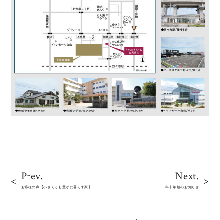
Prev.
Next.
お客様の声【小さくても豊かに暮らす家】
年末年始のお知らせ