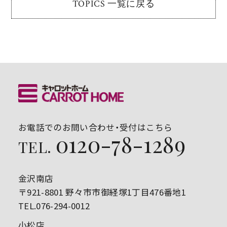
TOPICS 一覧に戻る
お電話でのお問い合わせ・受付はこちら
0120-78-1289
TEL.
金沢南店
〒921-8801 野々市市御経塚1丁目476番地1
TEL.076-294-0012
小松店