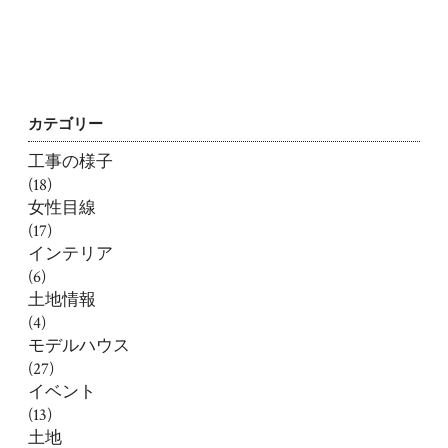
カテゴリー
工事の様子
(18)
女性目線
(17)
インテリア
(6)
土地情報
(4)
モデルハウス
(27)
イベント
(13)
土地