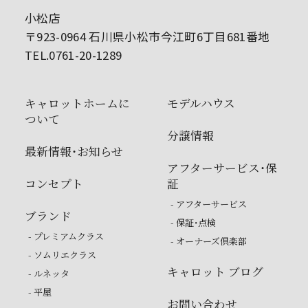
小松店
〒923-0964 石川県小松市今江町6丁目681番地
TEL.0761-20-1289
キャロットホームに
モデルハウス
ついて
分譲情報
最新情報・お知らせ
アフターサービス・保
コンセプト
証
- アフターサービス
ブランド
- 保証・点検
- プレミアムクラス
- オーナーズ倶楽部
- ソムリエクラス
キャロット ブログ
- ルネッタ
- 平屋
お問い合わせ