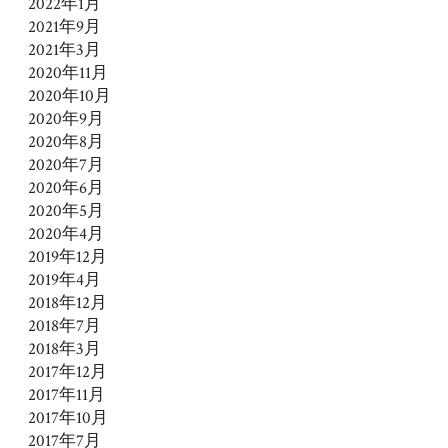
2022年1月
2021年9月
2021年3月
2020年11月
2020年10月
2020年9月
2020年8月
2020年7月
2020年6月
2020年5月
2020年4月
2019年12月
2019年4月
2018年12月
2018年7月
2018年3月
2017年12月
2017年11月
2017年10月
2017年7月