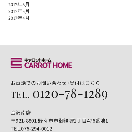
2017年6月
2017年5月
2017年4月
お電話でのお問い合わせ・受付はこちら
0120-78-1289
TEL.
金沢南店
〒921-8801 野々市市御経塚1丁目476番地1
TEL.076-294-0012