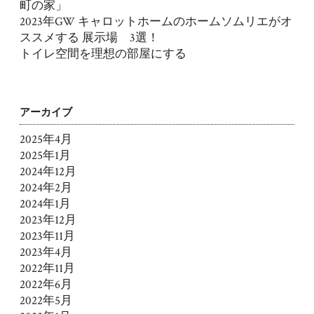
町の家」
2023年GW キャロットホームのホームソムリエがオ
ススメする 展示場 3選！
トイレ空間を理想の部屋にする
アーカイブ
2025年4月
2025年1月
2024年12月
2024年2月
2024年1月
2023年12月
2023年11月
2023年4月
2022年11月
2022年6月
2022年5月