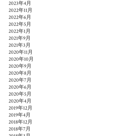
2023年4月
2022年11月
2022年6月
2022年5月
2022年1月
2021年9月
2021年3月
2020年11月
2020年10月
2020年9月
2020年8月
2020年7月
2020年6月
2020年5月
2020年4月
2019年12月
2019年4月
2018年12月
2018年7月