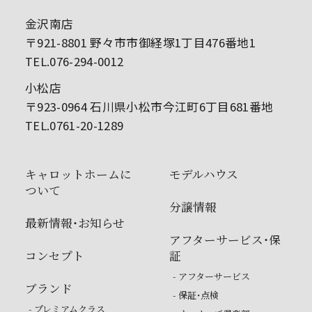
金沢南店
〒921-8801 野々市市御経塚1丁目476番地1
TEL.076-294-0012
小松店
〒923-0964 石川県小松市今江町6丁目681番地
TEL.0761-20-1289
キャロットホームに
モデルハウス
ついて
分譲情報
最新情報・お知らせ
アフターサービス・保
コンセプト
証
- アフターサービス
ブランド
- 保証・点検
- プレミアムクラス