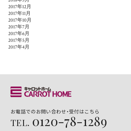
2018年3月
2017年12月
2017年11月
2017年10月
2017年7月
2017年6月
2017年5月
2017年4月
お電話でのお問い合わせ・受付はこちら
0120-78-1289
TEL.