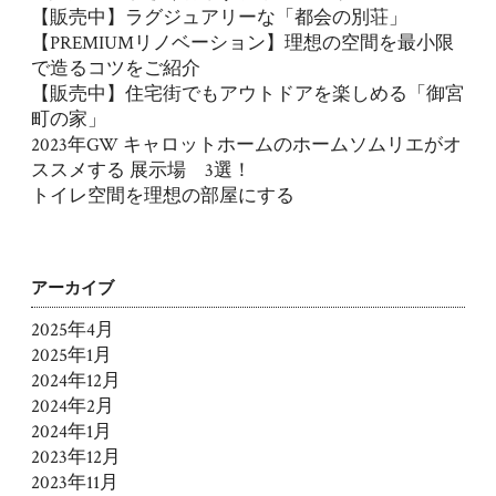
【販売中】ラグジュアリーな「都会の別荘」
【PREMIUMリノベーション】理想の空間を最小限
で造るコツをご紹介
【販売中】住宅街でもアウトドアを楽しめる「御宮
町の家」
2023年GW キャロットホームのホームソムリエがオ
ススメする 展示場 3選！
トイレ空間を理想の部屋にする
アーカイブ
2025年4月
2025年1月
2024年12月
2024年2月
2024年1月
2023年12月
2023年11月