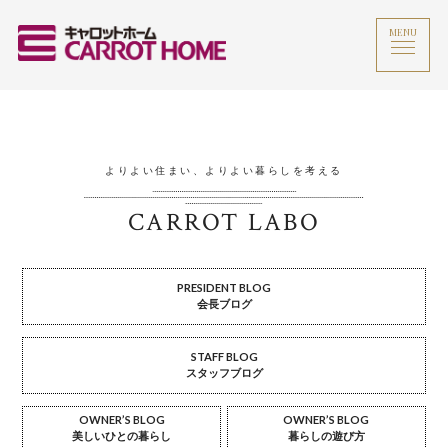
MENU
よりよい住まい、よりよい暮らしを考える
CARROT LABO
PRESIDENT BLOG
会長ブログ
STAFF BLOG
スタッフブログ
OWNER’S BLOG
OWNER’S BLOG
美しいひとの暮らし
暮らしの遊び方