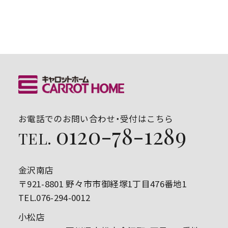
お電話でのお問い合わせ・受付はこちら
0120-78-1289
TEL.
金沢南店
〒921-8801 野々市市御経塚1丁目476番地1
TEL.076-294-0012
小松店