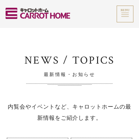
MENU
NEWS / TOPICS
最新情報・お知らせ
内覧会やイベントなど、キャロットホームの最
新情報をご紹介します。