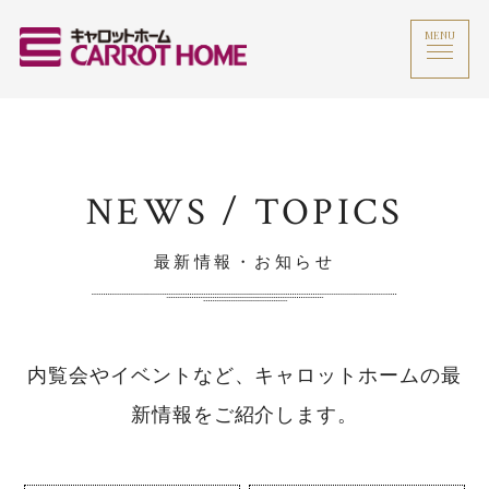
MENU
NEWS / TOPICS
最新情報・お知らせ
内覧会やイベントなど、キャロットホームの最
新情報をご紹介します。