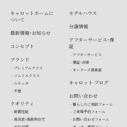
キャロットホームに
モデルハウス
ついて
分譲情報
最新情報・お知らせ
アフターサービス・保
コンセプト
証
- アフターサービス
ブランド
- 保証・点検
- プレミアムクラス
- オーナーズ倶楽部
- ソムリエクラス
キャロット ブログ
- ルネッタ
- 平屋
お問い合わせ
クオリティ
- 暮らしのご相談フォーム
- 耐震性能
- ご来場予約フォーム
- 高気密・高断熱住宅
- お問い合わせフォーム
- 劣化対策
- オーナー専用フォーム