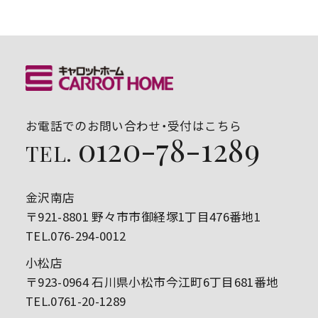
お電話でのお問い合わせ・受付はこちら
0120-78-1289
TEL.
金沢南店
〒921-8801 野々市市御経塚1丁目476番地1
TEL.076-294-0012
小松店
〒923-0964 石川県小松市今江町6丁目681番地
TEL.0761-20-1289