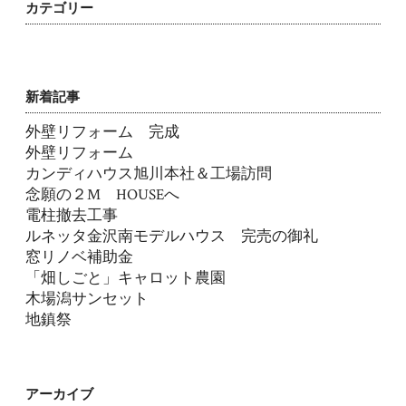
カテゴリー
新着記事
外壁リフォーム 完成
外壁リフォーム
カンディハウス旭川本社＆工場訪問
念願の２M HOUSEへ
電柱撤去工事
ルネッタ金沢南モデルハウス 完売の御礼
窓リノベ補助金
「畑しごと」キャロット農園
木場潟サンセット
地鎮祭
アーカイブ