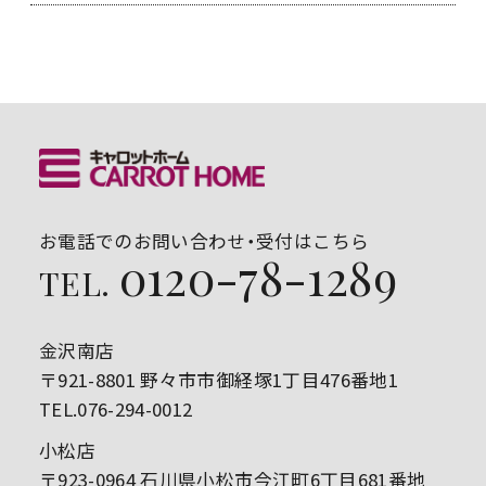
お電話でのお問い合わせ・受付はこちら
0120-78-1289
TEL.
金沢南店
〒921-8801 野々市市御経塚1丁目476番地1
TEL.076-294-0012
小松店
〒923-0964 石川県小松市今江町6丁目681番地