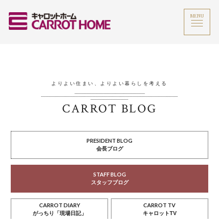
MENU
よりよい住まい、よりよい暮らしを考える
CARROT BLOG
PRESIDENT BLOG
会長ブログ
STAFF BLOG
スタッフブログ
CARROT DIARY
CARROT TV
がっちり「現場日記」
キャロットTV