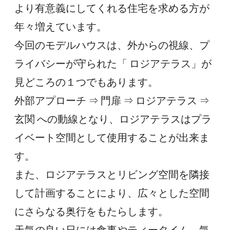
より有意義にしてくれる住宅を求める方が
年々増えています。
今回のモデルハウスは、外からの視線、プ
ライバシーが守られた「 ロジアテラス」が
見どころの１つでもあります。
外部アプローチ ⇒ 門扉 ⇒ ロジアテラス ⇒ 
玄関 への動線となり、ロジアテラスはプラ
イベート空間として使用することが出来ま
す。
また、ロジアテラスとリビング空間を隣接
して計画することにより、広々とした空間
にさらなる奥行をもたらします。