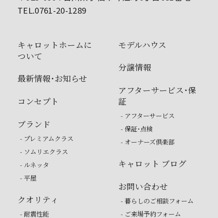
TEL.0761-20-1289
キャロットホームに
モデルハウス
ついて
分譲情報
最新情報・お知らせ
アフターサービス・保
コンセプト
証
- アフターサービス
ブランド
- 保証・点検
- プレミアムクラス
- オーナーズ倶楽部
- ソムリエクラス
キャロット ブログ
- ルネッタ
- 平屋
お問い合わせ
クオリティ
- 暮らしのご相談フォーム
- 耐震性能
- ご来場予約フォーム