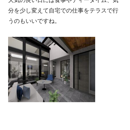
天気の良い日には食事やティータイム、気
分を少し変えて自宅での仕事をテラスで行
うのもいいですね。