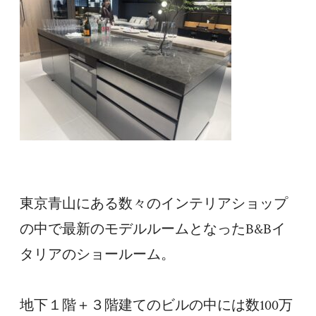
東京青山にある数々のインテリアショップ
の中で最新のモデルルームとなったB&Bイ
タリアのショールーム。
地下１階＋３階建てのビルの中には数100万