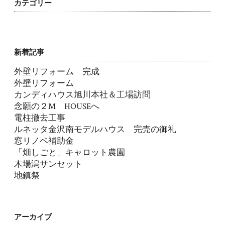
カテゴリー
新着記事
外壁リフォーム 完成
外壁リフォーム
カンディハウス旭川本社＆工場訪問
念願の２M HOUSEへ
電柱撤去工事
ルネッタ金沢南モデルハウス 完売の御礼
窓リノベ補助金
「畑しごと」キャロット農園
木場潟サンセット
地鎮祭
アーカイブ