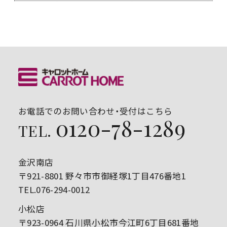
お電話でのお問い合わせ・受付はこちら
0120-78-1289
TEL.
金沢南店
〒921-8801 野々市市御経塚1丁目476番地1
TEL.076-294-0012
小松店
〒923-0964 石川県小松市今江町6丁目681番地