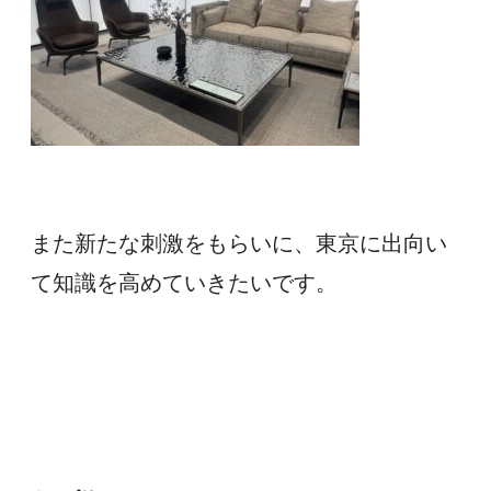
また新たな刺激をもらいに、東京に出向い
て知識を高めていきたいです。