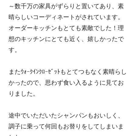
～数千万の家具がずらりと置いてあり、素
晴らしいコーディネートがされています。
オーダーキッチンもとても素敵でした！理
想のキッチンにとても近く、嬉しかったで
す。
またｳｫｰｸｲﾝｸﾛｰｾﾞｯﾄもとてつもなく素晴らし
かったので、思わず食い入るように見てお
りました。
途中でいただいたシャンパンもおいしく、
調子に乗って何回もお替りをしてしまいま