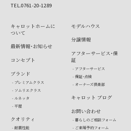
TEL.0761-20-1289
キャロットホームに
モデルハウス
ついて
分譲情報
最新情報・お知らせ
アフターサービス・保
コンセプト
証
- アフターサービス
ブランド
- 保証・点検
- プレミアムクラス
- オーナーズ倶楽部
- ソムリエクラス
キャロット ブログ
- ルネッタ
- 平屋
お問い合わせ
クオリティ
- 暮らしのご相談フォーム
- 耐震性能
- ご来場予約フォーム