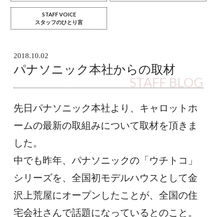
STAFF VOICE
スタッフのひとり言
2018.10.02
パナソニック本社からの取材
STAFF BLOG
先日パナソニック本社より、キャロットホ
ームの最新の取組みについて取材を頂きま
した。
中でも昨年、パナソニックの「ウチトコ」
シリーズを、全国初モデルハウスとして金
沢上荒屋にオープンしたことが、全国の住
宅会社さんで話題になっているとのこと。