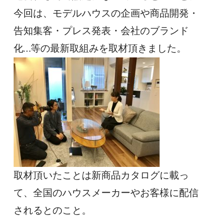
今回は、モデルハウスの企画や商品開発・
告知集客・プレス発表・会社のブランド
化…等の最新取組みを取材頂きました。
取材頂いたことは新商品カタログに載っ
て、全国のハウスメーカーやお客様に配信
されるとのこと。