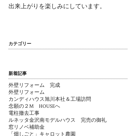
出来上がりを楽しみにしています。
カテゴリー
新着記事
外壁リフォーム 完成
外壁リフォーム
カンディハウス旭川本社＆工場訪問
念願の２M HOUSEへ
電柱撤去工事
ルネッタ金沢南モデルハウス 完売の御礼
窓リノベ補助金
「畑しごと」キャロット農園