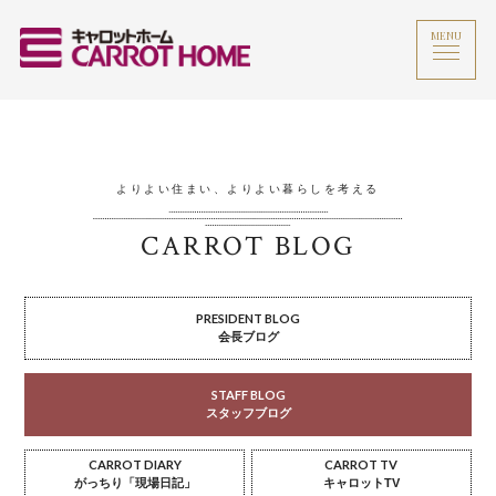
MENU
よりよい住まい、よりよい暮らしを考える
CARROT BLOG
PRESIDENT BLOG
会長ブログ
STAFF BLOG
スタッフブログ
CARROT DIARY
CARROT TV
がっちり「現場日記」
キャロットTV