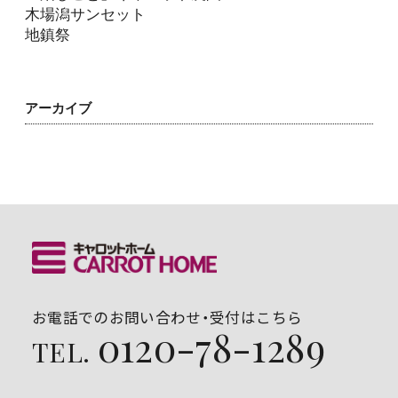
木場潟サンセット
地鎮祭
アーカイブ
お電話でのお問い合わせ・受付はこちら
0120-78-1289
TEL.