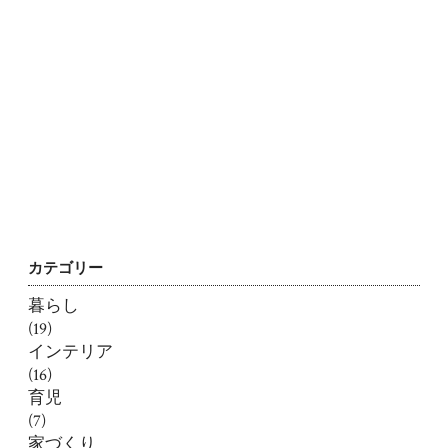
カテゴリー
暮らし
(19)
インテリア
(16)
育児
(7)
家づくり