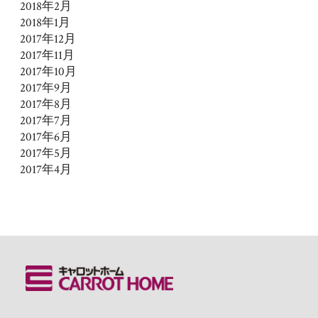
2018年2月
2018年1月
2017年12月
2017年11月
2017年10月
2017年9月
2017年8月
2017年7月
2017年6月
2017年5月
2017年4月