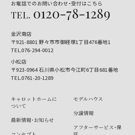
お電話でのお問い合わせ・受付はこちら
0120-78-1289
TEL.
金沢南店
〒921-8801 野々市市御経塚1丁目476番地1
TEL.076-294-0012
小松店
〒923-0964 石川県小松市今江町6丁目681番地
TEL.0761-20-1289
キャロットホームに
モデルハウス
ついて
分譲情報
最新情報・お知らせ
アフターサービス・保
コンセプト
証