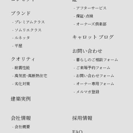
- アフターサービス
ブランド
- 保証・点検
- プレミアムクラス
- オーナーズ倶楽部
- ソムリエクラス
キャロット ブログ
- ルネッタ
- 平屋
お問い合わせ
クオリティ
- 暮らしのご相談フォーム
- 耐震性能
- ご来場予約フォーム
- 高気密・高断熱住宅
- お問い合わせフォーム
- 劣化対策
- オーナー専用フォーム
- メルマガ登録
建築実例
会社情報
採用情報
- 会社概要
FAQ