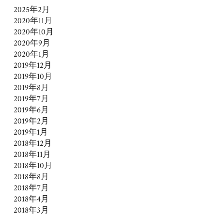
2025年2月
2020年11月
2020年10月
2020年9月
2020年1月
2019年12月
2019年10月
2019年8月
2019年7月
2019年6月
2019年2月
2019年1月
2018年12月
2018年11月
2018年10月
2018年8月
2018年7月
2018年4月
2018年3月