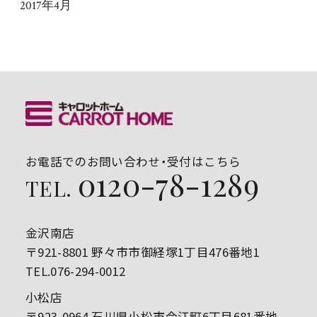
2017年4月
お電話でのお問い合わせ・受付はこちら
0120-78-1289
TEL.
金沢南店
〒921-8801 野々市市御経塚1丁目476番地1
TEL.076-294-0012
小松店
〒923-0964 石川県小松市今江町6丁目681番地