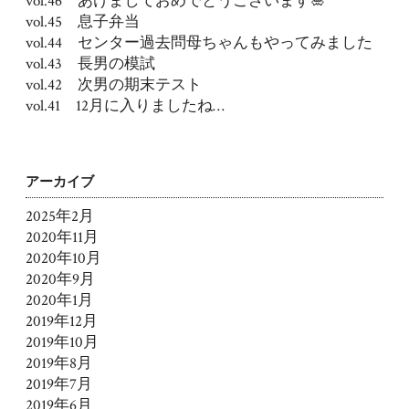
vol.46 あけましておめでとうございます🎍
vol.45 息子弁当
vol.44 センター過去問母ちゃんもやってみました
vol.43 長男の模試
vol.42 次男の期末テスト
vol.41 12月に入りましたね…
アーカイブ
2025年2月
2020年11月
2020年10月
2020年9月
2020年1月
2019年12月
2019年10月
2019年8月
2019年7月
2019年6月