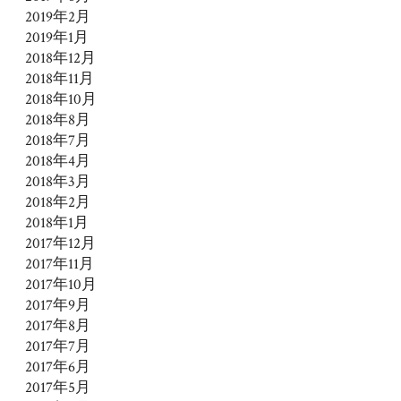
2019年2月
2019年1月
2018年12月
2018年11月
2018年10月
2018年8月
2018年7月
2018年4月
2018年3月
2018年2月
2018年1月
2017年12月
2017年11月
2017年10月
2017年9月
2017年8月
2017年7月
2017年6月
2017年5月