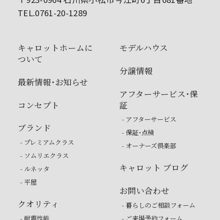
TEL.0761-20-1289
キャロットホームに
モデルハウス
ついて
分譲情報
最新情報・お知らせ
アフターサービス・保
コンセプト
証
- アフターサービス
ブランド
- 保証・点検
- プレミアムクラス
- オーナーズ倶楽部
- ソムリエクラス
キャロット ブログ
- ルネッタ
- 平屋
お問い合わせ
クオリティ
- 暮らしのご相談フォーム
- 耐震性能
- ご来場予約フォーム