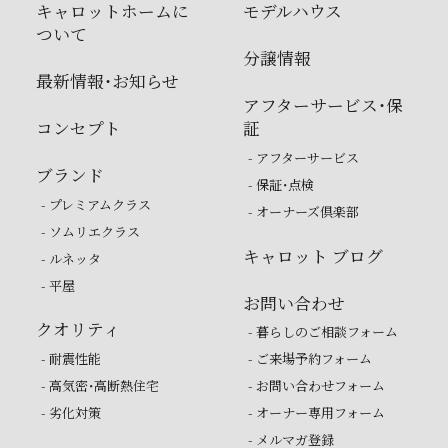
キャロットホームに
モデルハウス
ついて
分譲情報
最新情報・お知らせ
アフターサービス・保
コンセプト
証
- アフターサービス
ブランド
- 保証・点検
- プレミアムクラス
- オーナーズ倶楽部
- ソムリエクラス
キャロット ブログ
- ルネッタ
- 平屋
お問い合わせ
クオリティ
- 暮らしのご相談フォーム
- 耐震性能
- ご来場予約フォーム
- 高気密・高断熱住宅
- お問い合わせフォーム
- 劣化対策
- オーナー専用フォーム
- メルマガ登録