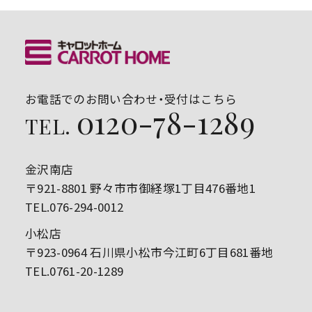
お電話でのお問い合わせ・受付はこちら
0120-78-1289
TEL.
金沢南店
〒921-8801 野々市市御経塚1丁目476番地1
TEL.076-294-0012
小松店
〒923-0964 石川県小松市今江町6丁目681番地
TEL.0761-20-1289