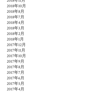
2018年11月
2018年10月
2018年8月
2018年7月
2018年4月
2018年3月
2018年2月
2018年1月
2017年12月
2017年11月
2017年10月
2017年9月
2017年8月
2017年7月
2017年6月
2017年5月
2017年4月