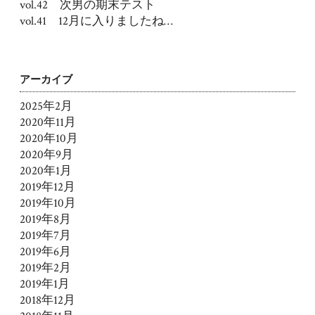
vol.42 次男の期末テスト
vol.41 12月に入りましたね…
アーカイブ
2025年2月
2020年11月
2020年10月
2020年9月
2020年1月
2019年12月
2019年10月
2019年8月
2019年7月
2019年6月
2019年2月
2019年1月
2018年12月