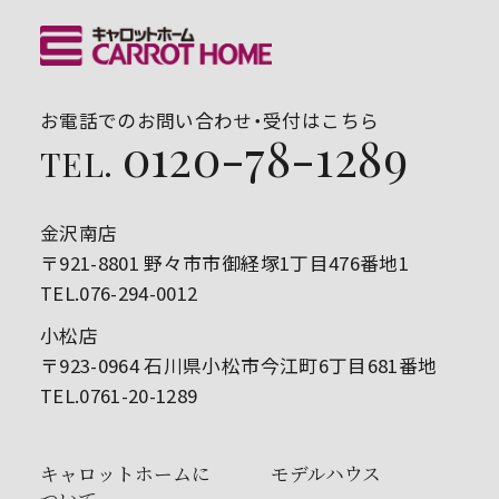
お電話でのお問い合わせ・受付はこちら
0120-78-1289
TEL.
金沢南店
〒921-8801 野々市市御経塚1丁目476番地1
TEL.076-294-0012
小松店
〒923-0964 石川県小松市今江町6丁目681番地
TEL.0761-20-1289
キャロットホームに
モデルハウス