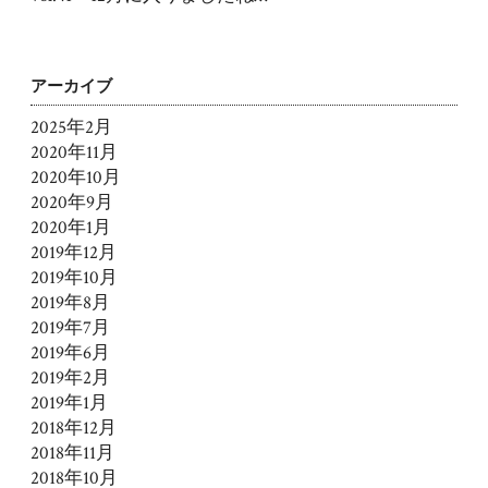
アーカイブ
2025年2月
2020年11月
2020年10月
2020年9月
2020年1月
2019年12月
2019年10月
2019年8月
2019年7月
2019年6月
2019年2月
2019年1月
2018年12月
2018年11月
2018年10月