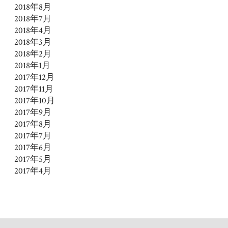
2018年8月
2018年7月
2018年4月
2018年3月
2018年2月
2018年1月
2017年12月
2017年11月
2017年10月
2017年9月
2017年8月
2017年7月
2017年6月
2017年5月
2017年4月