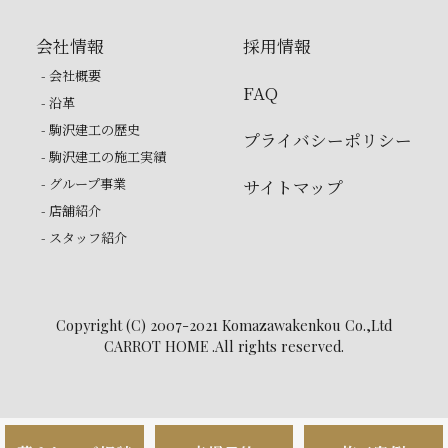
会社情報
採用情報
- 会社概要
FAQ
- 沿革
- 駒沢建工の歴史
プライバシーポリシー
- 駒沢建工の施工実績
- グループ事業
サイトマップ
- 店舗紹介
- スタッフ紹介
Copyright (C) 2007-2021 Komazawakenkou Co.,Ltd
CARROT HOME .All rights reserved.