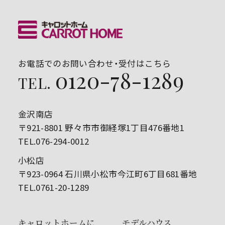
お電話でのお問い合わせ・受付はこちら
0120-78-1289
TEL.
金沢南店
〒921-8801 野々市市御経塚1丁目476番地1
TEL.076-294-0012
小松店
〒923-0964 石川県小松市今江町6丁目681番地
TEL.0761-20-1289
キャロットホームに
モデルハウス