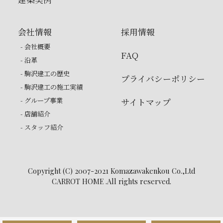
会社情報
採用情報
- 会社概要
FAQ
- 沿革
- 駒沢建工の歴史
プライバシーポリシー
- 駒沢建工の施工実績
- グループ事業
サイトマップ
- 店舗紹介
- スタッフ紹介
Copyright (C) 2007-2021 Komazawakenkou Co.,Ltd
CARROT HOME .All rights reserved.