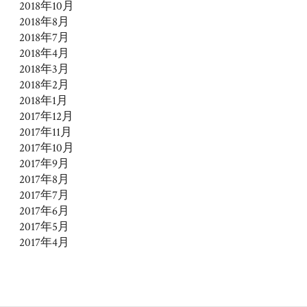
2018年10月
2018年8月
2018年7月
2018年4月
2018年3月
2018年2月
2018年1月
2017年12月
2017年11月
2017年10月
2017年9月
2017年8月
2017年7月
2017年6月
2017年5月
2017年4月