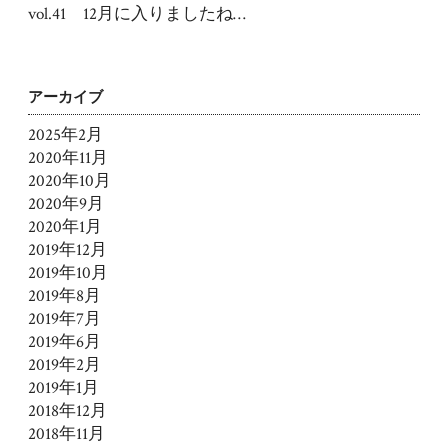
vol.41 12月に入りましたね…
アーカイブ
2025年2月
2020年11月
2020年10月
2020年9月
2020年1月
2019年12月
2019年10月
2019年8月
2019年7月
2019年6月
2019年2月
2019年1月
2018年12月
2018年11月