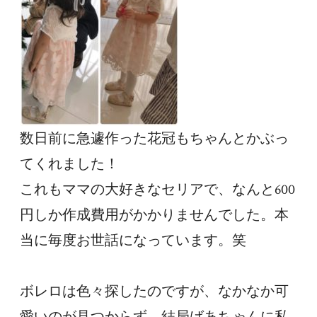
数日前に急遽作った花冠もちゃんとかぶっ
てくれました！

これもママの大好きなセリアで、なんと600
円しか作成費用がかかりませんでした。本
当に毎度お世話になっています。笑

ボレロは色々探したのですが、なかなか可
愛いのが見つからず、結局ばあちゃんに私