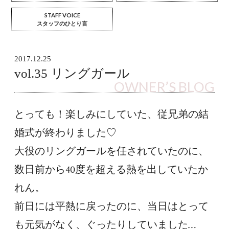
STAFF VOICE
スタッフのひとり言
2017.12.25
vol.35 リングガール
OWNER’S BLOG
とっても！楽しみにしていた、従兄弟の結
婚式が終わりました♡

大役のリングガールを任されていたのに、
数日前から40度を超える熱を出していたか
れん。

前日には平熱に戻ったのに、当日はとって
も元気がなく、ぐったりしていました…
