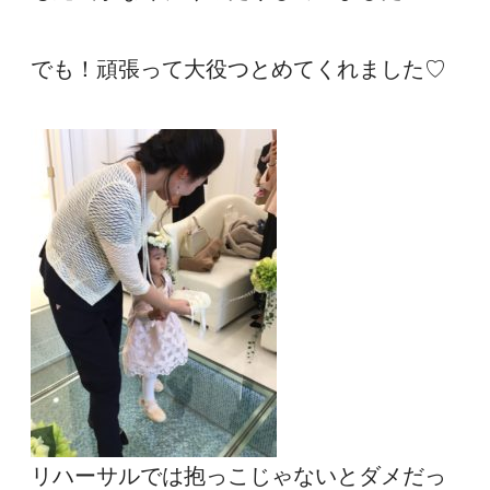
でも！頑張って大役つとめてくれました♡
リハーサルでは抱っこじゃないとダメだっ