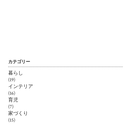
カテゴリー
暮らし
(19)
インテリア
(16)
育児
(7)
家づくり
(15)