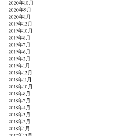
2020年10月
2020年9月
2020年1月
2019年12月
2019年10月
2019年8月
2019年7月
2019年6月
2019年2月
2019年1月
2018年12月
2018年11月
2018年10月
2018年8月
2018年7月
2018年4月
2018年3月
2018年2月
2018年1月
2017年12月