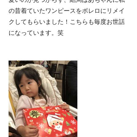
の昔着ていたワンピースをボレロにリメイ
クしてもらいました！こちらも毎度お世話
になっています。笑