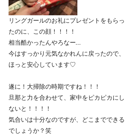
リングガールのお礼にプレゼントをもらっ
たのに、この顔！！！！

相当酷かったんやろなー…

今はすっかり元気なかれんに戻ったので、
ほっと安心しています♡

遂に！大掃除の時期ですね！！！

旦那と力を合わせて、家中をピカピカにし
ないと！！！！

気合いは十分なのですが、どこまでできる
でしょうか？笑
