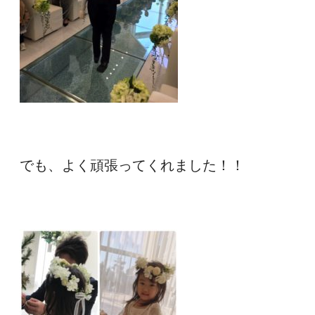
でも、よく頑張ってくれました！！