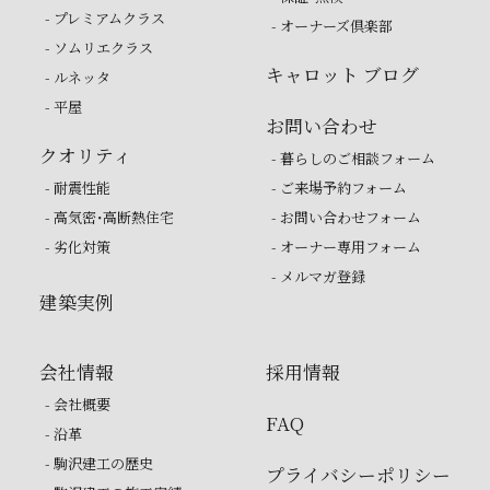
- プレミアムクラス
- オーナーズ倶楽部
- ソムリエクラス
キャロット ブログ
- ルネッタ
- 平屋
お問い合わせ
クオリティ
- 暮らしのご相談フォーム
- 耐震性能
- ご来場予約フォーム
- 高気密・高断熱住宅
- お問い合わせフォーム
- 劣化対策
- オーナー専用フォーム
- メルマガ登録
建築実例
会社情報
採用情報
- 会社概要
FAQ
- 沿革
- 駒沢建工の歴史
プライバシーポリシー