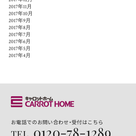
2017年11月
2017年10月
2017年9月
2017年8月
2017年7月
2017年6月
2017年5月
2017年4月
お電話でのお問い合わせ・受付はこちら
0120-78-1289
TEL.