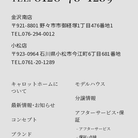
金沢南店
〒921-8801 野々市市御経塚1丁目476番地1
TEL.076-294-0012
小松店
〒923-0964 石川県小松市今江町6丁目681番地
TEL.0761-20-1289
キャロットホームに
モデルハウス
ついて
分譲情報
最新情報・お知らせ
アフターサービス・保
コンセプト
証
- アフターサービス
ブランド
- 保証・点検