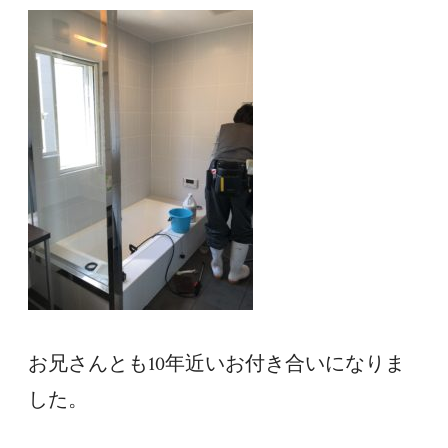
お兄さんとも10年近いお付き合いになりま
した。
