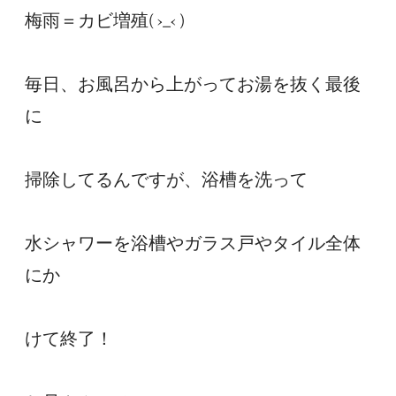
梅雨＝カビ増殖( ›_‹ )

毎日、お風呂から上がってお湯を抜く最後
に

掃除してるんですが、浴槽を洗って

水シャワーを浴槽やガラス戸やタイル全体
にか

けて終了！
