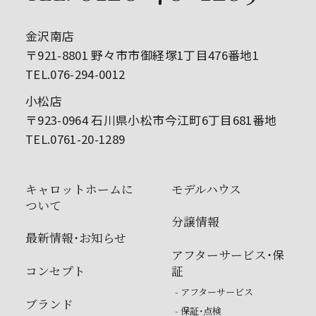
金沢南店
〒921-8801 野々市市御経塚1丁目476番地1
TEL.076-294-0012
小松店
〒923-0964 石川県小松市今江町6丁目681番地
TEL.0761-20-1289
キャロットホームに
モデルハウス
ついて
分譲情報
最新情報・お知らせ
アフターサービス・保
コンセプト
証
- アフターサービス
ブランド
- 保証・点検