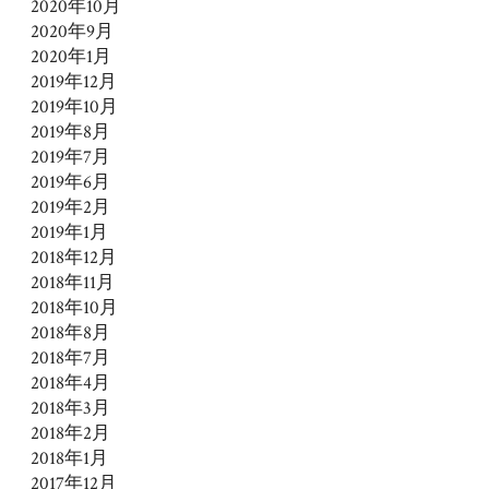
2020年10月
2020年9月
2020年1月
2019年12月
2019年10月
2019年8月
2019年7月
2019年6月
2019年2月
2019年1月
2018年12月
2018年11月
2018年10月
2018年8月
2018年7月
2018年4月
2018年3月
2018年2月
2018年1月
2017年12月