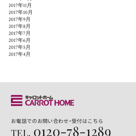
2017年11月
2017年10月
2017年9月
2017年8月
2017年7月
2017年6月
2017年5月
2017年4月
お電話でのお問い合わせ・受付はこちら
0120-78-1289
TEL.