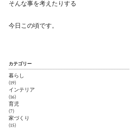
そんな事を考えたりする

今日この頃です。
カテゴリー
暮らし
(19)
インテリア
(16)
育児
(7)
家づくり
(15)