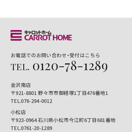
お電話でのお問い合わせ・受付はこちら
0120-78-1289
TEL.
金沢南店
〒921-8801 野々市市御経塚1丁目476番地1
TEL.076-294-0012
小松店
〒923-0964 石川県小松市今江町6丁目681番地
TEL.0761-20-1289