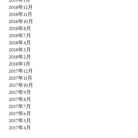
2019年1月
2018年12月
2018年11月
2018年10月
2018年8月
2018年7月
2018年4月
2018年3月
2018年2月
2018年1月
2017年12月
2017年11月
2017年10月
2017年9月
2017年8月
2017年7月
2017年6月
2017年5月
2017年4月