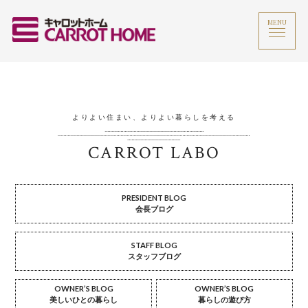
MENU
よりよい住まい、よりよい暮らしを考える
CARROT LABO
PRESIDENT BLOG
会長ブログ
STAFF BLOG
スタッフブログ
OWNER’S BLOG
OWNER’S BLOG
美しいひとの暮らし
暮らしの遊び方