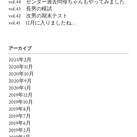
vol.44 センター過去問母ちゃんもやってみました
vol.43 長男の模試
vol.42 次男の期末テスト
vol.41 12月に入りましたね…
アーカイブ
2025年2月
2020年11月
2020年10月
2020年9月
2020年1月
2019年12月
2019年10月
2019年8月
2019年7月
2019年6月
2019年2月