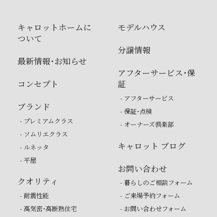
キャロットホームに
モデルハウス
ついて
分譲情報
最新情報・お知らせ
アフターサービス・保
コンセプト
証
- アフターサービス
ブランド
- 保証・点検
- プレミアムクラス
- オーナーズ倶楽部
- ソムリエクラス
キャロット ブログ
- ルネッタ
- 平屋
お問い合わせ
クオリティ
- 暮らしのご相談フォーム
- 耐震性能
- ご来場予約フォーム
- 高気密・高断熱住宅
- お問い合わせフォーム