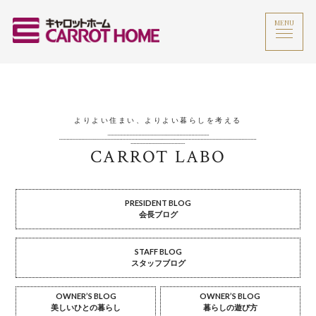
MENU
よりよい住まい、よりよい暮らしを考える
CARROT LABO
PRESIDENT BLOG
会長ブログ
STAFF BLOG
スタッフブログ
OWNER’S BLOG
OWNER’S BLOG
美しいひとの暮らし
暮らしの遊び方