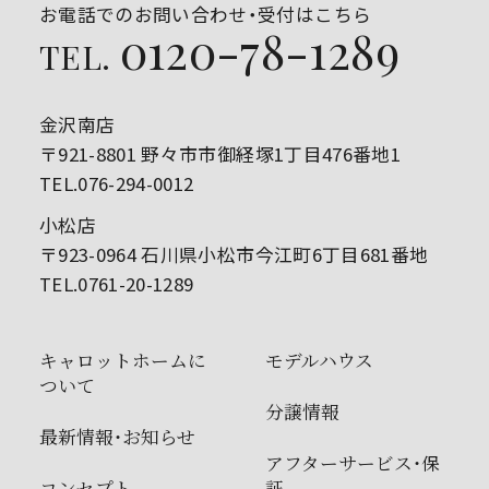
お電話でのお問い合わせ・受付はこちら
0120-78-1289
TEL.
金沢南店
〒921-8801 野々市市御経塚1丁目476番地1
TEL.076-294-0012
小松店
〒923-0964 石川県小松市今江町6丁目681番地
TEL.0761-20-1289
キャロットホームに
モデルハウス
ついて
分譲情報
最新情報・お知らせ
アフターサービス・保
コンセプト
証