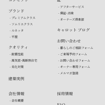
- アフターサービス
ブランド
- 保証・点検
- プレミアムクラス
- オーナーズ倶楽部
- ソムリエクラス
キャロット ブログ
- ルネッタ
- 平屋
お問い合わせ
クオリティ
- 暮らしのご相談フォーム
- 耐震性能
- ご来場予約フォーム
- 高気密・高断熱住宅
- お問い合わせフォーム
- 劣化対策
- オーナー専用フォーム
- メルマガ登録
建築実例
会社情報
採用情報
- 会社概要
FAQ