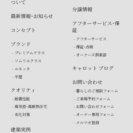
ついて
分譲情報
最新情報・お知らせ
アフターサービス・保
コンセプト
証
- アフターサービス
ブランド
- 保証・点検
- プレミアムクラス
- オーナーズ倶楽部
- ソムリエクラス
キャロット ブログ
- ルネッタ
- 平屋
お問い合わせ
クオリティ
- 暮らしのご相談フォーム
- 耐震性能
- ご来場予約フォーム
- 高気密・高断熱住宅
- お問い合わせフォーム
- 劣化対策
- オーナー専用フォーム
- メルマガ登録
建築実例