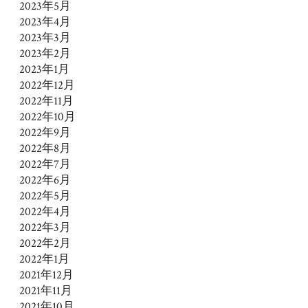
2023年5月
2023年4月
2023年3月
2023年2月
2023年1月
2022年12月
2022年11月
2022年10月
2022年9月
2022年8月
2022年7月
2022年6月
2022年5月
2022年4月
2022年3月
2022年2月
2022年1月
2021年12月
2021年11月
2021年10月