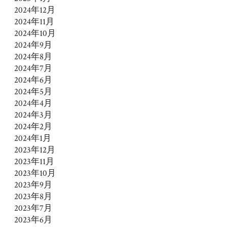
2024年12月
2024年11月
2024年10月
2024年9月
2024年8月
2024年7月
2024年6月
2024年5月
2024年4月
2024年3月
2024年2月
2024年1月
2023年12月
2023年11月
2023年10月
2023年9月
2023年8月
2023年7月
2023年6月