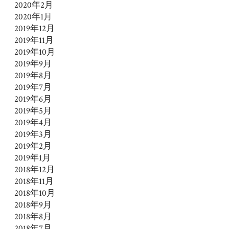
2020年2月
2020年1月
2019年12月
2019年11月
2019年10月
2019年9月
2019年8月
2019年7月
2019年6月
2019年5月
2019年4月
2019年3月
2019年2月
2019年1月
2018年12月
2018年11月
2018年10月
2018年9月
2018年8月
2018年7月