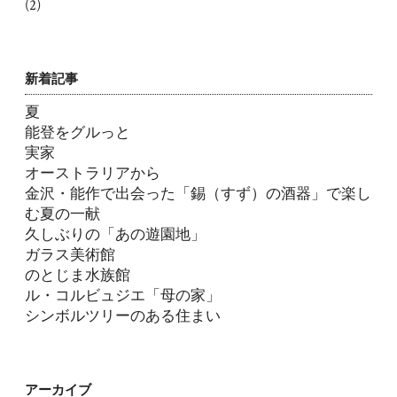
(2)
新着記事
夏
能登をグルっと
実家
オーストラリアから
金沢・能作で出会った「錫（すず）の酒器」で楽し
む夏の一献
久しぶりの「あの遊園地」
ガラス美術館
のとじま水族館
ル・コルビュジエ「母の家」
シンボルツリーのある住まい
アーカイブ