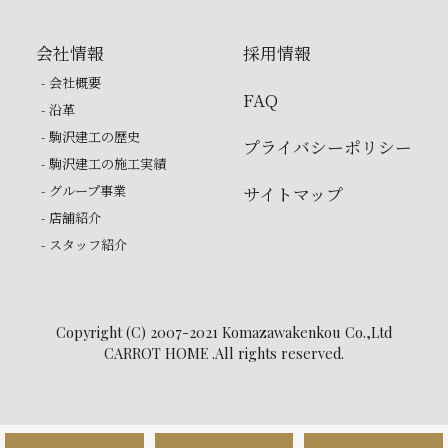
会社情報
採用情報
- 会社概要
FAQ
- 沿革
- 駒沢建工の歴史
プライバシーポリシー
- 駒沢建工の施工実績
- グループ事業
サイトマップ
- 店舗紹介
- スタッフ紹介
Copyright (C) 2007-2021 Komazawakenkou Co.,Ltd
CARROT HOME .All rights reserved.