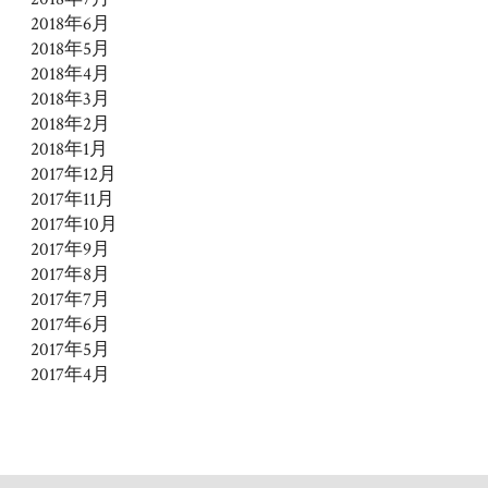
2018年6月
2018年5月
2018年4月
2018年3月
2018年2月
2018年1月
2017年12月
2017年11月
2017年10月
2017年9月
2017年8月
2017年7月
2017年6月
2017年5月
2017年4月