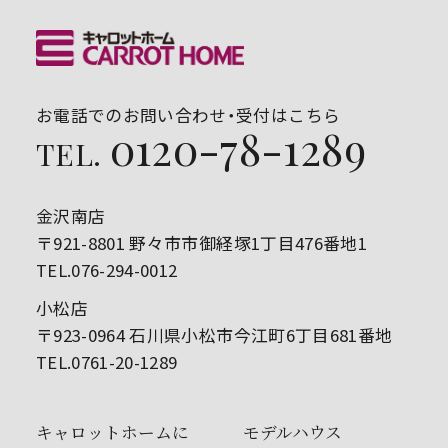
お電話でのお問い合わせ・受付はこちら
0120-78-1289
TEL.
金沢南店
〒921-8801 野々市市御経塚1丁目476番地1
TEL.076-294-0012
小松店
〒923-0964 石川県小松市今江町6丁目681番地
TEL.0761-20-1289
キャロットホームに
モデルハウス