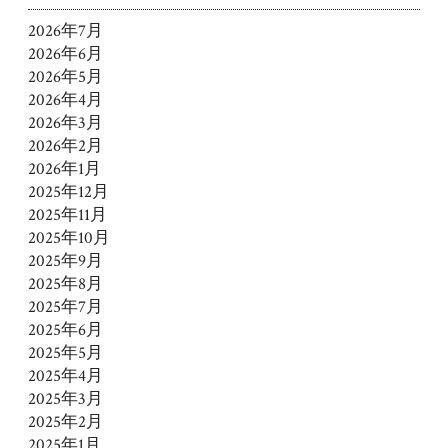
2026年7月
2026年6月
2026年5月
2026年4月
2026年3月
2026年2月
2026年1月
2025年12月
2025年11月
2025年10月
2025年9月
2025年8月
2025年7月
2025年6月
2025年5月
2025年4月
2025年3月
2025年2月
2025年1月