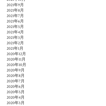
2021年9月
2021年8月
2021年7月
2021年6月
2021年5月
2021年4月
2021年3月
2021年2月
2021年1月
2020年12月
2020年11月
2020年10月
2020年9月
2020年8月
2020年7月
2020年6月
2020年5月
2020年4月
2020年3月