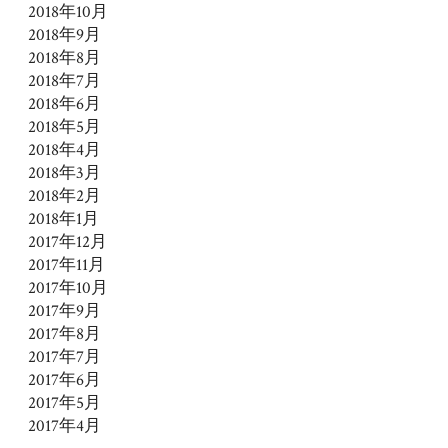
2018年10月
2018年9月
2018年8月
2018年7月
2018年6月
2018年5月
2018年4月
2018年3月
2018年2月
2018年1月
2017年12月
2017年11月
2017年10月
2017年9月
2017年8月
2017年7月
2017年6月
2017年5月
2017年4月