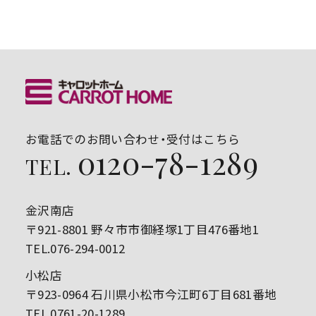
お電話でのお問い合わせ・受付はこちら
0120-78-1289
TEL.
金沢南店
〒921-8801 野々市市御経塚1丁目476番地1
TEL.076-294-0012
小松店
〒923-0964 石川県小松市今江町6丁目681番地
TEL.0761-20-1289