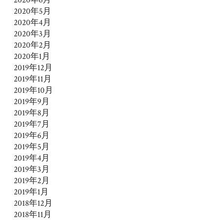
2020年5月
2020年4月
2020年3月
2020年2月
2020年1月
2019年12月
2019年11月
2019年10月
2019年9月
2019年8月
2019年7月
2019年6月
2019年5月
2019年4月
2019年3月
2019年2月
2019年1月
2018年12月
2018年11月