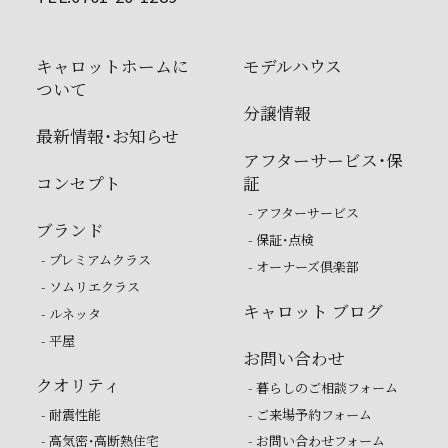
キャロットホームに
モデルハウス
ついて
分譲情報
最新情報・お知らせ
アフターサービス・保
コンセプト
証
- アフターサービス
ブランド
- 保証・点検
- プレミアムクラス
- オーナーズ倶楽部
- ソムリエクラス
キャロット ブログ
- ルネッタ
- 平屋
お問い合わせ
クオリティ
- 暮らしのご相談フォーム
- 耐震性能
- ご来場予約フォーム
- 高気密・高断熱住宅
- お問い合わせフォーム