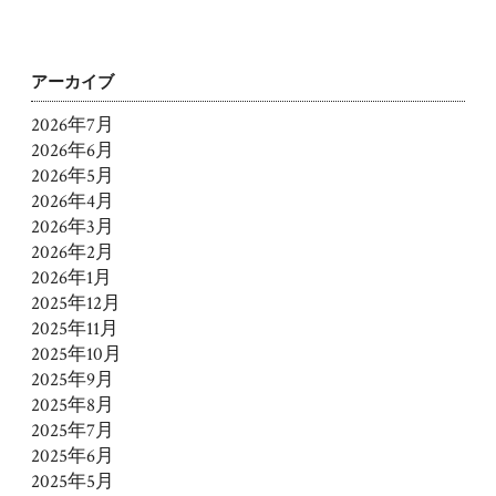
アーカイブ
2026年7月
2026年6月
2026年5月
2026年4月
2026年3月
2026年2月
2026年1月
2025年12月
2025年11月
2025年10月
2025年9月
2025年8月
2025年7月
2025年6月
2025年5月