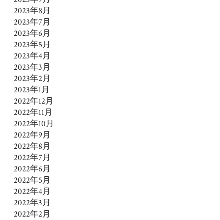
2023年8月
2023年7月
2023年6月
2023年5月
2023年4月
2023年3月
2023年2月
2023年1月
2022年12月
2022年11月
2022年10月
2022年9月
2022年8月
2022年7月
2022年6月
2022年5月
2022年4月
2022年3月
2022年2月