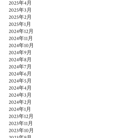
2025年4月
2025年3月
2025年2月
2025年1月
2024年12月
2024年11月
2024年10月
2024年9月
2024年8月
2024年7月
2024年6月
2024年5月
2024年4月
2024年3月
2024年2月
2024年1月
2023年12月
2023年11月
2023年10月
2023年9月