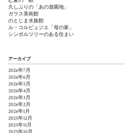
む夏の一献
久しぶりの「あの遊園地」
ガラス美術館
のとじま水族館
ル・コルビュジエ「母の家」
シンボルツリーのある住まい
アーカイブ
2026年7月
2026年6月
2026年5月
2026年4月
2026年3月
2026年2月
2026年1月
2025年12月
2025年11月
2025年10月