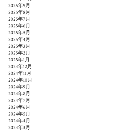
2025年9月
2025年8月
2025年7月
2025年6月
2025年5月
2025年4月
2025年3月
2025年2月
2025年1月
2024年12月
2024年11月
2024年10月
2024年9月
2024年8月
2024年7月
2024年6月
2024年5月
2024年4月
2024年3月