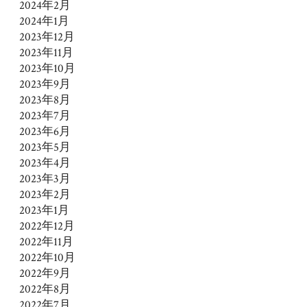
2024年2月
2024年1月
2023年12月
2023年11月
2023年10月
2023年9月
2023年8月
2023年7月
2023年6月
2023年5月
2023年4月
2023年3月
2023年2月
2023年1月
2022年12月
2022年11月
2022年10月
2022年9月
2022年8月
2022年7月