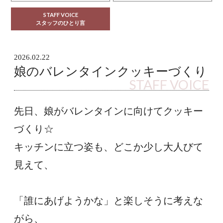
STAFF VOICE
スタッフのひとり言
2026.02.22
娘のバレンタインクッキーづくり
STAFF VOICE
先日、娘がバレンタインに向けてクッキー
づくり☆
キッチンに立つ姿も、どこか少し大人びて
見えて、
「誰にあげようかな」と楽しそうに考えな
がら、