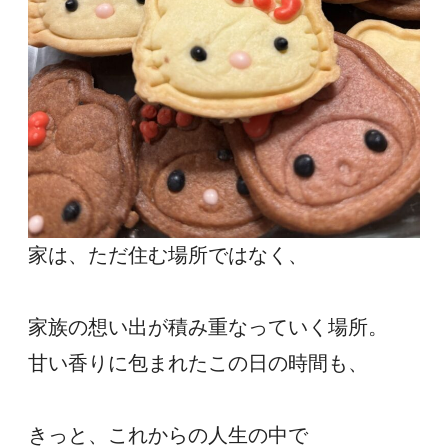
家は、ただ住む場所ではなく、
家族の想い出が積み重なっていく場所。
甘い香りに包まれたこの日の時間も、
きっと、これからの人生の中で