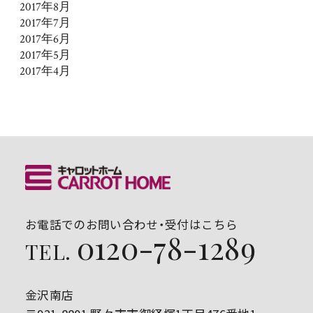
2017年8月
2017年7月
2017年6月
2017年5月
2017年4月
お電話でのお問い合わせ・受付はこちら
0120-78-1289
TEL.
金沢南店