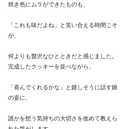
焼き色にムラができたものも、
「これも味だよね」と笑い合える時間こそ
が、
何よりも贅沢なひとときだと感じました。
完成したクッキーを並べながら、
「喜んでくれるかな」と嬉しそうに話す娘
の姿に、
誰かを想う気持ちの大切さを改めて教えら
れた気がします。