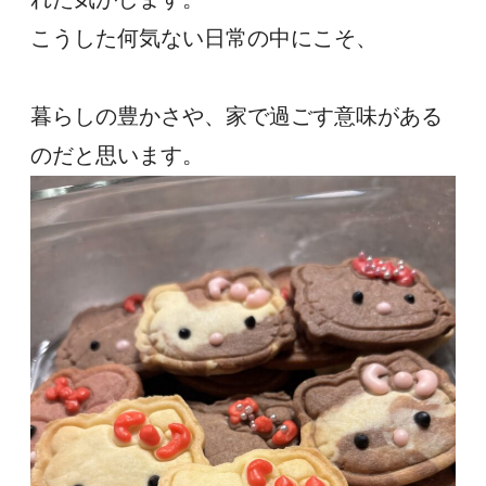
こうした何気ない日常の中にこそ、
暮らしの豊かさや、家で過ごす意味がある
のだと思います。