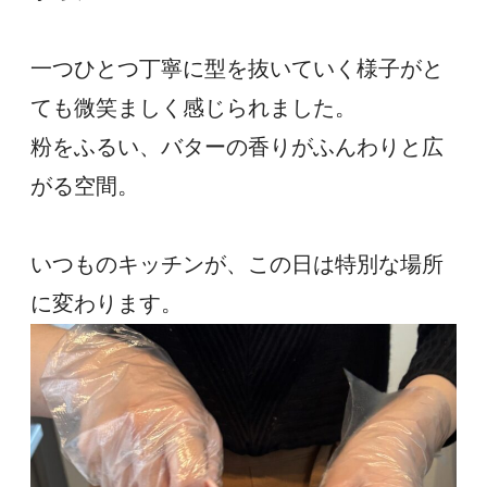
一つひとつ丁寧に型を抜いていく様子がと
ても微笑ましく感じられました。
粉をふるい、バターの香りがふんわりと広
がる空間。
いつものキッチンが、この日は特別な場所
に変わります。