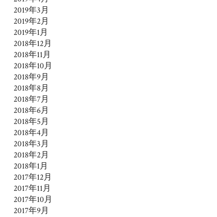
2019年3月
2019年2月
2019年1月
2018年12月
2018年11月
2018年10月
2018年9月
2018年8月
2018年7月
2018年6月
2018年5月
2018年4月
2018年3月
2018年2月
2018年1月
2017年12月
2017年11月
2017年10月
2017年9月