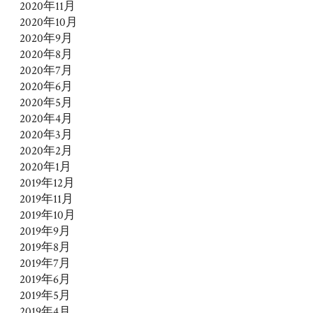
2020年11月
2020年10月
2020年9月
2020年8月
2020年7月
2020年6月
2020年5月
2020年4月
2020年3月
2020年2月
2020年1月
2019年12月
2019年11月
2019年10月
2019年9月
2019年8月
2019年7月
2019年6月
2019年5月
2019年4月