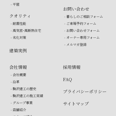
- 平屋
お問い合わせ
クオリティ
- 暮らしのご相談フォーム
- 耐震性能
- ご来場予約フォーム
- 高気密・高断熱住宅
- お問い合わせフォーム
- 劣化対策
- オーナー専用フォーム
- メルマガ登録
建築実例
会社情報
採用情報
- 会社概要
FAQ
- 沿革
- 駒沢建工の歴史
プライバシーポリシー
- 駒沢建工の施工実績
- グループ事業
サイトマップ
- 店舗紹介