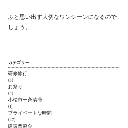
ふと思い出す大切なワンシーンになるので
しょう。
カテゴリー
研修旅行
(3)
お祭り
(4)
小松市一斉清掃
(1)
プライベートな時間
(47)
建設業協会