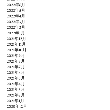
2022年6月
2022年5月
2022年4月
2022年3月
2022年2月
2022年1月
2021年12月
2021年11月
2021年10月
2021年9月
2021年8月
2021年7月
2021年6月
2021年5月
2021年4月
2021年3月
2021年2月
2021年1月
2020年12月