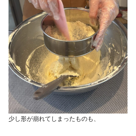
少し形が崩れてしまったものも、