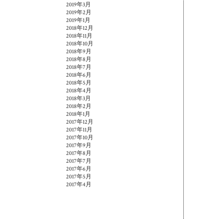
2019年3月
2019年2月
2019年1月
2018年12月
2018年11月
2018年10月
2018年9月
2018年8月
2018年7月
2018年6月
2018年5月
2018年4月
2018年3月
2018年2月
2018年1月
2017年12月
2017年11月
2017年10月
2017年9月
2017年8月
2017年7月
2017年6月
2017年5月
2017年4月