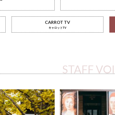
CARROT TV
キャロットTV
STAFF VO