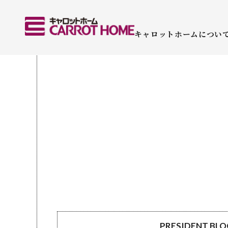
キャロットホームについ
PRESIDENT BL