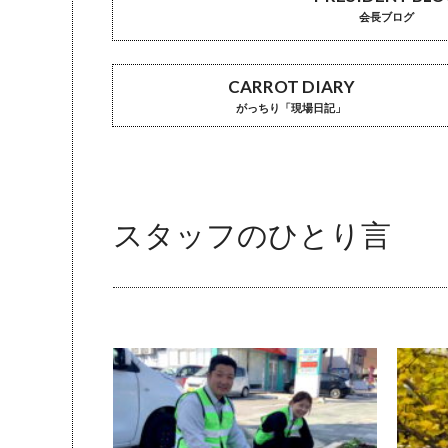
会長ブログ
CARROT DIARY
がっちり「現場日記」
スタッフのひとり言