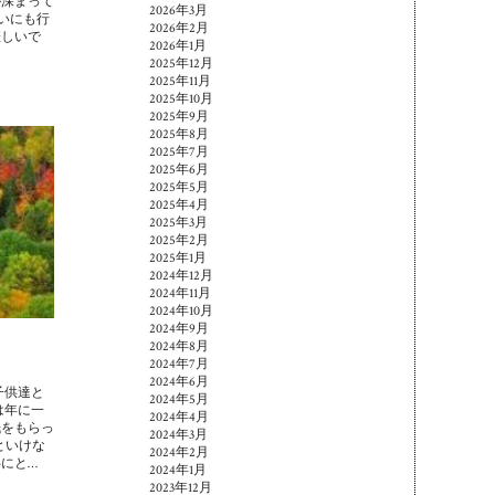
が深まって
2026年3月
拾いにも行
2026年2月
悲しいで
2026年1月
2025年12月
2025年11月
2025年10月
2025年9月
2025年8月
2025年7月
2025年6月
2025年5月
2025年4月
2025年3月
2025年2月
2025年1月
2024年12月
2024年11月
2024年10月
2024年9月
2024年8月
2024年7月
2024年6月
子供達と
2024年5月
は年に一
2024年4月
紙をもらっ
2024年3月
といけな
2024年2月
にと…
2024年1月
2023年12月