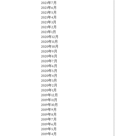
2021年7月
2021年6月
2021年5月
2021年4月
2021年3月
2021年2月
2021年1月
2020年12月
2020年11月
2020年10月
2020年9月
2020年8月
2020年7月
2020年6月
2020年5月
2020年4月
2020年3月
2020年2月
2020年1月
2019年12月
2019年11月
2019年10月
2019年9月
2019年8月
2019年7月
2019年6月
2019年5月
2019年4月