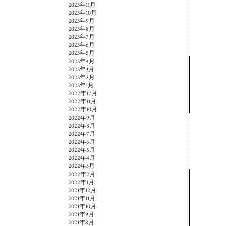
2023年11月
2023年10月
2023年9月
2023年8月
2023年7月
2023年6月
2023年5月
2023年4月
2023年3月
2023年2月
2023年1月
2022年12月
2022年11月
2022年10月
2022年9月
2022年8月
2022年7月
2022年6月
2022年5月
2022年4月
2022年3月
2022年2月
2022年1月
2021年12月
2021年11月
2021年10月
2021年9月
2021年8月