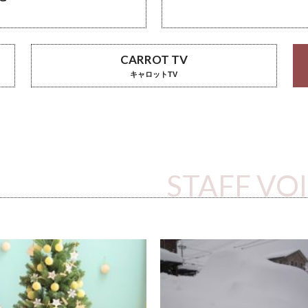
CARROT TV
キャロットTV
STAFF VO