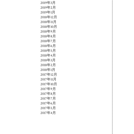
2019年3月
2019年2月
2019年1月
2018年12月
2018年11月
2018年10月
2018年9月
2018年8月
2018年7月
2018年6月
2018年5月
2018年4月
2018年3月
2018年2月
2018年1月
2017年12月
2017年11月
2017年10月
2017年9月
2017年8月
2017年7月
2017年6月
2017年5月
2017年4月