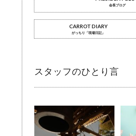
会長ブログ
CARROT DIARY
がっちり「現場日記」
スタッフのひとり言