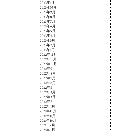
2023年11月
2023年10月
2023年9月
2023年8月
2023年7月
2023年6月
2023年5月
2023年4月
2023年3月
2023年2月
2023年1月
2022年12月
2022年11月
2022年10月
2022年9月
2022年8月
2022年7月
2022年6月
2022年5月
2022年4月
2022年3月
2022年2月
2022年1月
2021年12月
2021年11月
2021年10月
2021年9月
2021年8月