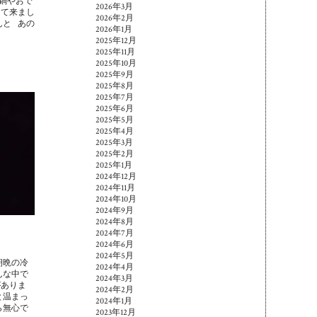
鍋やおで
2026年3月
って来まし
2026年2月
んと あの
2026年1月
2025年12月
2025年11月
2025年10月
2025年9月
2025年8月
2025年7月
2025年6月
2025年5月
2025年4月
2025年3月
2025年2月
2025年1月
2024年12月
2024年11月
2024年10月
2024年9月
2024年8月
2024年7月
2024年6月
2024年5月
朝晩の冷
2024年4月
んな中で
2024年3月
がありま
2024年2月
と温まっ
2024年1月
ら無心で
2023年12月