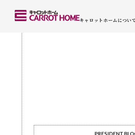
キャロットホームについ
PRESIDENT BL