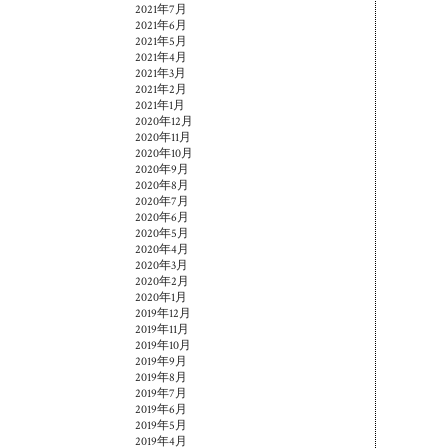
2021年7月
2021年6月
2021年5月
2021年4月
2021年3月
2021年2月
2021年1月
2020年12月
2020年11月
2020年10月
2020年9月
2020年8月
2020年7月
2020年6月
2020年5月
2020年4月
2020年3月
2020年2月
2020年1月
2019年12月
2019年11月
2019年10月
2019年9月
2019年8月
2019年7月
2019年6月
2019年5月
2019年4月