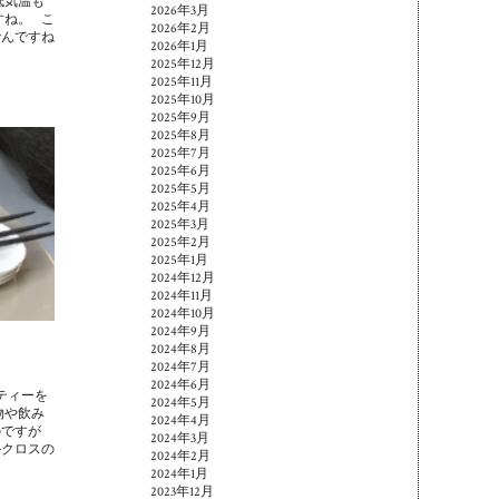
低気温も
2026年3月
すね。 こ
2026年2月
でんですね
2026年1月
2025年12月
2025年11月
2025年10月
2025年9月
2025年8月
2025年7月
2025年6月
2025年5月
2025年4月
2025年3月
2025年2月
2025年1月
2024年12月
2024年11月
2024年10月
2024年9月
2024年8月
2024年7月
2024年6月
ティーを
2024年5月
物や飲み
2024年4月
のですが
2024年3月
ルクロスの
2024年2月
2024年1月
2023年12月