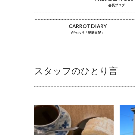
会長ブログ
CARROT DIARY
がっちり「現場日記」
スタッフのひとり言