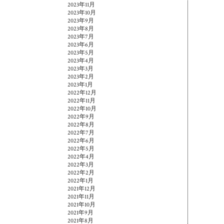
2023年11月
2023年10月
2023年9月
2023年8月
2023年7月
2023年6月
2023年5月
2023年4月
2023年3月
2023年2月
2023年1月
2022年12月
2022年11月
2022年10月
2022年9月
2022年8月
2022年7月
2022年6月
2022年5月
2022年4月
2022年3月
2022年2月
2022年1月
2021年12月
2021年11月
2021年10月
2021年9月
2021年8月