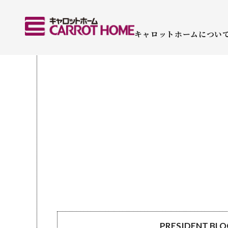
キャロットホームについ
PRESIDENT BL