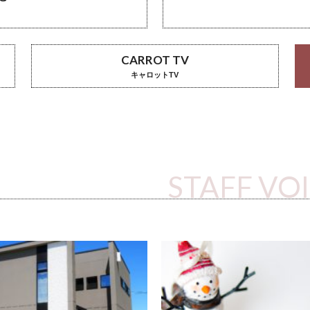
CARROT TV
キャロットTV
STAFF VO