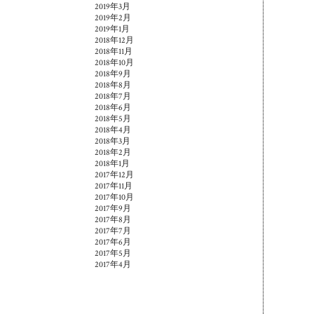
2019年3月
2019年2月
2019年1月
2018年12月
2018年11月
2018年10月
2018年9月
2018年8月
2018年7月
2018年6月
2018年5月
2018年4月
2018年3月
2018年2月
2018年1月
2017年12月
2017年11月
2017年10月
2017年9月
2017年8月
2017年7月
2017年6月
2017年5月
2017年4月