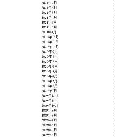
2021年7月
2021年6月
2021年5月
2021年4月
2021年3月
2021年2月
2021年1月
2020年12月
2020年11月
2020年10月
2020年9月
2020年8月
2020年7月
2020年6月
2020年5月
2020年4月
2020年3月
2020年2月
2020年1月
2019年12月
2019年11月
2019年10月
2019年9月
2019年8月
2019年7月
2019年6月
2019年5月
2019年4月