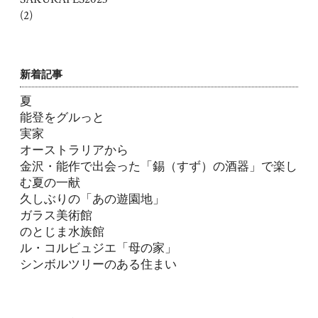
(2)
新着記事
夏
能登をグルっと
実家
オーストラリアから
金沢・能作で出会った「錫（すず）の酒器」で楽し
む夏の一献
久しぶりの「あの遊園地」
ガラス美術館
のとじま水族館
ル・コルビュジエ「母の家」
シンボルツリーのある住まい