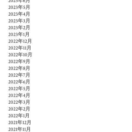
2023年6月
2023年5月
2023年4月
2023年3月
2023年2月
2023年1月
2022年12月
2022年11月
2022年10月
2022年9月
2022年8月
2022年7月
2022年6月
2022年5月
2022年4月
2022年3月
2022年2月
2022年1月
2021年12月
2021年11月