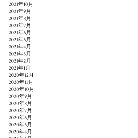
2021年10月
2021年9月
2021年8月
2021年7月
2021年6月
2021年5月
2021年4月
2021年3月
2021年2月
2021年1月
2020年12月
2020年11月
2020年10月
2020年9月
2020年8月
2020年7月
2020年6月
2020年5月
2020年4月