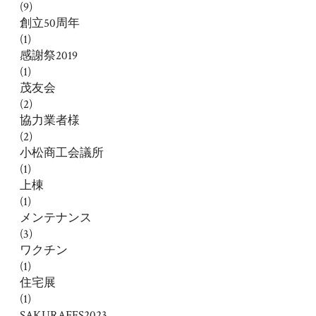
(9)
創立50周年
(1)
感謝祭2019
(1)
茂友会
(2)
協力業者様
(2)
小松商工会議所
(1)
上棟
(1)
メンテナンス
(3)
ワクチン
(1)
住宅展
(1)
SAKURAFES2023