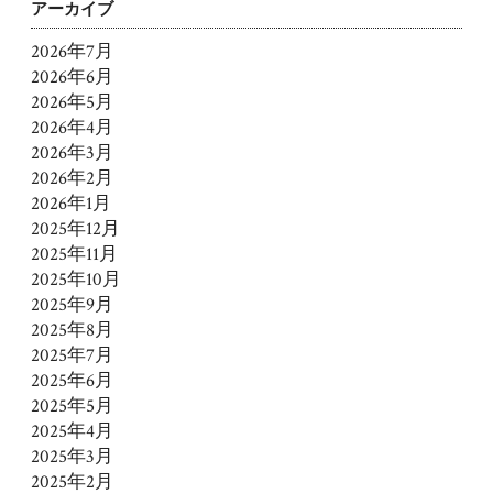
アーカイブ
2026年7月
2026年6月
2026年5月
2026年4月
2026年3月
2026年2月
2026年1月
2025年12月
2025年11月
2025年10月
2025年9月
2025年8月
2025年7月
2025年6月
2025年5月
2025年4月
2025年3月
2025年2月