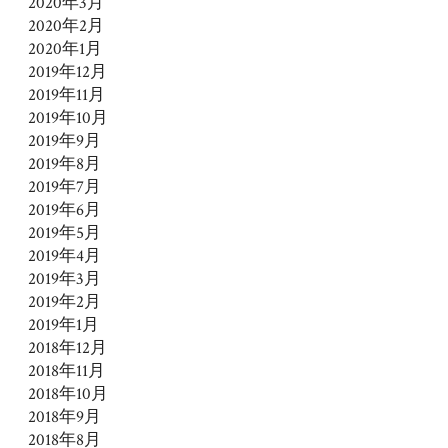
2020年3月
2020年2月
2020年1月
2019年12月
2019年11月
2019年10月
2019年9月
2019年8月
2019年7月
2019年6月
2019年5月
2019年4月
2019年3月
2019年2月
2019年1月
2018年12月
2018年11月
2018年10月
2018年9月
2018年8月