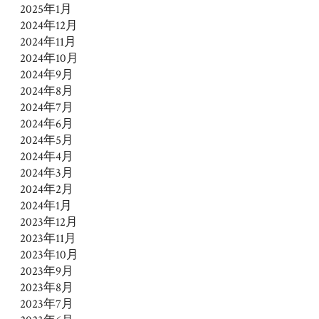
2025年1月
2024年12月
2024年11月
2024年10月
2024年9月
2024年8月
2024年7月
2024年6月
2024年5月
2024年4月
2024年3月
2024年2月
2024年1月
2023年12月
2023年11月
2023年10月
2023年9月
2023年8月
2023年7月