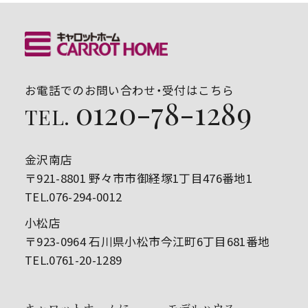
お電話でのお問い合わせ・受付はこちら
0120-78-1289
TEL.
金沢南店
〒921-8801 野々市市御経塚1丁目476番地1
TEL.076-294-0012
小松店
〒923-0964 石川県小松市今江町6丁目681番地
TEL.0761-20-1289