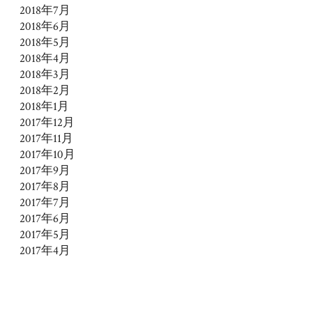
2018年7月
2018年6月
2018年5月
2018年4月
2018年3月
2018年2月
2018年1月
2017年12月
2017年11月
2017年10月
2017年9月
2017年8月
2017年7月
2017年6月
2017年5月
2017年4月