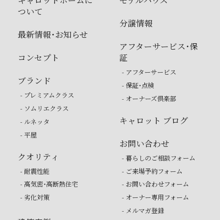
キャロットホームに
モデルハウス
ついて
分譲情報
最新情報・お知らせ
アフターサービス・保
コンセプト
証
- アフターサービス
ブランド
- 保証・点検
- プレミアムクラス
- オーナーズ倶楽部
- ソムリエクラス
キャロット ブログ
- ルネッタ
- 平屋
お問い合わせ
クオリティ
- 暮らしのご相談フォーム
- 耐震性能
- ご来場予約フォーム
- 高気密・高断熱住宅
- お問い合わせフォーム
- 劣化対策
- オーナー専用フォーム
- メルマガ登録