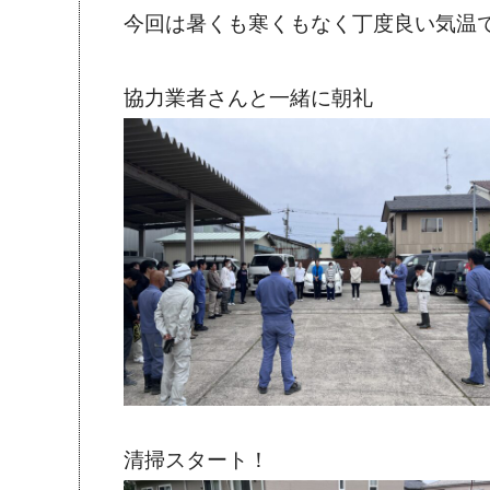
今回は暑くも寒くもなく丁度良い気温
協力業者さんと一緒に朝礼
清掃スタート！