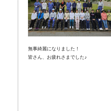
無事綺麗になりました！
皆さん、お疲れさまでした♪