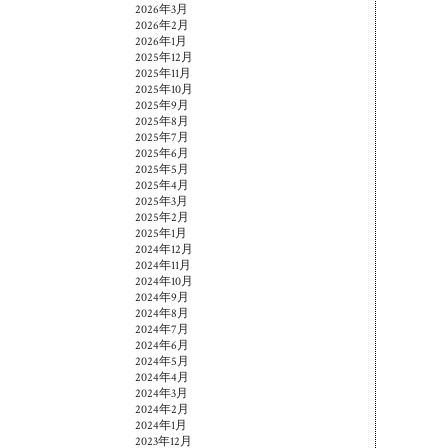
2026年3月
2026年2月
2026年1月
2025年12月
2025年11月
2025年10月
2025年9月
2025年8月
2025年7月
2025年6月
2025年5月
2025年4月
2025年3月
2025年2月
2025年1月
2024年12月
2024年11月
2024年10月
2024年9月
2024年8月
2024年7月
2024年6月
2024年5月
2024年4月
2024年3月
2024年2月
2024年1月
2023年12月