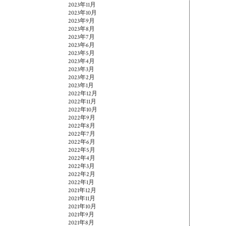
2023年11月
2023年10月
2023年9月
2023年8月
2023年7月
2023年6月
2023年5月
2023年4月
2023年3月
2023年2月
2023年1月
2022年12月
2022年11月
2022年10月
2022年9月
2022年8月
2022年7月
2022年6月
2022年5月
2022年4月
2022年3月
2022年2月
2022年1月
2021年12月
2021年11月
2021年10月
2021年9月
2021年8月