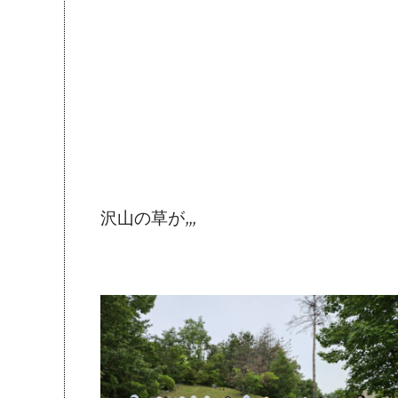
沢山の草が,,,