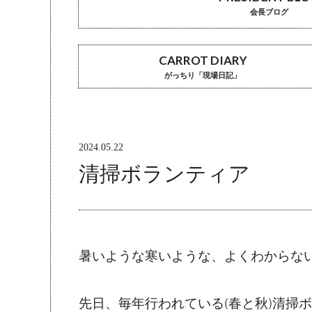
会長ブログ
CARROT DIARY
がっちり「現場日記」
2024.05.22
清掃ボランティア
暑いような寒いような、よくわからない気
先日、毎年行われている(春と秋)清掃