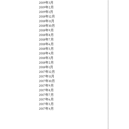
2019年3月
2019年2月
2019年1月
2018年12月
2018年11月
2018年10月
2018年9月
2018年8月
2018年7月
2018年6月
2018年5月
2018年4月
2018年3月
2018年2月
2018年1月
2017年12月
2017年11月
2017年10月
2017年9月
2017年8月
2017年7月
2017年6月
2017年5月
2017年4月