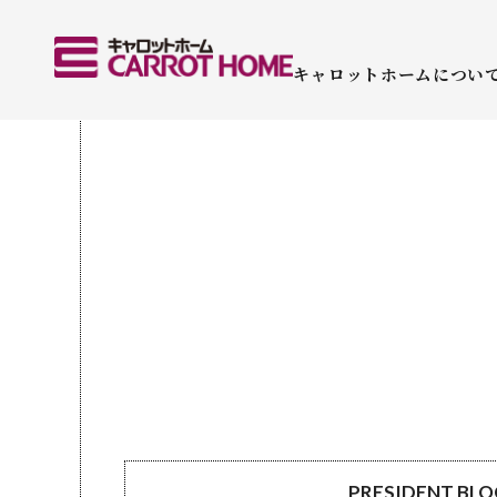
キャロットホームについ
PRESIDENT BL