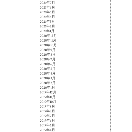
2021年7月
2021年6月
2021年5月
2021年4月
2021年3月
2021年2月
2021年1月
2020年12月
2020年11月
2020年10月
2020年9月
2020年8月
2020年7月
2020年6月
2020年5月
2020年4月
2020年3月
2020年2月
2020年1月
2019年12月
2019年11月
2019年10月
2019年9月
2019年8月
2019年7月
2019年6月
2019年5月
2019年4月