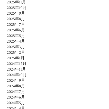
2025年11月
2025年10月
2025年9月
2025年8月
2025年7月
2025年6月
2025年5月
2025年4月
2025年3月
2025年2月
2025年1月
2024年12月
2024年11月
2024年10月
2024年9月
2024年8月
2024年7月
2024年6月
2024年5月
2024年4月