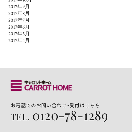
2017年9月
2017年8月
2017年7月
2017年6月
2017年5月
2017年4月
お電話でのお問い合わせ・受付はこちら
0120-78-1289
TEL.