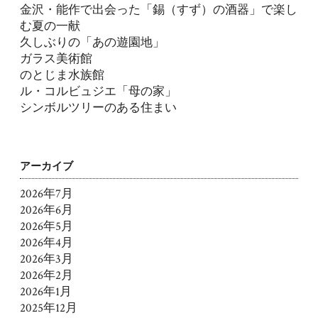
金沢・能作で出会った「錫（すず）の酒器」で楽し
む夏の一献
久しぶりの「あの遊園地」
ガラス美術館
のとじま水族館
ル・コルビュジエ「母の家」
シンボルツリーのある住まい
アーカイブ
2026年7月
2026年6月
2026年5月
2026年4月
2026年3月
2026年2月
2026年1月
2025年12月