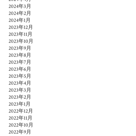
2024年3月
2024年2月
2024年1月
2023年12月
2023年11月
2023年10月
2023年9月
2023年8月
2023年7月
2023年6月
2023年5月
2023年4月
2023年3月
2023年2月
2023年1月
2022年12月
2022年11月
2022年10月
2022年9月