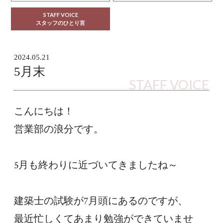
STAFF VOICE
スタッフのひとり言
2024.05.21
5月末
STAFF VOICE
こんにちは！
営業部の浪分です。
5月も終わりに近づいてきましたね～
建築士の試験が7月頭にあるのですが、
最近忙しくてあまり勉強ができていませ