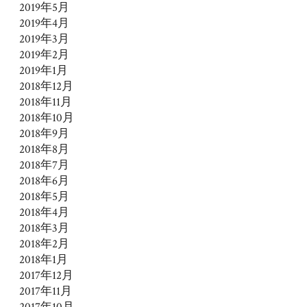
2019年5月
2019年4月
2019年3月
2019年2月
2019年1月
2018年12月
2018年11月
2018年10月
2018年9月
2018年8月
2018年7月
2018年6月
2018年5月
2018年4月
2018年3月
2018年2月
2018年1月
2017年12月
2017年11月
2017年10月