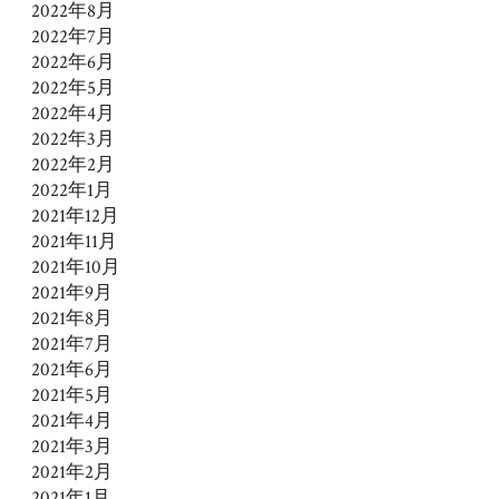
2022年8月
2022年7月
2022年6月
2022年5月
2022年4月
2022年3月
2022年2月
2022年1月
2021年12月
2021年11月
2021年10月
2021年9月
2021年8月
2021年7月
2021年6月
2021年5月
2021年4月
2021年3月
2021年2月
2021年1月