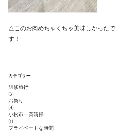
△このお肉めちゃくちゃ美味しかったで
す！
カテゴリー
研修旅行
(3)
お祭り
(4)
小松市一斉清掃
(1)
プライベートな時間