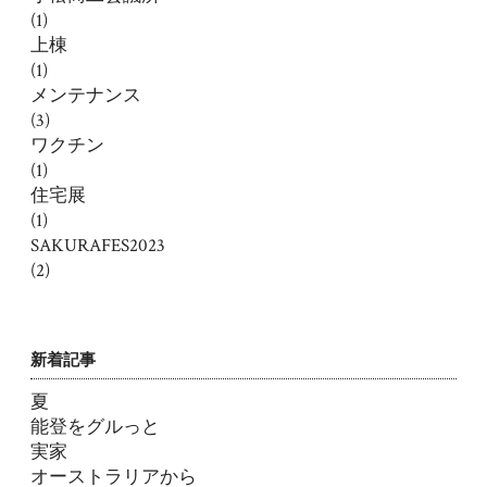
(1)
上棟
(1)
メンテナンス
(3)
ワクチン
(1)
住宅展
(1)
SAKURAFES2023
(2)
新着記事
夏
能登をグルっと
実家
オーストラリアから