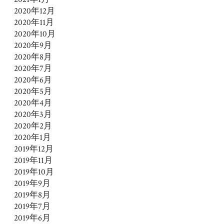
2020年12月
2020年11月
2020年10月
2020年9月
2020年8月
2020年7月
2020年6月
2020年5月
2020年4月
2020年3月
2020年2月
2020年1月
2019年12月
2019年11月
2019年10月
2019年9月
2019年8月
2019年7月
2019年6月