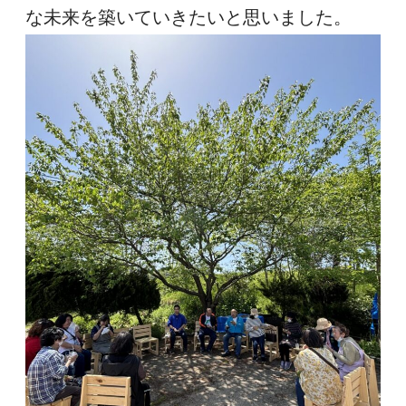
な未来を築いていきたいと思いました。