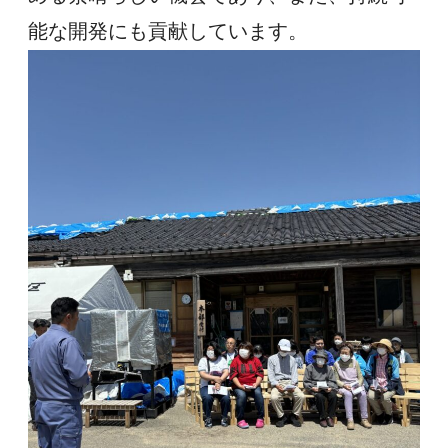
能な開発にも貢献しています。