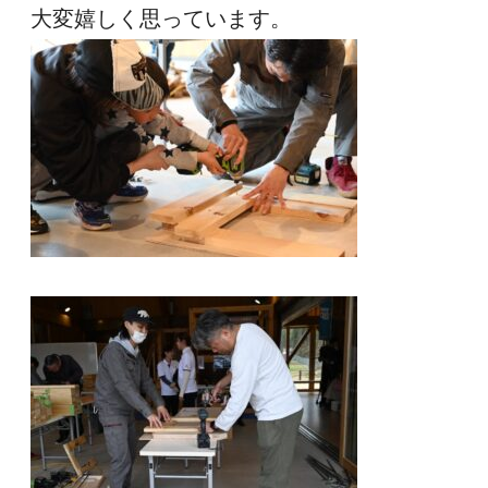
大変嬉しく思っています。