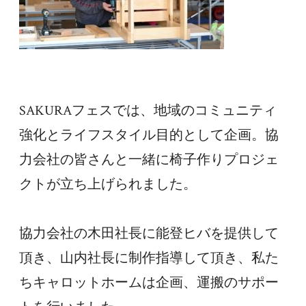
SAKURAフェスでは、地域のコミュニティ
強化とライフスタイル目的として企画。協
力会社の皆さんと一緒に椅子作りプロジェ
クトが立ち上げられました。
協力会社の木田社長に能登ヒバを提供して
頂き、山内社長に制作指導して頂き、私た
ちキャロットホームは企画、運搬のサポー