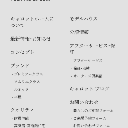
キャロットホームに
モデルハウス
ついて
分譲情報
最新情報・お知らせ
アフターサービス・保
コンセプト
証
- アフターサービス
ブランド
- 保証・点検
- プレミアムクラス
- オーナーズ倶楽部
- ソムリエクラス
キャロット ブログ
- ルネッタ
- 平屋
お問い合わせ
クオリティ
- 暮らしのご相談フォーム
- 耐震性能
- ご来場予約フォーム
- 高気密・高断熱住宅
- お問い合わせフォーム