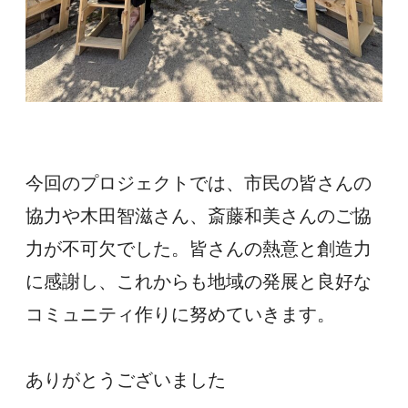
今回のプロジェクトでは、市民の皆さんの
協力や木田智滋さん、斎藤和美さんのご協
力が不可欠でした。皆さんの熱意と創造力
に感謝し、これからも地域の発展と良好な
コミュニティ作りに努めていきます。
ありがとうございました