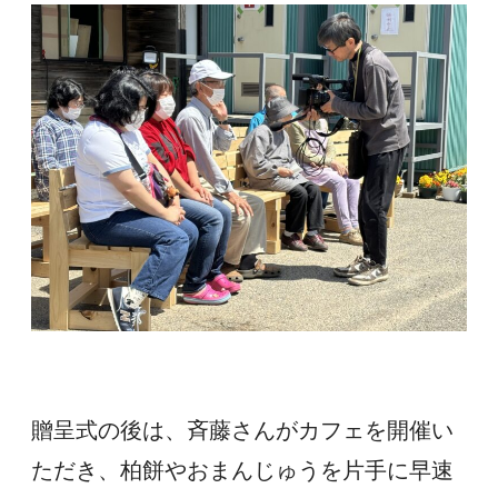
贈呈式の後は、斉藤さんがカフェを開催い
ただき、柏餅やおまんじゅうを片手に早速