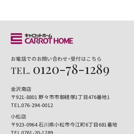
お電話でのお問い合わせ・受付はこちら
0120-78-1289
TEL.
金沢南店
〒921-8801 野々市市御経塚1丁目476番地1
TEL.076-294-0012
小松店
〒923-0964 石川県小松市今江町6丁目681番地
TEL.0761-20-1289