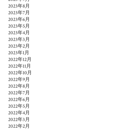
2023年8月
2023年7月
2023年6月
2023年5月
2023年4月
2023年3月
2023年2月
2023年1月
2022年12月
2022年11月
2022年10月
2022年9月
2022年8月
2022年7月
2022年6月
2022年5月
2022年4月
2022年3月
2022年2月