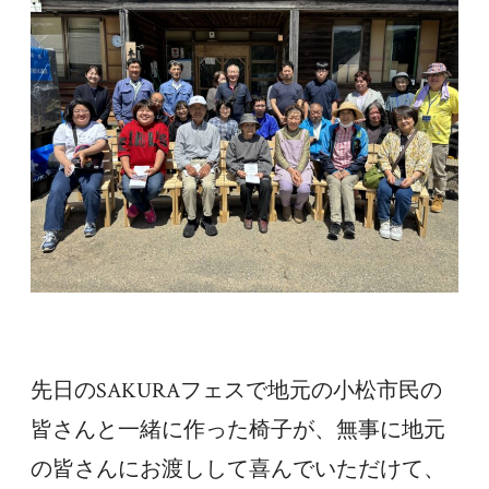
先日のSAKURAフェスで地元の小松市民の
皆さんと一緒に作った椅子が、無事に地元
の皆さんにお渡しして喜んでいただけて、