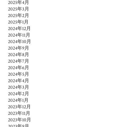
2025年4月
2025年3月
2025年2月
2025年1月
2024年12月
2024年11月
2024年10月
2024年9月
2024年8月
2024年7月
2024年6月
2024年5月
2024年4月
2024年3月
2024年2月
2024年1月
2023年12月
2023年11月
2023年10月
2023年9月