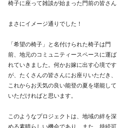
椅子に座って雑談が始まった門前の皆さん
まさにイメージ通りでした！
「希望の椅子」と名付けられた椅子は門
前、地元のコミュニティースペースに運ば
れていきました。何かお嫁に出す心境です
が、たくさんの皆さんにお座りいただき、
これからお天気の良い能登の夏を堪能して
いただければと思います。
このようなプロジェクトは、地域の絆を深
める素晴らしい機会であり、また、持続可