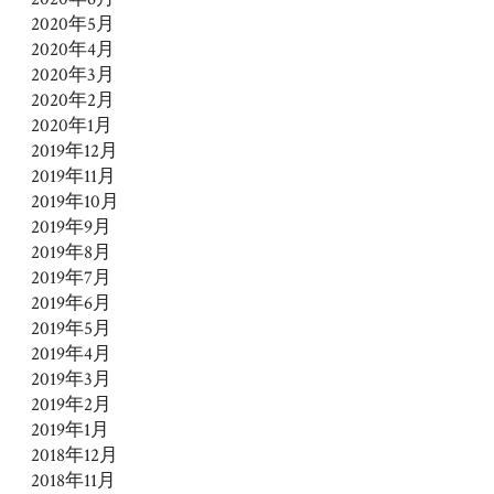
2020年5月
2020年4月
2020年3月
2020年2月
2020年1月
2019年12月
2019年11月
2019年10月
2019年9月
2019年8月
2019年7月
2019年6月
2019年5月
2019年4月
2019年3月
2019年2月
2019年1月
2018年12月
2018年11月