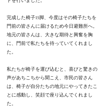
トを行いました。
完成した椅子15脚、今度はその椅子たちを
門前の皆さんに届けるため今日避難所へ。
地元の皆さんは、大きな期待と興奮を胸
に、門前で私たちを待っていてくれまし
た。
私たちが椅子を運び込むと、喜びと驚きの
声があちこちから聞こえ、市民の皆さん
は、椅子が自分たちの地元にやってきたこ
とに感動し、笑顔で座り込んでくれまし
た。