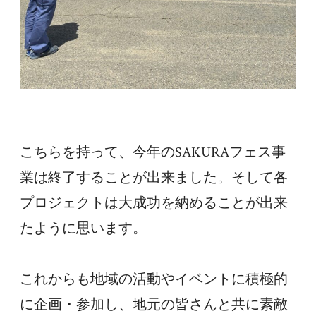
こちらを持って、今年のSAKURAフェス事
業は終了することが出来ました。そして各
プロジェクトは大成功を納めることが出来
たように思います。
これからも地域の活動やイベントに積極的
に企画・参加し、地元の皆さんと共に素敵