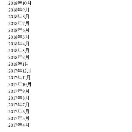
2018年10月
2018年9月
2018年8月
2018年7月
2018年6月
2018年5月
2018年4月
2018年3月
2018年2月
2018年1月
2017年12月
2017年11月
2017年10月
2017年9月
2017年8月
2017年7月
2017年6月
2017年5月
2017年4月