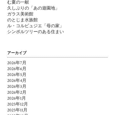
む夏の一献
久しぶりの「あの遊園地」
ガラス美術館
のとじま水族館
ル・コルビュジエ「母の家」
シンボルツリーのある住まい
アーカイブ
2026年7月
2026年6月
2026年5月
2026年4月
2026年3月
2026年2月
2026年1月
2025年12月
2025年11月