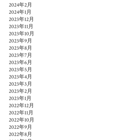
2024年2月
2024年1月
2023年12月
2023年11月
2023年10月
2023年9月
2023年8月
2023年7月
2023年6月
2023年5月
2023年4月
2023年3月
2023年2月
2023年1月
2022年12月
2022年11月
2022年10月
2022年9月
2022年8月