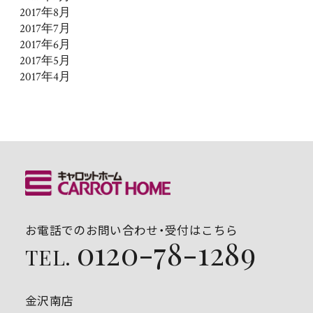
2017年8月
2017年7月
2017年6月
2017年5月
2017年4月
お電話でのお問い合わせ・受付はこちら
0120-78-1289
TEL.
金沢南店