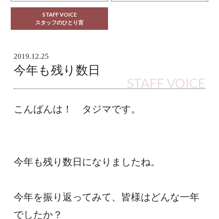
STAFF VOICE
スタッフのひとり言
2019.12.25
今年も残り数日
STAFF VOICE
こんばんは！　タジマです。
今年も残り数日になりましたね。
今年を振り返ってみて、皆様はどんな一年
でしたか？