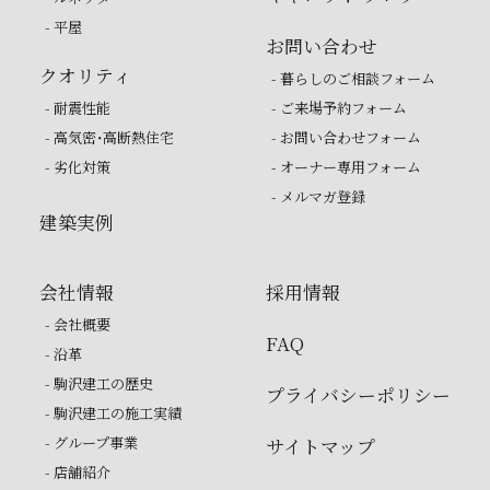
- 平屋
お問い合わせ
クオリティ
- 暮らしのご相談フォーム
- 耐震性能
- ご来場予約フォーム
- 高気密・高断熱住宅
- お問い合わせフォーム
- 劣化対策
- オーナー専用フォーム
- メルマガ登録
建築実例
会社情報
採用情報
- 会社概要
FAQ
- 沿革
- 駒沢建工の歴史
プライバシーポリシー
- 駒沢建工の施工実績
- グループ事業
サイトマップ
- 店舗紹介