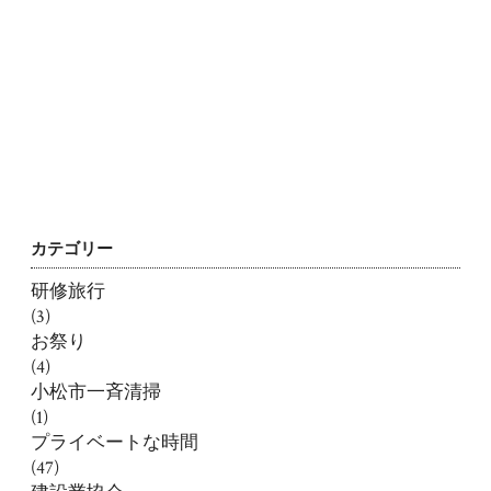
カテゴリー
研修旅行
(3)
お祭り
(4)
小松市一斉清掃
(1)
プライベートな時間
(47)