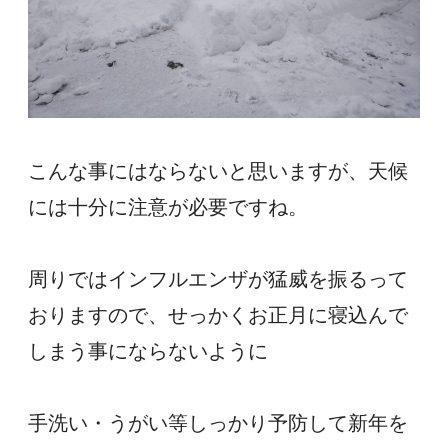
こんな事にはならないと思いますが、天候
には十分に注意が必要ですね。
周りではインフルエンザが猛威を振るって
おりますので、せっかくお正月に寝込んで
しまう事にならないように
手洗い・うがい等しっかり予防して新年を