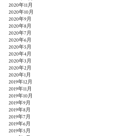
2020年11月
2020年10月
2020年9月
2020年8月
2020年7月
2020年6月
2020年5月
2020年4月
2020年3月
2020年2月
2020年1月
2019年12月
2019年11月
2019年10月
2019年9月
2019年8月
2019年7月
2019年6月
2019年5月