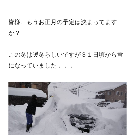
皆様、もうお正月の予定は決まってます
か？
この冬は暖冬らしいですが３１日頃から雪
になっていました．．．