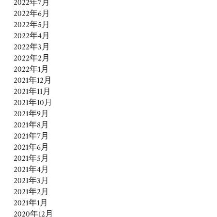
2022年7月
2022年6月
2022年5月
2022年4月
2022年3月
2022年2月
2022年1月
2021年12月
2021年11月
2021年10月
2021年9月
2021年8月
2021年7月
2021年6月
2021年5月
2021年4月
2021年3月
2021年2月
2021年1月
2020年12月