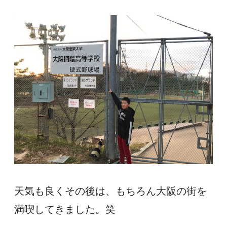
天気も良くその後は、もちろん大阪の街を
満喫してきました。笑