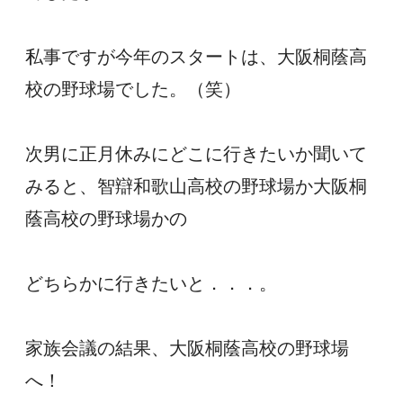
私事ですが今年のスタートは、大阪桐蔭高
校の野球場でした。（笑）
次男に正月休みにどこに行きたいか聞いて
みると、智辯和歌山高校の野球場か大阪桐
蔭高校の野球場かの
どちらかに行きたいと．．．。
家族会議の結果、大阪桐蔭高校の野球場
へ！