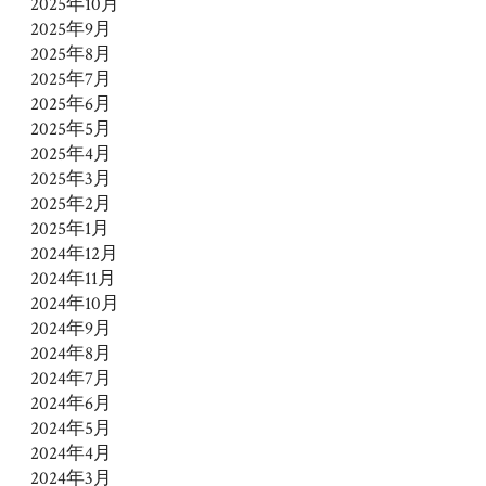
2025年10月
2025年9月
2025年8月
2025年7月
2025年6月
2025年5月
2025年4月
2025年3月
2025年2月
2025年1月
2024年12月
2024年11月
2024年10月
2024年9月
2024年8月
2024年7月
2024年6月
2024年5月
2024年4月
2024年3月