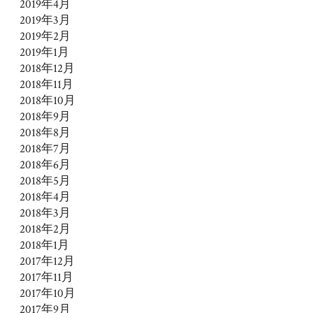
2019年4月
2019年3月
2019年2月
2019年1月
2018年12月
2018年11月
2018年10月
2018年9月
2018年8月
2018年7月
2018年6月
2018年5月
2018年4月
2018年3月
2018年2月
2018年1月
2017年12月
2017年11月
2017年10月
2017年9月