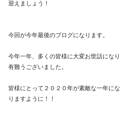
迎えましょう！
今回が今年最後のブログになります。
今年一年、多くの皆様に大変お世話になり
有難うございました。
皆様にとって２０２０年が素敵な一年にな
りますように！！