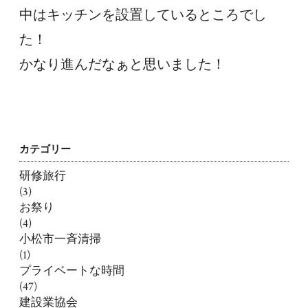
中はキッチンを設置しているところでし
た！
かなり進んだなぁと思いました！
カテゴリー
研修旅行
(3)
お祭り
(4)
小松市一斉清掃
(1)
プライベートな時間
(47)
建設業協会