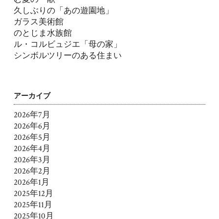
久しぶりの「あの遊園地」
ガラス美術館
のとじま水族館
ル・コルビュジエ「母の家」
シンボルツリーのある住まい
アーカイブ
2026年7月
2026年6月
2026年5月
2026年4月
2026年3月
2026年2月
2026年1月
2025年12月
2025年11月
2025年10月