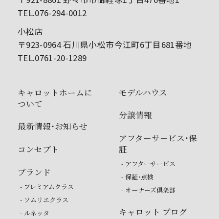
TEL.076-294-0012
小松店
〒923-0964 石川県小松市今江町6丁目681番地
TEL.0761-20-1289
キャロットホームに
モデルハウス
ついて
分譲情報
最新情報・お知らせ
アフターサービス・保
コンセプト
証
- アフターサービス
ブランド
- 保証・点検
- プレミアムクラス
- オーナーズ倶楽部
- ソムリエクラス
キャロット ブログ
- ルネッタ