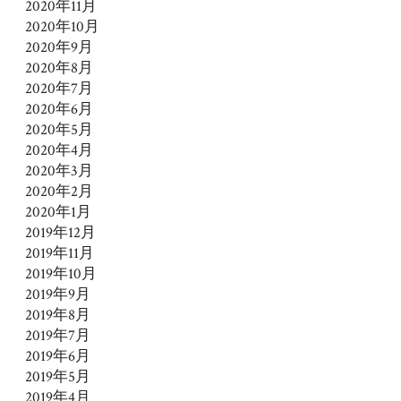
2020年11月
2020年10月
2020年9月
2020年8月
2020年7月
2020年6月
2020年5月
2020年4月
2020年3月
2020年2月
2020年1月
2019年12月
2019年11月
2019年10月
2019年9月
2019年8月
2019年7月
2019年6月
2019年5月
2019年4月