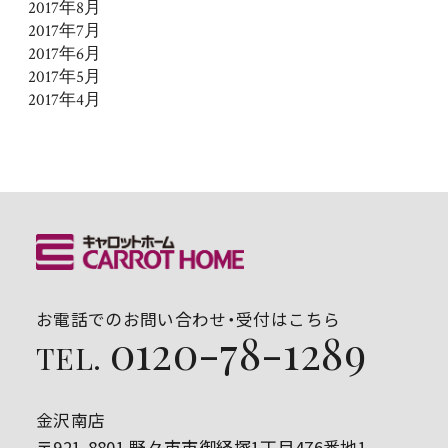
2017年8月
2017年7月
2017年6月
2017年5月
2017年4月
お電話でのお問い合わせ・受付はこちら
0120-78-1289
TEL.
金沢南店
〒921-8801 野々市市御経塚1丁目476番地1