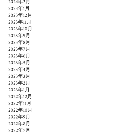
2024年2月
2024年1月
2023年12月
2023年11月
2023年10月
2023年9月
2023年8月
2023年7月
2023年6月
2023年5月
2023年4月
2023年3月
2023年2月
2023年1月
2022年12月
2022年11月
2022年10月
2022年9月
2022年8月
2022年7月