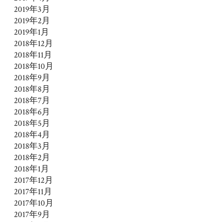
2019年3月
2019年2月
2019年1月
2018年12月
2018年11月
2018年10月
2018年9月
2018年8月
2018年7月
2018年6月
2018年5月
2018年4月
2018年3月
2018年2月
2018年1月
2017年12月
2017年11月
2017年10月
2017年9月