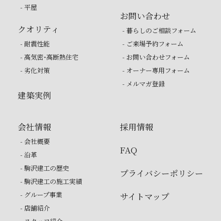
- 平屋
お問い合わせ
クオリティ
- 暮らしのご相談フォーム
- 耐震性能
- ご来場予約フォーム
- 高気密・高断熱住宅
- お問い合わせフォーム
- 劣化対策
- オーナー専用フォーム
- メルマガ登録
建築実例
会社情報
採用情報
- 会社概要
FAQ
- 沿革
- 駒沢建工の歴史
プライバシーポリシー
- 駒沢建工の施工実績
- グループ事業
サイトマップ
- 店舗紹介