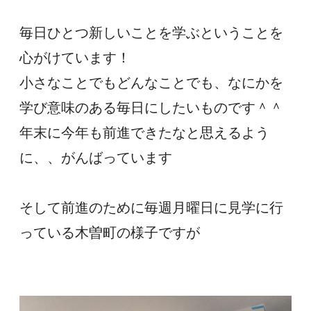
毎日ひとつ新しいことを学ぶということを
心がけています！
小さなことでもどんなことでも、なにかを
学び意味のある毎日にしたいものです＾＾
年末に今年も前進できたなと思えるよう
に、、がんばっています
そして前進のために毎週月曜日に見学に行
っている木曽町の様子ですが