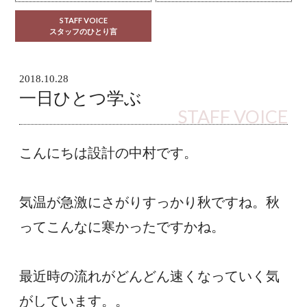
STAFF VOICE
スタッフのひとり言
2018.10.28
一日ひとつ学ぶ
STAFF VOICE
こんにちは設計の中村です。
気温が急激にさがりすっかり秋ですね。秋
ってこんなに寒かったですかね。
最近時の流れがどんどん速くなっていく気
がしています。。