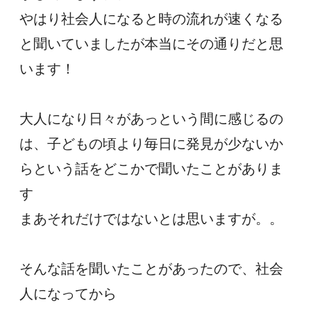
やはり社会人になると時の流れが速くなる
と聞いていましたが本当にその通りだと思
います！
大人になり日々があっという間に感じるの
は、子どもの頃より毎日に発見が少ないか
らという話をどこかで聞いたことがありま
す
まあそれだけではないとは思いますが。。
そんな話を聞いたことがあったので、社会
人になってから