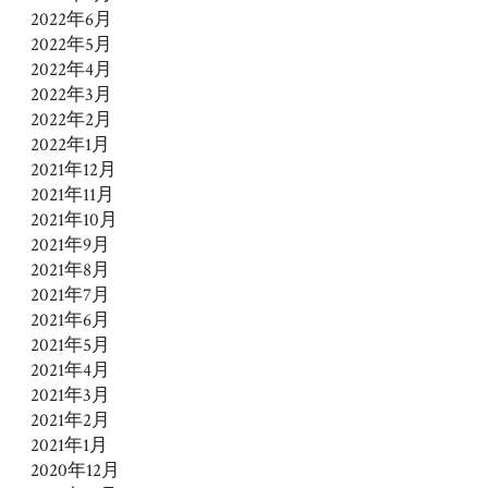
2022年6月
2022年5月
2022年4月
2022年3月
2022年2月
2022年1月
2021年12月
2021年11月
2021年10月
2021年9月
2021年8月
2021年7月
2021年6月
2021年5月
2021年4月
2021年3月
2021年2月
2021年1月
2020年12月