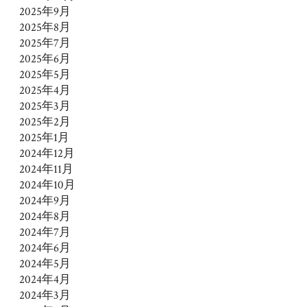
2025年9月
2025年8月
2025年7月
2025年6月
2025年5月
2025年4月
2025年3月
2025年2月
2025年1月
2024年12月
2024年11月
2024年10月
2024年9月
2024年8月
2024年7月
2024年6月
2024年5月
2024年4月
2024年3月