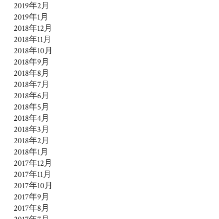
2019年2月
2019年1月
2018年12月
2018年11月
2018年10月
2018年9月
2018年8月
2018年7月
2018年6月
2018年5月
2018年4月
2018年3月
2018年2月
2018年1月
2017年12月
2017年11月
2017年10月
2017年9月
2017年8月