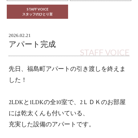
STAFF VOICE
スタッフのひとり言
2026.02.21
アパート完成
STAFF VOICE
先日、福島町アパートの引き渡しを終えま
した！
2LDKと1LDKの全10室で、2ＬＤＫのお部屋
には乾太くんも付いている、
充実した設備のアパートです。