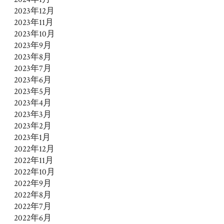
2023年12月
2023年11月
2023年10月
2023年9月
2023年8月
2023年7月
2023年6月
2023年5月
2023年4月
2023年3月
2023年2月
2023年1月
2022年12月
2022年11月
2022年10月
2022年9月
2022年8月
2022年7月
2022年6月