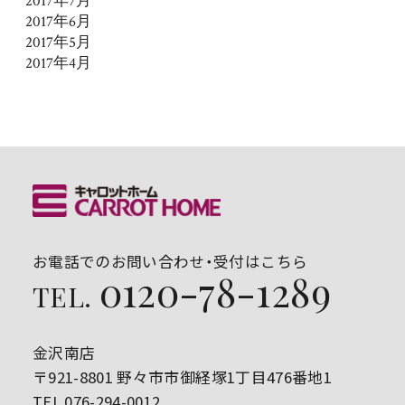
2017年7月
2017年6月
2017年5月
2017年4月
お電話でのお問い合わせ・受付はこちら
0120-78-1289
TEL.
金沢南店
〒921-8801 野々市市御経塚1丁目476番地1
TEL.076-294-0012