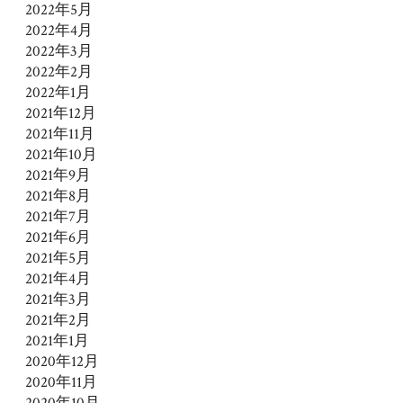
2022年5月
2022年4月
2022年3月
2022年2月
2022年1月
2021年12月
2021年11月
2021年10月
2021年9月
2021年8月
2021年7月
2021年6月
2021年5月
2021年4月
2021年3月
2021年2月
2021年1月
2020年12月
2020年11月
2020年10月