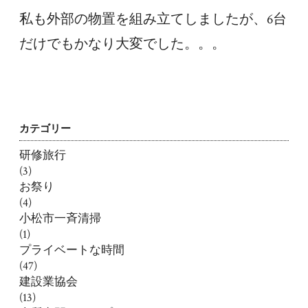
私も外部の物置を組み立てしましたが、6台
だけでもかなり大変でした。。。
カテゴリー
研修旅行
(3)
お祭り
(4)
小松市一斉清掃
(1)
プライベートな時間
(47)
建設業協会
(13)