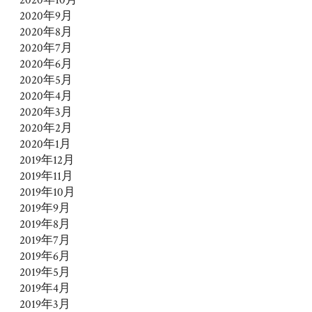
2020年9月
2020年8月
2020年7月
2020年6月
2020年5月
2020年4月
2020年3月
2020年2月
2020年1月
2019年12月
2019年11月
2019年10月
2019年9月
2019年8月
2019年7月
2019年6月
2019年5月
2019年4月
2019年3月