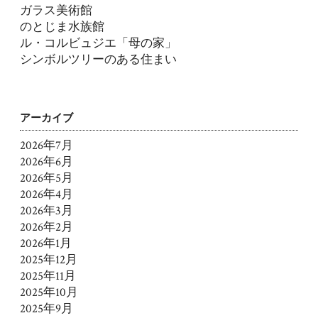
ガラス美術館
のとじま水族館
ル・コルビュジエ「母の家」
シンボルツリーのある住まい
アーカイブ
2026年7月
2026年6月
2026年5月
2026年4月
2026年3月
2026年2月
2026年1月
2025年12月
2025年11月
2025年10月
2025年9月