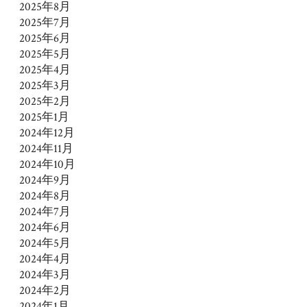
2025年8月
2025年7月
2025年6月
2025年5月
2025年4月
2025年3月
2025年2月
2025年1月
2024年12月
2024年11月
2024年10月
2024年9月
2024年8月
2024年7月
2024年6月
2024年5月
2024年4月
2024年3月
2024年2月
2024年1月