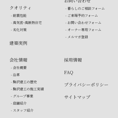
お問い合わせ
クオリティ
- 暮らしのご相談フォーム
- 耐震性能
- ご来場予約フォーム
- 高気密・高断熱住宅
- お問い合わせフォーム
- 劣化対策
- オーナー専用フォーム
- メルマガ登録
建築実例
会社情報
採用情報
- 会社概要
FAQ
- 沿革
- 駒沢建工の歴史
プライバシーポリシー
- 駒沢建工の施工実績
- グループ事業
サイトマップ
- 店舗紹介
- スタッフ紹介