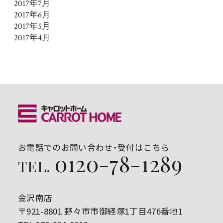
2017年7月
2017年6月
2017年5月
2017年4月
お電話でのお問い合わせ・受付はこちら
0120-78-1289
TEL.
金沢南店
〒921-8801 野々市市御経塚1丁目476番地1