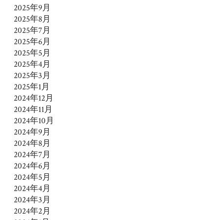
2025年9月
2025年8月
2025年7月
2025年6月
2025年5月
2025年4月
2025年3月
2025年1月
2024年12月
2024年11月
2024年10月
2024年9月
2024年8月
2024年7月
2024年6月
2024年5月
2024年4月
2024年3月
2024年2月