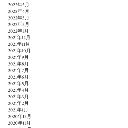
2022年5月
2022年4月
2022年3月
2022年2月
2022年1月
2021年12月
2021年11月
2021年10月
2021年9月
2021年8月
2021年7月
2021年6月
2021年5月
2021年4月
2021年3月
2021年2月
2021年1月
2020年12月
2020年11月