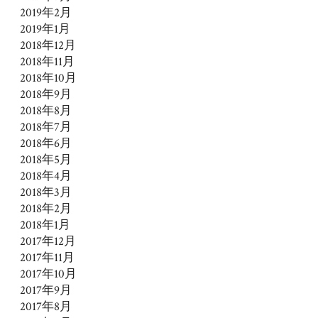
2019年2月
2019年1月
2018年12月
2018年11月
2018年10月
2018年9月
2018年8月
2018年7月
2018年6月
2018年5月
2018年4月
2018年3月
2018年2月
2018年1月
2017年12月
2017年11月
2017年10月
2017年9月
2017年8月