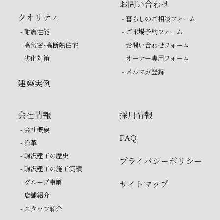
お問い合わせ
クオリティ
- 暮らしのご相談フォーム
- 耐震性能
- ご来場予約フォーム
- 高気密・高断熱住宅
- お問い合わせフォーム
- 劣化対策
- オーナー専用フォーム
- メルマガ登録
建築実例
会社情報
採用情報
- 会社概要
FAQ
- 沿革
- 駒沢建工の歴史
プライバシーポリシー
- 駒沢建工の施工実績
- グループ事業
サイトマップ
- 店舗紹介
- スタッフ紹介