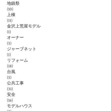
地鎮祭
(10)
上棟
(11)
金沢上荒屋モデル
(1)
オーナー
(5)
ジャーブネット
(1)
リフォーム
(18)
台風
(5)
公共工事
(31)
安全
(16)
モデルハウス