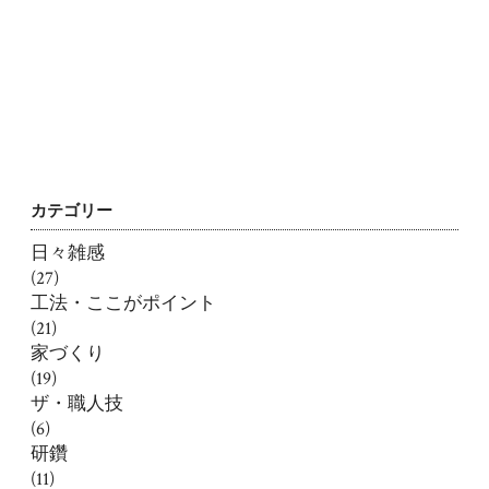
カテゴリー
日々雑感
(27)
工法・ここがポイント
(21)
家づくり
(19)
ザ・職人技
(6)
研鑽
(11)