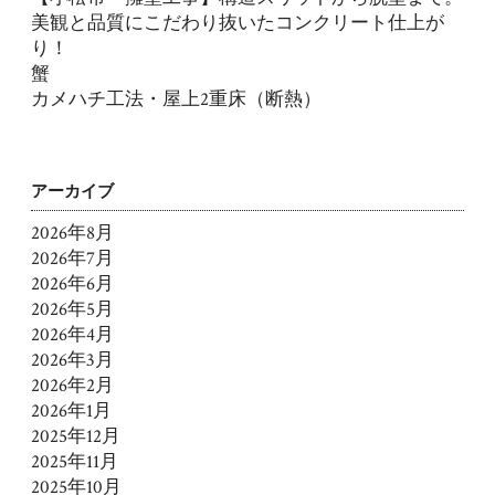
美観と品質にこだわり抜いたコンクリート仕上が
り！
蟹
カメハチ工法・屋上2重床（断熱）
アーカイブ
2026年8月
2026年7月
2026年6月
2026年5月
2026年4月
2026年3月
2026年2月
2026年1月
2025年12月
2025年11月
2025年10月