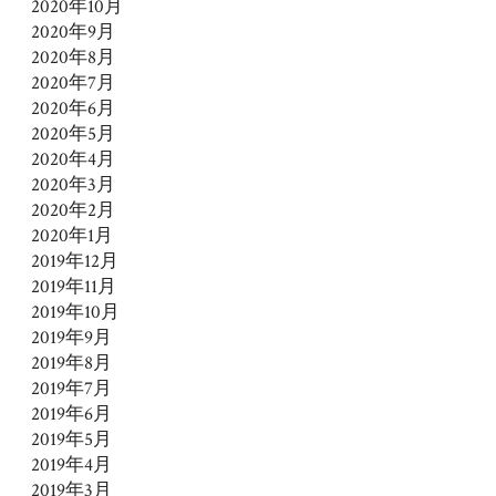
2020年10月
2020年9月
2020年8月
2020年7月
2020年6月
2020年5月
2020年4月
2020年3月
2020年2月
2020年1月
2019年12月
2019年11月
2019年10月
2019年9月
2019年8月
2019年7月
2019年6月
2019年5月
2019年4月
2019年3月