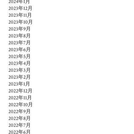
2024年1月
2023年12月
2023年11月
2023年10月
2023年9月
2023年8月
2023年7月
2023年6月
2023年5月
2023年4月
2023年3月
2023年2月
2023年1月
2022年12月
2022年11月
2022年10月
2022年9月
2022年8月
2022年7月
2022年6月