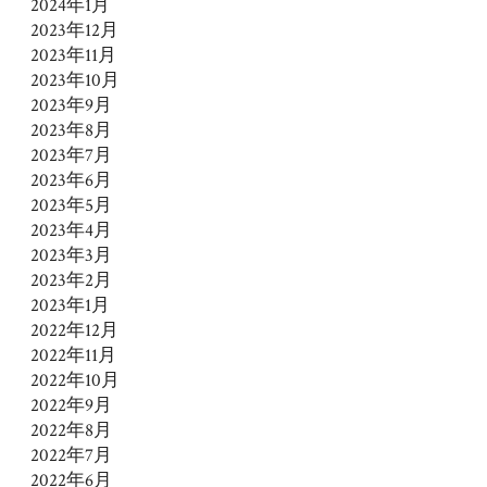
2024年1月
2023年12月
2023年11月
2023年10月
2023年9月
2023年8月
2023年7月
2023年6月
2023年5月
2023年4月
2023年3月
2023年2月
2023年1月
2022年12月
2022年11月
2022年10月
2022年9月
2022年8月
2022年7月
2022年6月