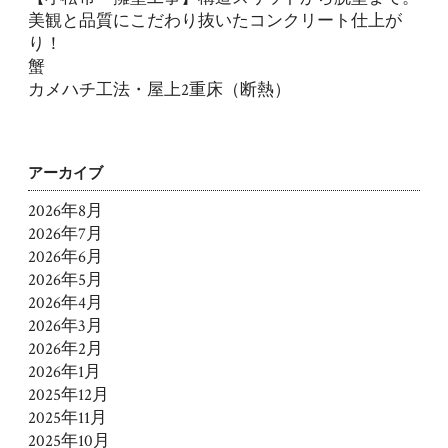
美観と品質にこだわり抜いたコンクリート仕上が
り！
蟹
カメハチ工法・屋上2重床（断熱）
アーカイブ
2026年8月
2026年7月
2026年6月
2026年5月
2026年4月
2026年3月
2026年2月
2026年1月
2025年12月
2025年11月
2025年10月