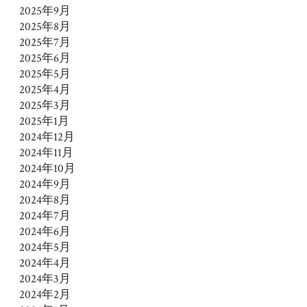
2025年9月
2025年8月
2025年7月
2025年6月
2025年5月
2025年4月
2025年3月
2025年1月
2024年12月
2024年11月
2024年10月
2024年9月
2024年8月
2024年7月
2024年6月
2024年5月
2024年4月
2024年3月
2024年2月