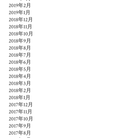
2019年2月
2019年1月
2018年12月
2018年11月
2018年10月
2018年9月
2018年8月
2018年7月
2018年6月
2018年5月
2018年4月
2018年3月
2018年2月
2018年1月
2017年12月
2017年11月
2017年10月
2017年9月
2017年8月