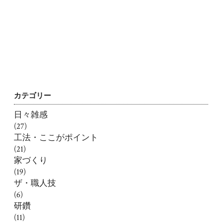
カテゴリー
日々雑感
(27)
工法・ここがポイント
(21)
家づくり
(19)
ザ・職人技
(6)
研鑽
(11)