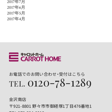
2017年7月
2017年6月
2017年5月
2017年4月
お電話でのお問い合わせ・受付はこちら
0120-78-1289
TEL.
金沢南店
〒921-8801 野々市市御経塚1丁目476番地1