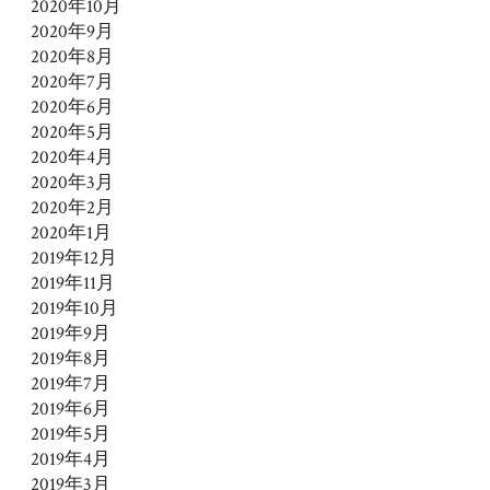
2020年10月
2020年9月
2020年8月
2020年7月
2020年6月
2020年5月
2020年4月
2020年3月
2020年2月
2020年1月
2019年12月
2019年11月
2019年10月
2019年9月
2019年8月
2019年7月
2019年6月
2019年5月
2019年4月
2019年3月