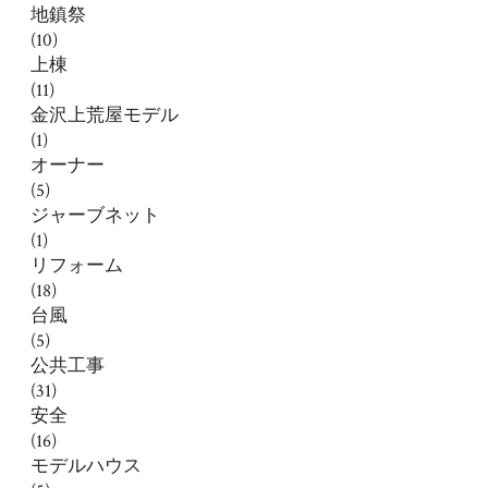
地鎮祭
(10)
上棟
(11)
金沢上荒屋モデル
(1)
オーナー
(5)
ジャーブネット
(1)
リフォーム
(18)
台風
(5)
公共工事
(31)
安全
(16)
モデルハウス