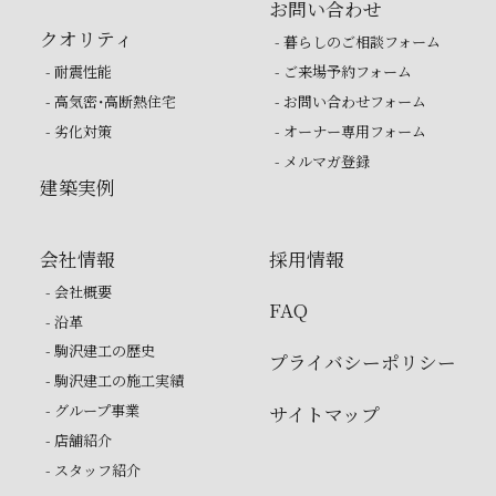
お問い合わせ
クオリティ
- 暮らしのご相談フォーム
- 耐震性能
- ご来場予約フォーム
- 高気密・高断熱住宅
- お問い合わせフォーム
- 劣化対策
- オーナー専用フォーム
- メルマガ登録
建築実例
会社情報
採用情報
- 会社概要
FAQ
- 沿革
- 駒沢建工の歴史
プライバシーポリシー
- 駒沢建工の施工実績
- グループ事業
サイトマップ
- 店舗紹介
- スタッフ紹介