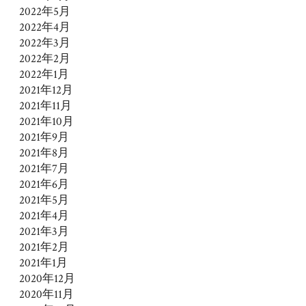
2022年5月
2022年4月
2022年3月
2022年2月
2022年1月
2021年12月
2021年11月
2021年10月
2021年9月
2021年8月
2021年7月
2021年6月
2021年5月
2021年4月
2021年3月
2021年2月
2021年1月
2020年12月
2020年11月