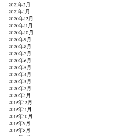
2021年2月
2021年1月
2020年12月
2020年11月
2020年10月
2020年9月
2020年8月
2020年7月
2020年6月
2020年5月
2020年4月
2020年3月
2020年2月
2020年1月
2019年12月
2019年11月
2019年10月
2019年9月
2019年8月