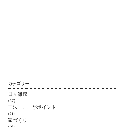
カテゴリー
日々雑感
(27)
工法・ここがポイント
(21)
家づくり