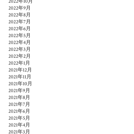
2022年10月
2022年9月
2022年8月
2022年7月
2022年6月
2022年5月
2022年4月
2022年3月
2022年2月
2022年1月
2021年12月
2021年11月
2021年10月
2021年9月
2021年8月
2021年7月
2021年6月
2021年5月
2021年4月
2021年3月