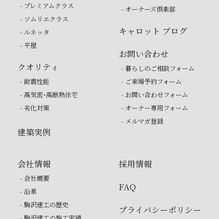
- プレミアムクラス
- オーナーズ倶楽部
- ソムリエクラス
キャロット ブログ
- ルネッタ
- 平屋
お問い合わせ
クオリティ
- 暮らしのご相談フォーム
- 耐震性能
- ご来場予約フォーム
- 高気密・高断熱住宅
- お問い合わせフォーム
- 劣化対策
- オーナー専用フォーム
- メルマガ登録
建築実例
会社情報
採用情報
- 会社概要
FAQ
- 沿革
- 駒沢建工の歴史
プライバシーポリシー
- 駒沢建工の施工実績