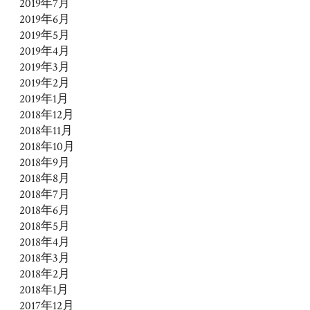
2019年7月
2019年6月
2019年5月
2019年4月
2019年3月
2019年2月
2019年1月
2018年12月
2018年11月
2018年10月
2018年9月
2018年8月
2018年7月
2018年6月
2018年5月
2018年4月
2018年3月
2018年2月
2018年1月
2017年12月