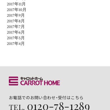
2017年11月
2017年10月
2017年9月
2017年8月
2017年7月
2017年6月
2017年5月
2017年4月
お電話でのお問い合わせ・受付はこちら
0120-78-1289
TEL.