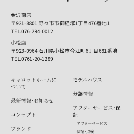
金沢南店
〒921-8801 野々市市御経塚1丁目476番地1
TEL.076-294-0012
小松店
〒923-0964 石川県小松市今江町6丁目681番地
TEL.0761-20-1289
キャロットホームに
モデルハウス
ついて
分譲情報
最新情報・お知らせ
アフターサービス・保
コンセプト
証
- アフターサービス
ブランド
- 保証・点検