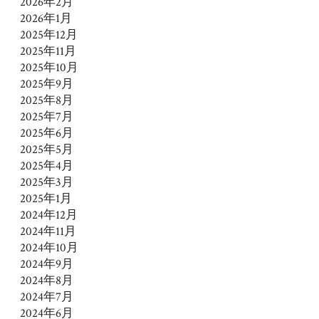
2026年2月
2026年1月
2025年12月
2025年11月
2025年10月
2025年9月
2025年8月
2025年7月
2025年6月
2025年5月
2025年4月
2025年3月
2025年1月
2024年12月
2024年11月
2024年10月
2024年9月
2024年8月
2024年7月
2024年6月