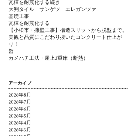
瓦棟を耐震化する続き
大判タイル サンゲツ エレガンツァ
基礎工事
瓦棟を耐震化する
【小松市・擁壁工事】構造スリットから脱型まで。
美観と品質にこだわり抜いたコンクリート仕上が
り！
蟹
カメハチ工法・屋上2重床（断熱）
アーカイブ
2026年8月
2026年7月
2026年6月
2026年5月
2026年4月
2026年3月