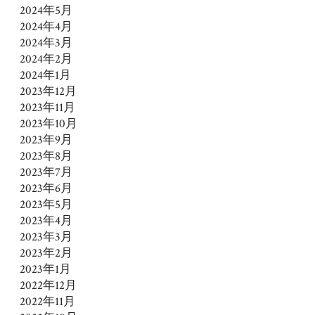
2024年5月
2024年4月
2024年3月
2024年2月
2024年1月
2023年12月
2023年11月
2023年10月
2023年9月
2023年8月
2023年7月
2023年6月
2023年5月
2023年4月
2023年3月
2023年2月
2023年1月
2022年12月
2022年11月