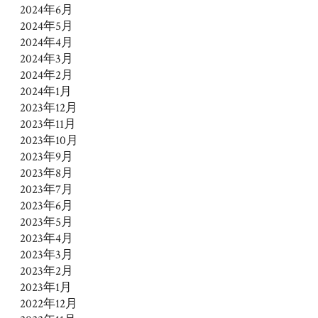
2024年6月
2024年5月
2024年4月
2024年3月
2024年2月
2024年1月
2023年12月
2023年11月
2023年10月
2023年9月
2023年8月
2023年7月
2023年6月
2023年5月
2023年4月
2023年3月
2023年2月
2023年1月
2022年12月