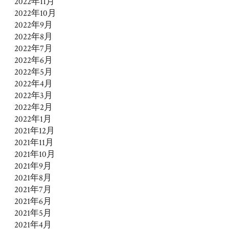
2022年11月
2022年10月
2022年9月
2022年8月
2022年7月
2022年6月
2022年5月
2022年4月
2022年3月
2022年2月
2022年1月
2021年12月
2021年11月
2021年10月
2021年9月
2021年8月
2021年7月
2021年6月
2021年5月
2021年4月