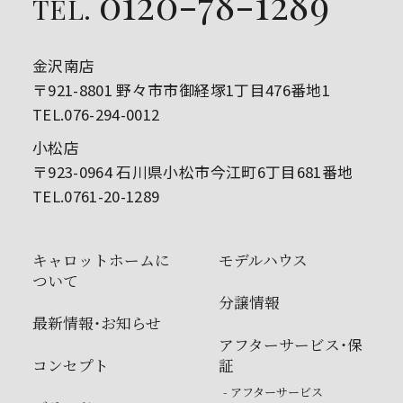
0120-78-1289
TEL.
金沢南店
〒921-8801 野々市市御経塚1丁目476番地1
TEL.076-294-0012
小松店
〒923-0964 石川県小松市今江町6丁目681番地
TEL.0761-20-1289
キャロットホームに
モデルハウス
ついて
分譲情報
最新情報・お知らせ
アフターサービス・保
コンセプト
証
- アフターサービス