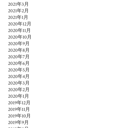
2021年3月
2021年2月
2021年1月
2020年12月
2020年11月
2020年10月
2020年9月
2020年8月
2020年7月
2020年6月
2020年5月
2020年4月
2020年3月
2020年2月
2020年1月
2019年12月
2019年11月
2019年10月
2019年9月