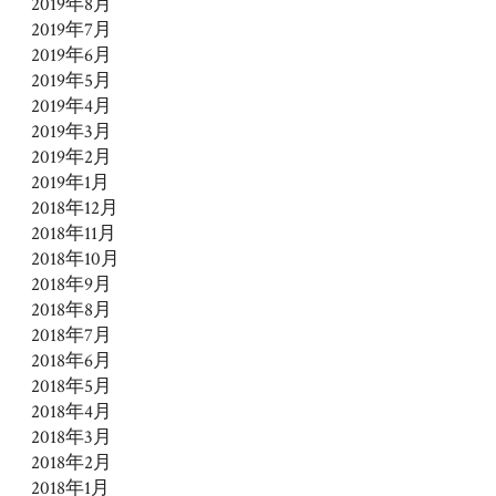
2019年8月
2019年7月
2019年6月
2019年5月
2019年4月
2019年3月
2019年2月
2019年1月
2018年12月
2018年11月
2018年10月
2018年9月
2018年8月
2018年7月
2018年6月
2018年5月
2018年4月
2018年3月
2018年2月
2018年1月