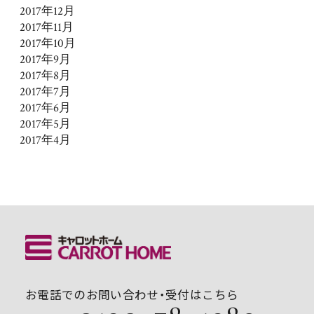
2017年12月
2017年11月
2017年10月
2017年9月
2017年8月
2017年7月
2017年6月
2017年5月
2017年4月
お電話でのお問い合わせ・受付はこちら