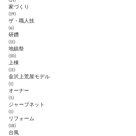
家づくり
(19)
ザ・職人技
(6)
研鑽
(11)
地鎮祭
(10)
上棟
(11)
金沢上荒屋モデル
(1)
オーナー
(5)
ジャーブネット
(1)
リフォーム
(18)
台風