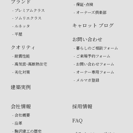
ブランド
- 保証・点検
- プレミアムクラス
- オーナーズ倶楽部
- ソムリエクラス
キャロット ブログ
- ルネッタ
- 平屋
お問い合わせ
クオリティ
- 暮らしのご相談フォーム
- 耐震性能
- ご来場予約フォーム
- 高気密・高断熱住宅
- お問い合わせフォーム
- 劣化対策
- オーナー専用フォーム
- メルマガ登録
建築実例
会社情報
採用情報
- 会社概要
FAQ
- 沿革
- 駒沢建工の歴史