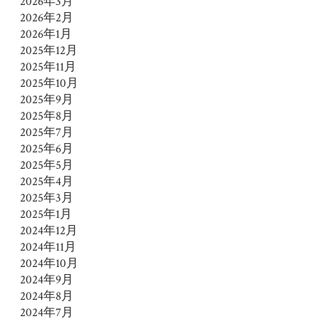
2026年3月
2026年2月
2026年1月
2025年12月
2025年11月
2025年10月
2025年9月
2025年8月
2025年7月
2025年6月
2025年5月
2025年4月
2025年3月
2025年1月
2024年12月
2024年11月
2024年10月
2024年9月
2024年8月
2024年7月