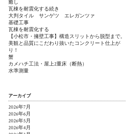
癒し
瓦棟を耐震化する続き
大判タイル サンゲツ エレガンツァ
基礎工事
瓦棟を耐震化する
【小松市・擁壁工事】構造スリットから脱型まで。
美観と品質にこだわり抜いたコンクリート仕上が
り！
蟹
カメハチ工法・屋上2重床（断熱）
水準測量
アーカイブ
2026年7月
2026年6月
2026年5月
2026年4月